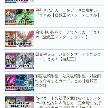
除外されたカードをデッキに戻すカー
ドまとめ【遊戯王マスターデュエル】
魔法使い族をサーチできるカードまと
め【遊戯王マスターデュエル】
融合やフュージョンをサーチできるカ
ードまとめ！【遊戯王】
戦闘破壊耐性・効果破壊耐性・対象耐
性を付与するカードまとめ【遊戯王
OCG】
他のカードの効果を受けないモンスタ
ーの対処方法＆倒し方！完全耐性を持
つモンスターは壊獣でリリースしよ