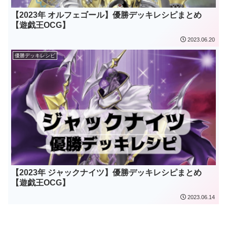
【2023年 オルフェゴール】優勝デッキレシピまとめ
【遊戯王OCG】
2023.06.20
優勝デッキレシピ
【2023年 ジャックナイツ】優勝デッキレシピまとめ
【遊戯王OCG】
2023.06.14