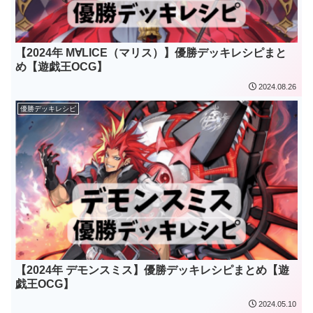
【2024年 M∀LICE（マリス）】優勝デッキレシピまと
め【遊戯王OCG】
2024.08.26
優勝デッキレシピ
【2024年 デモンスミス】優勝デッキレシピまとめ【遊
戯王OCG】
2024.05.10