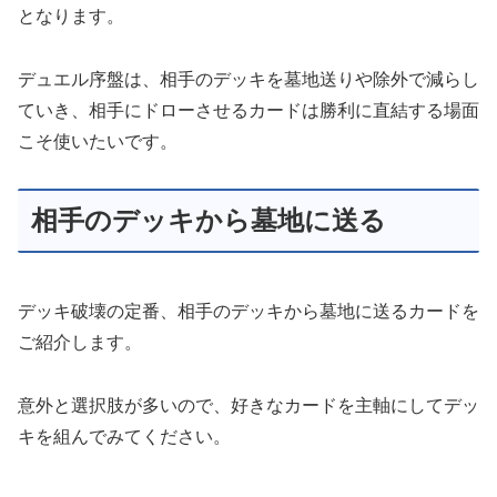
となります。
デュエル序盤は、相手のデッキを墓地送りや除外で減らし
ていき、相手にドローさせるカードは勝利に直結する場面
こそ使いたいです。
相手のデッキから墓地に送る
デッキ破壊の定番、相手のデッキから墓地に送るカードを
ご紹介します。
意外と選択肢が多いので、好きなカードを主軸にしてデッ
キを組んでみてください。