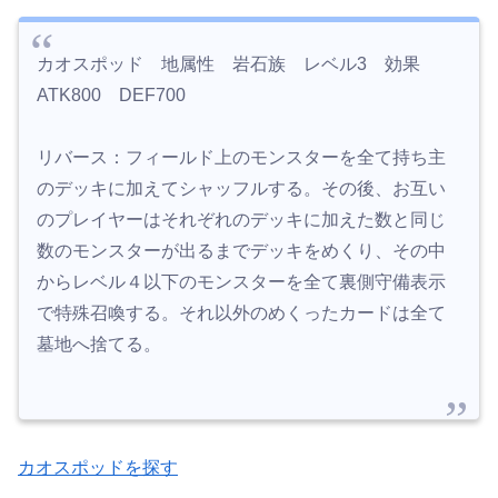
カオスポッド 地属性 岩石族 レベル3 効果
ATK800 DEF700
リバース：フィールド上のモンスターを全て持ち主
のデッキに加えてシャッフルする。その後、お互い
のプレイヤーはそれぞれのデッキに加えた数と同じ
数のモンスターが出るまでデッキをめくり、その中
からレベル４以下のモンスターを全て裏側守備表示
で特殊召喚する。それ以外のめくったカードは全て
墓地へ捨てる。
カオスポッドを探す