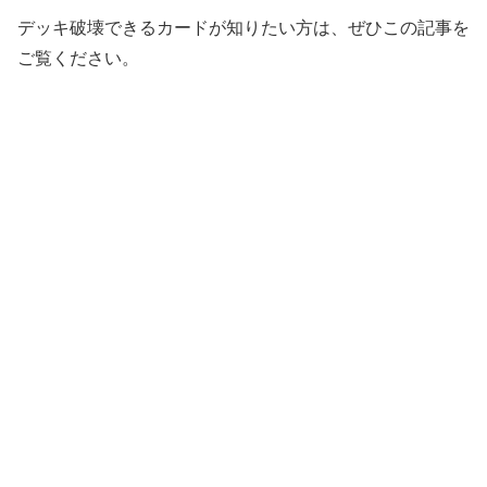
デッキ破壊できるカードが知りたい方は、ぜひこの記事を
ご覧ください。