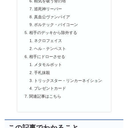
精気を吸う骨の塔
巡死神リーパー
真血公ヴァンパイア
ボルテック・バイコーン
相手のデッキから除外する
ネクロフェイス
ヘル・テンペスト
相手にドローさせる
メタモルポット
手札抹殺
トリックスター・リンカーネイション
プレゼントカード
関連記事はこちら
この記事でわかること