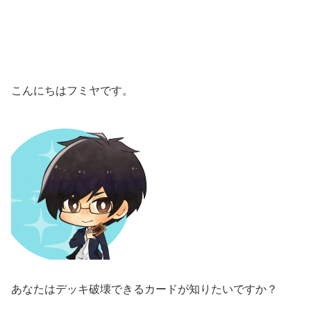
こんにちはフミヤです。
あなたはデッキ破壊できるカードが知りたいですか？