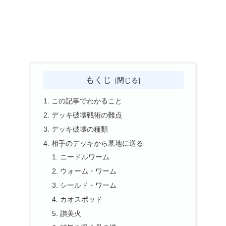
もくじ
この記事でわかること
デッキ破壊戦術の難点
デッキ破壊の種類
相手のデッキから墓地に送る
ニードルワーム
ウォーム・ワーム
シールド・ワーム
カオスポッド
讃美火