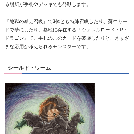
る場所が手札やデッキでも発動します。
『地獄の暴走召喚』で3体とも特殊召喚したり、蘇生カー
ドで壁にしたり、墓地に存在する『ヴァレルロード・R・
ドラゴン』で、手札のこのカードを破壊したりと、さまざ
まな応用が考えられるモンスターです。
シールド・ワーム