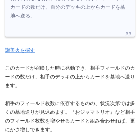
カードの数だけ、自分のデッキの上からカードを墓
地へ送る。
讃美火を探す
このカードが召喚した時に発動でき、相手フィールドのカ
ードの数だけ、相手のデッキの上からカードを墓地へ送り
ます。
相手のフィールド枚数に依存するものの、状況次第では多
くの墓地送りが見込めます。『おジャマトリオ』など相手
のフィールド枚数を増やせるカードと組み合わせれば、更
にかさ増しできます。