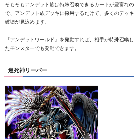
そもそもアンデット族は特殊召喚できるカードが豊富なの
で、アンデット族デッキに採用するだけで、多くのデッキ
破壊が見込めます。
『アンデットワールド』を発動すれば、相手が特殊召喚し
たモンスターでも発動できます。
巡死神リーパー