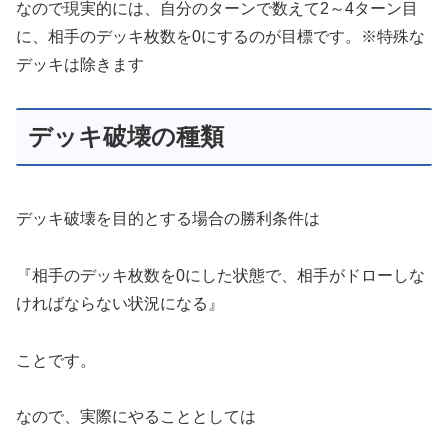
なので現実的には、自分のターンで数えて2～4ターン目
に、相手のデッキ枚数を0にするのが目標です。※特殊な
デッキは除きます
デッキ破壊の種類
デッキ破壊を目的とする場合の勝利条件は
『相手のデッキ枚数を0にした状態で、相手がドローしな
ければならない状況になる』
ことです。
なので、実際にやることとしては