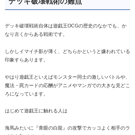
デッキ破壊戦術の難点
デッキ破壊戦術自体は遊戯王OCGの歴史のなかでも、か
なり古くからある戦術です。
しかしイマイチ影が薄く、どちらかというと嫌われている
印象すらあります。
やはり遊戯王といえばモンスター同士の激しいバトルや、
魔法・罠カードの応酬がアニメやマンガでの大きな見どこ
ろになっています。
はじめて遊戯王に触れる人は
海馬みたいに『青眼の白龍』の攻撃でカッコよく相手のラ