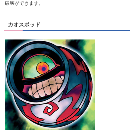
破壊ができます。
カオスポッド