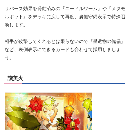
リバース効果を発動済みの『ニードルワーム』や『メタモ
ルポット』をデッキに戻して再度、裏側守備表示で特殊召
喚します。
相手が攻撃してくれるとは限らないので『星遺物の傀儡』
など、表側表示にできるカードも合わせて採用しましょ
う。
讃美火