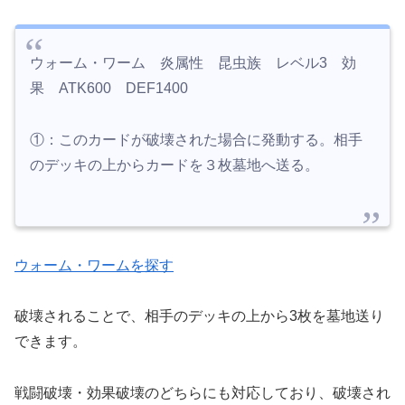
ウォーム・ワーム 炎属性 昆虫族 レベル3 効
果 ATK600 DEF1400
①：このカードが破壊された場合に発動する。相手
のデッキの上からカードを３枚墓地へ送る。
ウォーム・ワームを探す
破壊されることで、相手のデッキの上から3枚を墓地送り
できます。
戦闘破壊・効果破壊のどちらにも対応しており、破壊され