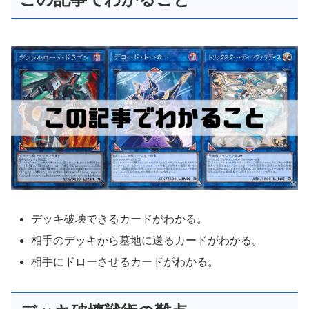
デッキ破壊できるカードがわかる。
相手のデッキから墓地に送るカードがわかる。
相手にドローさせるカードがわかる。