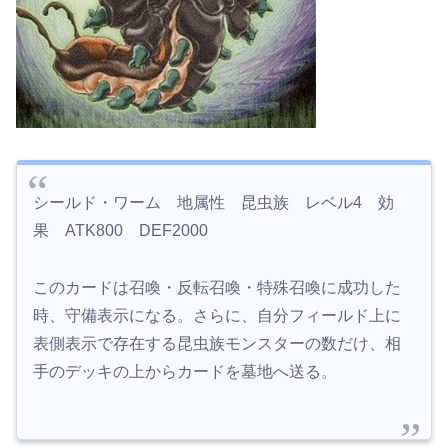
シールド・ワーム 地属性 昆虫族 レベル4 効
果 ATK800 DEF2000
このカードは召喚・反転召喚・特殊召喚に成功した
時、守備表示になる。さらに、自分フィールド上に
表側表示で存在する昆虫族モンスターの数だけ、相
手のデッキの上からカードを墓地へ送る。