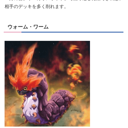
相手のデッキを多く削れます。
ウォーム・ワーム