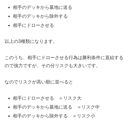
相手のデッキから墓地に送る
相手のデッキから除外する
相手にドローさせる
以上の3種類になります。
このうち、相手にドローさせる行為は勝利条件に直結する
ので強力ですが、その分リスクも大きいです。
なのでリスクが高い順に並べると
相手にドローさせる ＝リスク大
相手のデッキから墓地に送る ＝リスク中
相手のデッキから除外する ＝リスク小