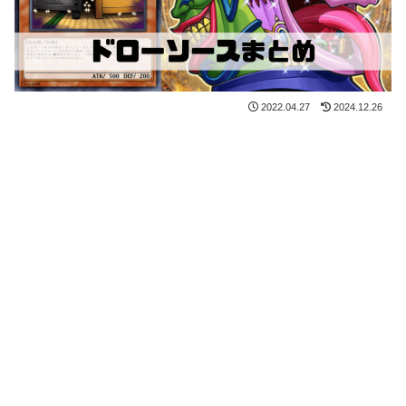
2022.04.27
2024.12.26