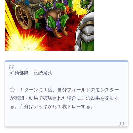
補給部隊 永続魔法
①：１ターンに１度、自分フィールドのモンスター
が戦闘・効果で破壊された場合にこの効果を発動す
る。自分はデッキから１枚ドローする。