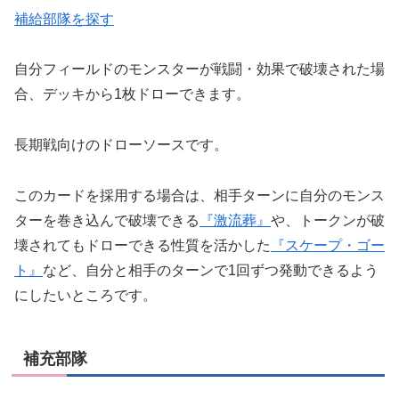
補給部隊を探す
自分フィールドのモンスターが戦闘・効果で破壊された場
合、デッキから1枚ドローできます。
長期戦向けのドローソースです。
このカードを採用する場合は、相手ターンに自分のモンス
ターを巻き込んで破壊できる
『激流葬』
や、トークンが破
壊されてもドローできる性質を活かした
『スケープ・ゴー
ト』
など、自分と相手のターンで1回ずつ発動できるよう
にしたいところです。
補充部隊