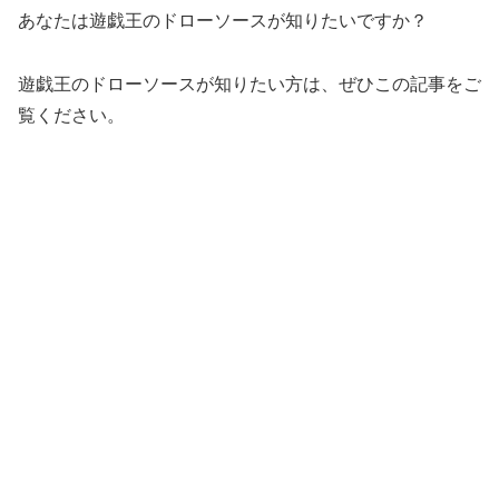
あなたは遊戯王のドローソースが知りたいですか？
遊戯王のドローソースが知りたい方は、ぜひこの記事をご
覧ください。