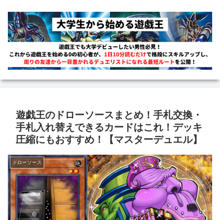
遊戯王のドローソースまとめ！手札交換・
手札入れ替えできるカードはこれ！デッキ
圧縮にもおすすめ！【マスターデュエル】
ドローソース