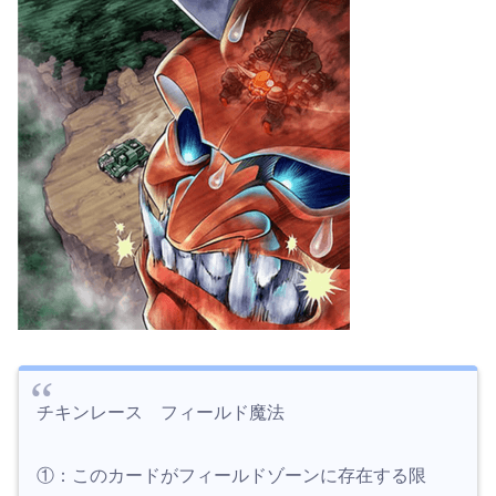
チキンレース フィールド魔法
①：このカードがフィールドゾーンに存在する限