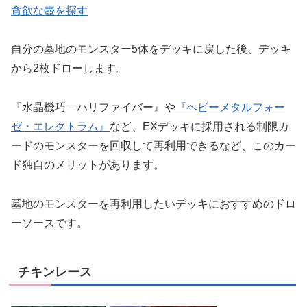
貪欲な壺を探す
自分の墓地のモンスター5体をデッキに戻した後、デッキ
から2枚ドローします。
『水晶機巧－ハリファイバー』や
『ヘビーメタルフォー
ゼ・エレクトラム』
など、EXデッキに採用される制限カ
ードのモンスターを回収して再利用できるなど、このカー
ド独自のメリットがあります。
墓地のモンスターを再利用したいデッキにおすすめのドロ
ーソースです。
チキンレース