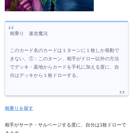
相乗り 速攻魔法
このカード名のカードは１ターンに１枚しか発動で
きない。①：このターン、相手がドロー以外の方法
でデッキ・墓地からカードを手札に加える度に、自
分はデッキから１枚ドローする。
相乗りを探す
相手がサーチ・サルベージする度に、自分は1枚ドローで