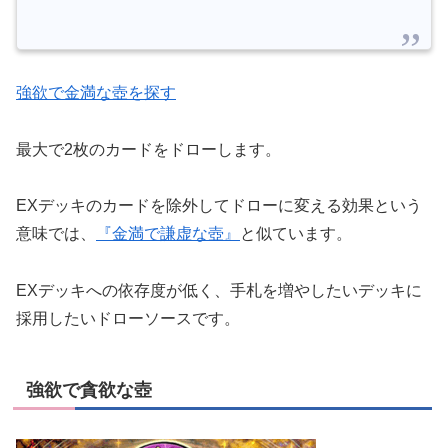
強欲で金満な壺を探す
最大で2枚のカードをドローします。
EXデッキのカードを除外してドローに変える効果という
意味では、
『金満で謙虚な壺』
と似ています。
EXデッキへの依存度が低く、手札を増やしたいデッキに
採用したいドローソースです。
強欲で貪欲な壺