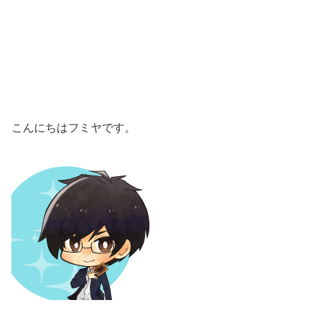
こんにちはフミヤです。