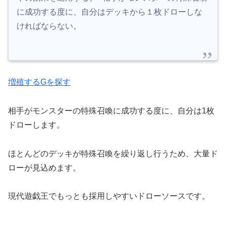
に成功する度に、自分はデッキから１枚ドローしな
ければならない。
増殖するGを探す
相手がモンスターの特殊召喚に成功する度に、自分は1枚
ドローします。
ほとんどのデッキが特殊召喚を繰り返し行うため、大量ド
ローが見込めます。
現代遊戯王でもっとも採用しやすいドローソースです。