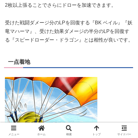
2枚以上張ることでさらにドローを加速できます。
受けた戦闘ダメージ分のLPを回復する『BK ベイル』『妖
竜マハーマ』、受けた効果ダメージの半分のLPを回復す
る『スピードローダー・ドラゴン』とは相性が良いです。
一点着地
メニュー
ホーム
検索
トップ
サイドバー