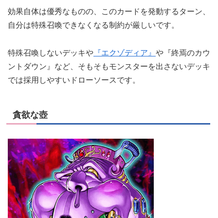
効果自体は優秀なものの、このカードを発動するターン、
自分は特殊召喚できなくなる制約が厳しいです。
特殊召喚しないデッキや
『エクゾディア』
や『終焉のカウ
ントダウン』など、そもそもモンスターを出さないデッキ
では採用しやすいドローソースです。
貪欲な壺