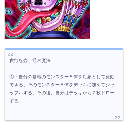
貪欲な壺 通常魔法
①：自分の墓地のモンスター５体を対象として発動
できる。そのモンスター５体をデッキに加えてシャ
ッフルする。その後、自分はデッキから２枚ドロー
する。