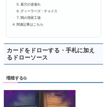
墓穴の道連れ
ディーラーズ・チョイス
闇の増産工場
関連記事はこちら
カードをドローする・手札に加え
るドローソース
増殖するG