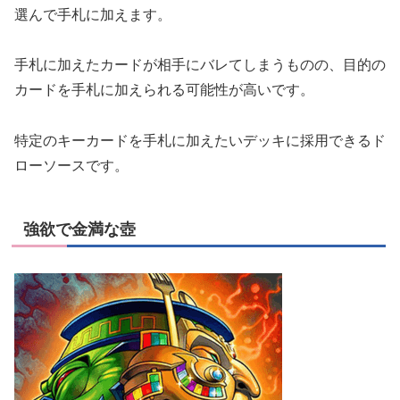
選んで手札に加えます。
手札に加えたカードが相手にバレてしまうものの、目的の
カードを手札に加えられる可能性が高いです。
特定のキーカードを手札に加えたいデッキに採用できるド
ローソースです。
強欲で金満な壺