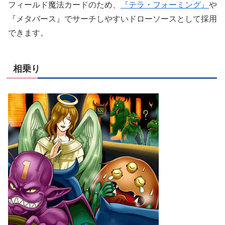
フィールド魔法カードのため、
『テラ・フォーミング』
や
『メタバース』でサーチしやすいドローソースとして採用
できます。
相乗り