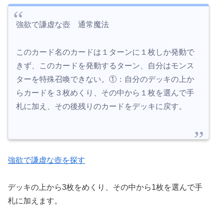
強欲で謙虚な壺 通常魔法
このカード名のカードは１ターンに１枚しか発動で
きず、このカードを発動するターン、自分はモンス
ターを特殊召喚できない。①：自分のデッキの上か
らカードを３枚めくり、その中から１枚を選んで手
札に加え、その後残りのカードをデッキに戻す。
強欲で謙虚な壺を探す
デッキの上から3枚をめくり、その中から1枚を選んで手
札に加えます。