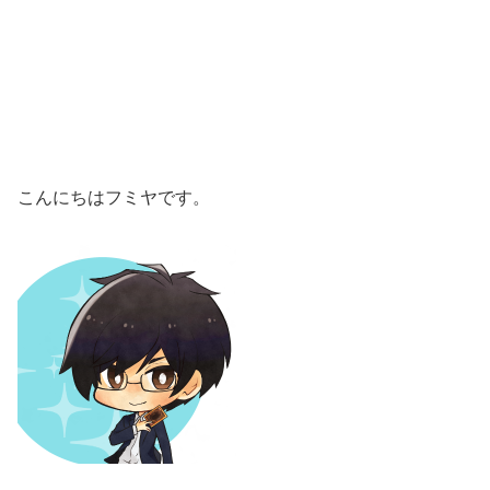
こんにちはフミヤです。