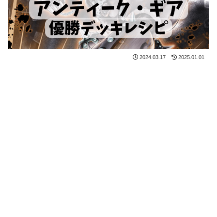
2024.03.17
2025.01.01