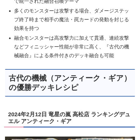
で統一された融合召喚テーマ
多くのモンスターは攻撃する場合、ダメージステッ
プ終了時まで相手の魔法・罠カードの発動を封じる
効果を持つ
融合モンスターは高攻撃力に加えて貫通、連続攻撃
などフィニッシャー性能が非常に高く、『古代の機
械融合』による条件付きのデッキ融合も可能
古代の機械（アンティーク・ギア）
の優勝デッキレシピ
2024年2月12日 竜星の嵐 高松店 ランキングデュ
エル アンティーク・ギア