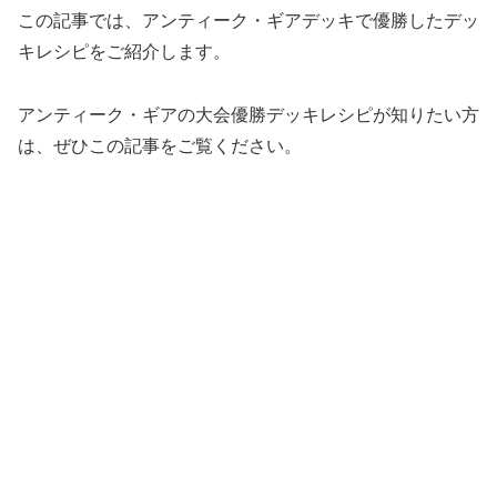
この記事では、アンティーク・ギアデッキで優勝したデッ
キレシピをご紹介します。
アンティーク・ギアの大会優勝デッキレシピが知りたい方
は、ぜひこの記事をご覧ください。