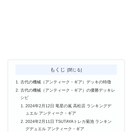
もくじ
古代の機械（アンティーク・ギア）デッキの特徴
古代の機械（アンティーク・ギア）の優勝デッキレ
シピ
2024年2月12日 竜星の嵐 高松店 ランキングデ
ュエル アンティーク・ギア
2024年2月11日 TSUTAYAトレカ菊池 ランキン
グデュエル アンティーク・ギア