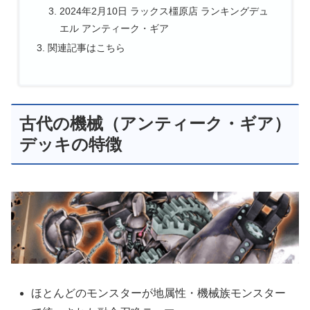
2024年2月10日 ラックス橿原店 ランキングデュ
エル アンティーク・ギア
関連記事はこちら
古代の機械（アンティーク・ギア）
デッキの特徴
ほとんどのモンスターが地属性・機械族モンスター