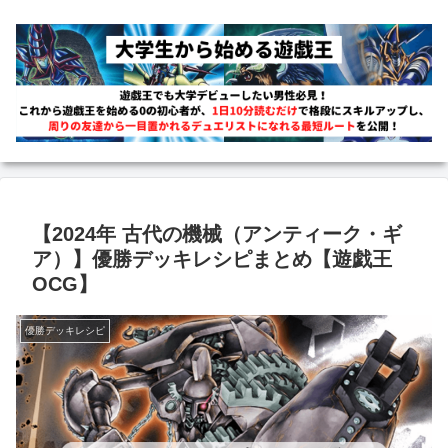
【2024年 古代の機械（アンティーク・ギ
ア）】優勝デッキレシピまとめ【遊戯王
OCG】
優勝デッキレシピ