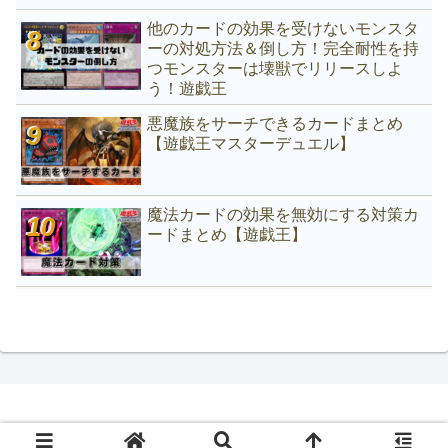
他のカードの効果を受けないモンスタ
ーの対処方法＆倒し方！完全耐性を持
つモンスターは壊獣でリリースしよ
う！遊戯王
悪魔族をサーチできるカードまとめ
【遊戯王マスターデュエル】
魔法カードの効果を無効にする対策カ
ードまとめ【遊戯王】
Copyright © 2020 All Rights Reserved.