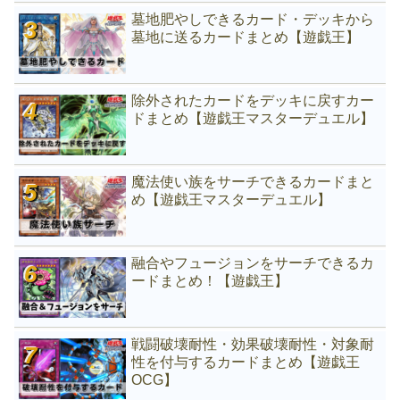
墓地肥やしできるカード・デッキから
墓地に送るカードまとめ【遊戯王】
除外されたカードをデッキに戻すカー
ドまとめ【遊戯王マスターデュエル】
魔法使い族をサーチできるカードまと
め【遊戯王マスターデュエル】
融合やフュージョンをサーチできるカ
ードまとめ！【遊戯王】
戦闘破壊耐性・効果破壊耐性・対象耐
性を付与するカードまとめ【遊戯王
OCG】