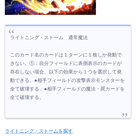
ライトニング・ストーム 通常魔法
このカード名のカードは１ターンに１枚しか発動で
きない。①：自分フィールドに表側表示のカードが
存在しない場合、以下の効果から１つを選択して発
動できる。●相手フィールドの攻撃表示モンスターを
全て破壊する。●相手フィールドの魔法・罠カードを
全て破壊する。
ライトニング・ストームを探す