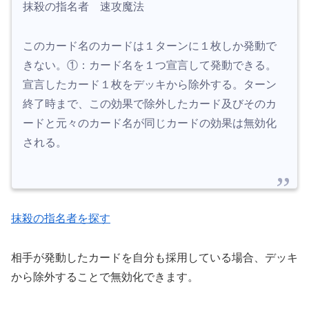
抹殺の指名者 速攻魔法
このカード名のカードは１ターンに１枚しか発動で
きない。①：カード名を１つ宣言して発動できる。
宣言したカード１枚をデッキから除外する。ターン
終了時まで、この効果で除外したカード及びそのカ
ードと元々のカード名が同じカードの効果は無効化
される。
抹殺の指名者を探す
相手が発動したカードを自分も採用している場合、デッキ
から除外することで無効化できます。