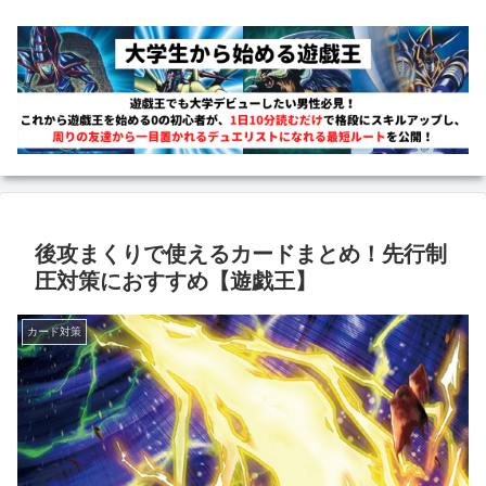
後攻まくりで使えるカードまとめ！先行制
圧対策におすすめ【遊戯王】
カード対策