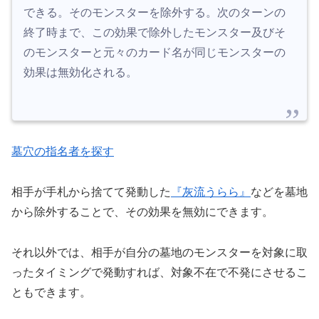
できる。そのモンスターを除外する。次のターンの
終了時まで、この効果で除外したモンスター及びそ
のモンスターと元々のカード名が同じモンスターの
効果は無効化される。
墓穴の指名者を探す
相手が手札から捨てて発動した
『灰流うらら』
などを墓地
から除外することで、その効果を無効にできます。
それ以外では、相手が自分の墓地のモンスターを対象に取
ったタイミングで発動すれば、対象不在で不発にさせるこ
ともできます。