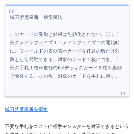
械刀婪魔皇断 通常魔法
このカードの発動と効果は無効化されない。①：自
分のメインフェイズ１・メインフェイズ２の開始時
に、フィールドの表側表示カードを任意の数だけ対
象として発動できる。対象のカード１枚につき、自
分の手札１枚か自分のEXデッキのカード６枚を裏側
で除外する。その後、対象のカードを手札に戻す。
械刀婪魔皇断を探す
不要な手札をコストに相手モンスターを対策できるという