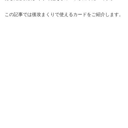
この記事では後攻まくりで使えるカードをご紹介します。