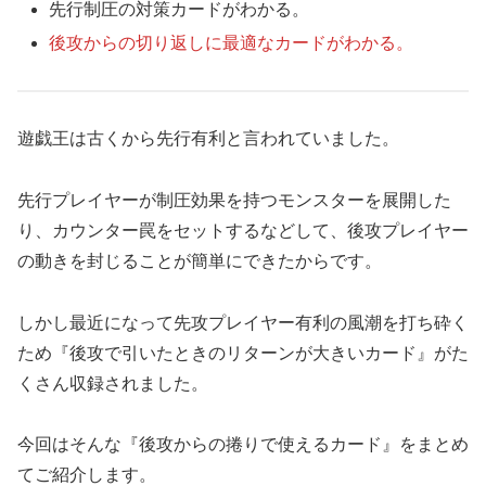
先行制圧の対策カードがわかる。
後攻からの切り返しに最適なカードがわかる。
遊戯王は古くから先行有利と言われていました。
先行プレイヤーが制圧効果を持つモンスターを展開した
り、カウンター罠をセットするなどして、後攻プレイヤー
の動きを封じることが簡単にできたからです。
しかし最近になって先攻プレイヤー有利の風潮を打ち砕く
ため『後攻で引いたときのリターンが大きいカード』がた
くさん収録されました。
今回はそんな『後攻からの捲りで使えるカード』をまとめ
てご紹介します。