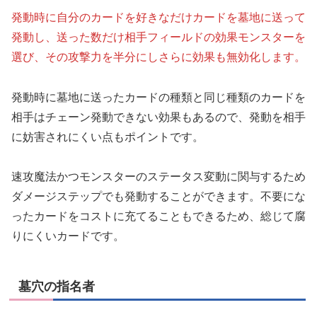
発動時に自分のカードを好きなだけカードを墓地に送って
発動し、送った数だけ相手フィールドの効果モンスターを
選び、その攻撃力を半分にしさらに効果も無効化します。
発動時に墓地に送ったカードの種類と同じ種類のカードを
相手はチェーン発動できない効果もあるので、発動を相手
に妨害されにくい点もポイントです。
速攻魔法かつモンスターのステータス変動に関与するため
ダメージステップでも発動することができます。不要にな
ったカードをコストに充てることもできるため、総じて腐
りにくいカードです。
墓穴の指名者