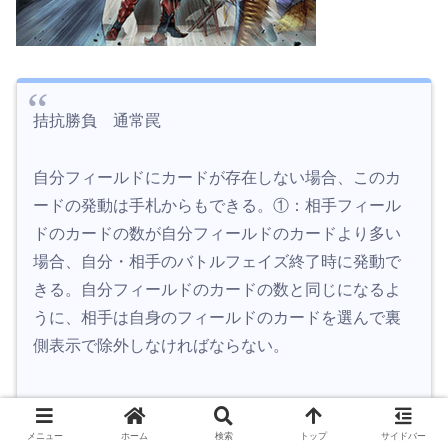
拮抗勝負 通常罠
自分フィールドにカードが存在しない場合、このカ
ードの発動は手札からもできる。①：相手フィール
ドのカードの数が自分フィールドのカードより多い
場合、自分・相手のバトルフェイズ終了時に発動で
きる。自分フィールドのカードの数と同じになるよ
うに、相手は自身のフィールドのカードを選んで裏
側表示で除外しなければならない。
メニュー
ホーム
検索
トップ
サイドバー