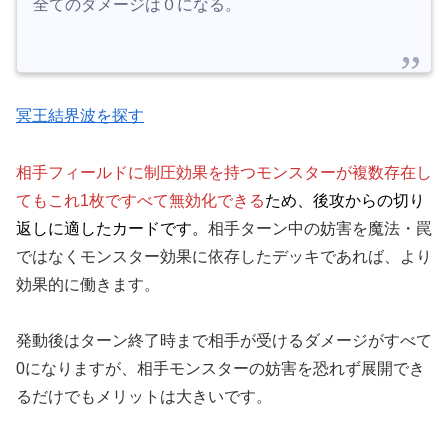
全てのダメージは０になる。
冥王結界波を探す
相手フィールドに制圧効果を持つモンスターが複数存在し
てもこれ1枚ですべて無効化できる
ため、後攻からの切り
返しに適したカードです。
相手ターン中の妨害を魔法・罠
ではなくモンスター効果に依存したデッキであれば、より
効果的に働きます。
発動後はターン終了時まで相手が受けるダメージがすべて
0になりますが、相手モンスターの妨害を恐れず展開でき
るだけでもメリットは大きいです。