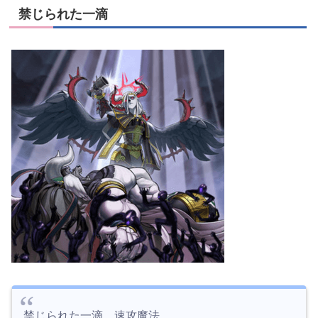
禁じられた一滴
禁じられた一滴 速攻魔法