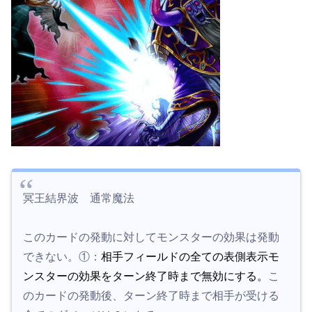
冥王結界波 通常魔法
このカードの発動に対してモンスターの効果は発動
できない。①：
相手フィールドの全ての表側表示モ
ンスターの効果をターン終了時まで無効にする。
こ
のカードの発動後、ターン終了時まで相手が受ける