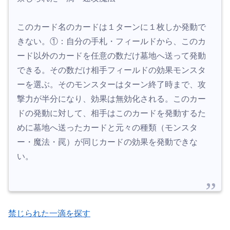
このカード名のカードは１ターンに１枚しか発動で
きない。①：自分の手札・フィールドから、このカ
ード以外のカードを任意の数だけ墓地へ送って発動
できる。その数だけ相手フィールドの効果モンスタ
ーを選ぶ。そのモンスターはターン終了時まで、攻
撃力が半分になり、効果は無効化される。このカー
ドの発動に対して、相手はこのカードを発動するた
めに墓地へ送ったカードと元々の種類（モンスタ
ー・魔法・罠）が同じカードの効果を発動できな
い。
禁じられた一滴を探す