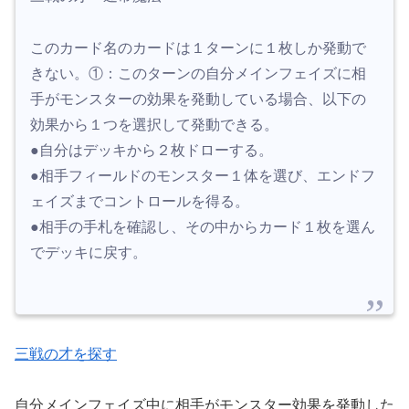
このカード名のカードは１ターンに１枚しか発動で
きない。①：このターンの自分メインフェイズに相
手がモンスターの効果を発動している場合、以下の
効果から１つを選択して発動できる。
●自分はデッキから２枚ドローする。
●相手フィールドのモンスター１体を選び、エンドフ
ェイズまでコントロールを得る。
●相手の手札を確認し、その中からカード１枚を選ん
でデッキに戻す。
三戦の才を探す
自分メインフェイズ中に相手がモンスター効果を発動した