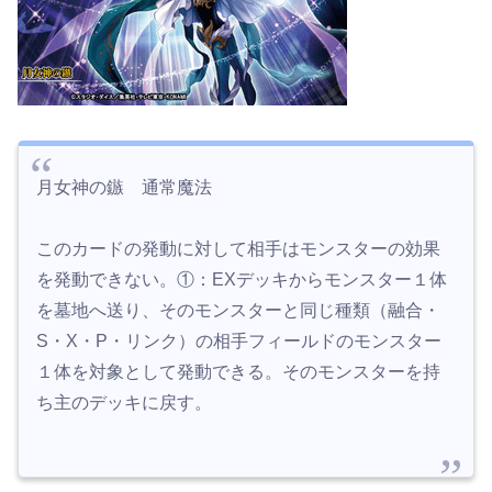
月女神の鏃 通常魔法
このカードの発動に対して相手はモンスターの効果
を発動できない。①：EXデッキからモンスター１体
を墓地へ送り、そのモンスターと同じ種類（融合・
S・X・P・リンク）の相手フィールドのモンスター
１体を対象として発動できる。そのモンスターを持
ち主のデッキに戻す。