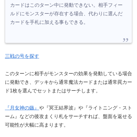
カードはこのターン中に発動できない。相手フィー
ルドにモンスターが存在する場合、代わりに選んだ
カードを手札に加える事もできる。
三戦の号を探す
このターンに相手がモンスターの効果を発動している場合
に発動でき、デッキから通常魔法カードまたは通常罠カー
ド1枚を選んでセットまたはサーチします。
『月女神の鏃』
や『冥王結界波』や『ライトニング・スト
ーム』などの後攻まくり札をサーチすれば、盤面を返せる
可能性が大幅に高まります。