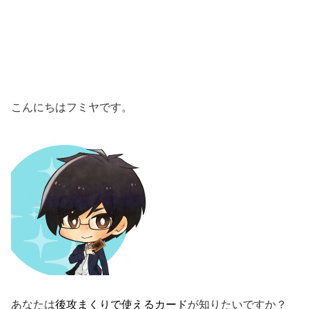
こんにちはフミヤです。
あなたは
後攻まくりで使えるカード
が知りたいですか？