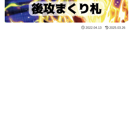
2022.04.13
2025.03.26