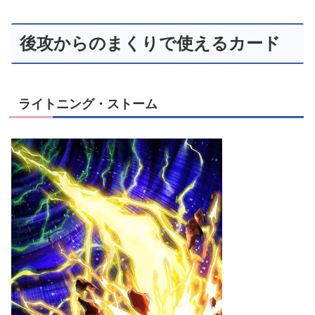
後攻からのまくりで使えるカード
ライトニング・ストーム