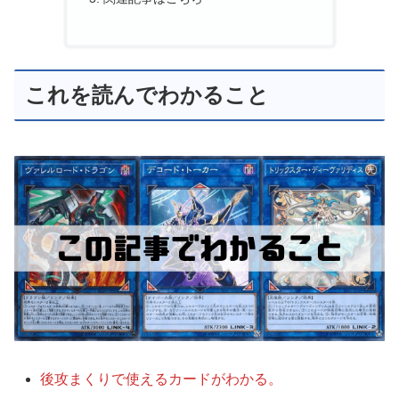
これを読んでわかること
後攻まくりで使えるカードがわかる。