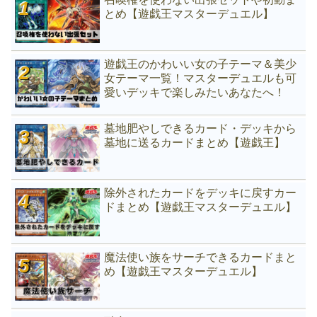
とめ【遊戯王マスターデュエル】
遊戯王のかわいい女の子テーマ＆美少
女テーマ一覧！マスターデュエルも可
愛いデッキで楽しみたいあなたへ！
墓地肥やしできるカード・デッキから
墓地に送るカードまとめ【遊戯王】
除外されたカードをデッキに戻すカー
ドまとめ【遊戯王マスターデュエル】
魔法使い族をサーチできるカードまと
め【遊戯王マスターデュエル】