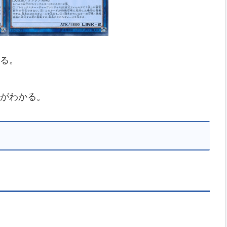
る。
がわかる。