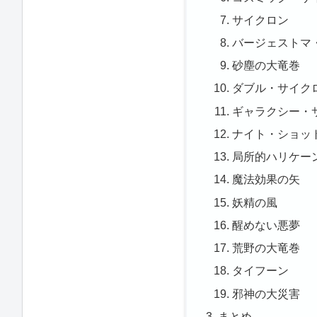
サイクロン
バージェストマ
砂塵の大竜巻
ダブル・サイク
ギャラクシー・
ナイト・ショッ
局所的ハリケー
魔法効果の矢
妖精の風
醒めない悪夢
荒野の大竜巻
タイフーン
邪神の大災害
まとめ