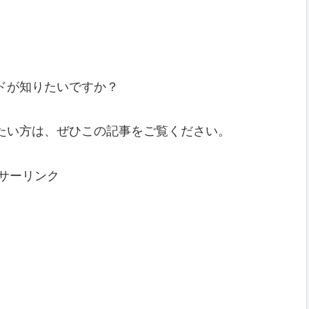
ドが知りたいですか？
たい方は、ぜひこの記事をご覧ください。
サーリンク