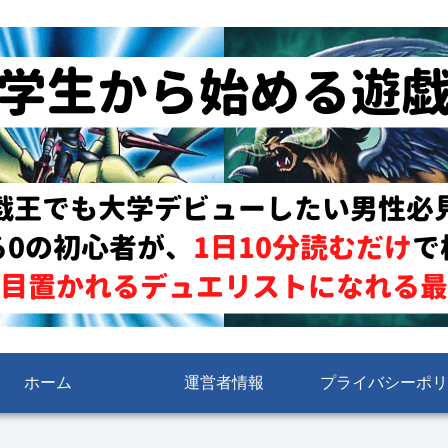
ホーム
運営者情報
プライバシーポリ