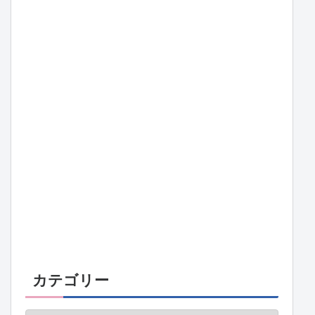
カテゴリー