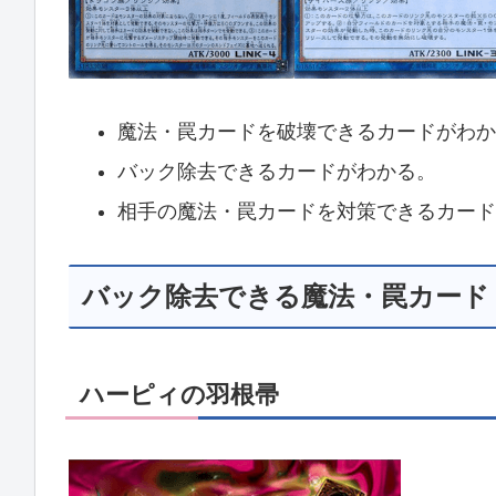
魔法・罠カードを破壊できるカードがわか
バック除去できるカードがわかる。
相手の魔法・罠カードを対策できるカード
バック除去できる魔法・罠カード
ハーピィの羽根帚