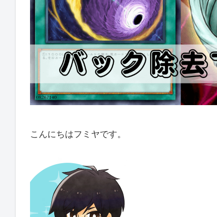
こんにちはフミヤです。