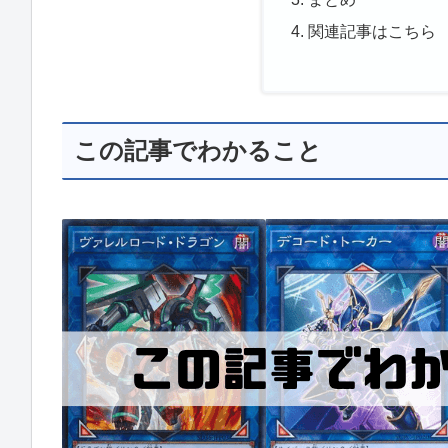
関連記事はこちら
この記事でわかること