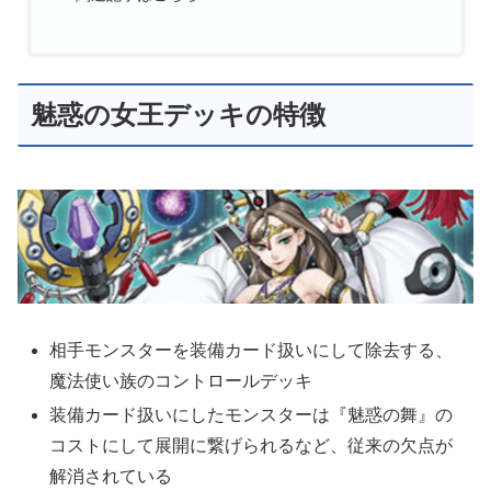
魅惑の女王デッキの特徴
相手モンスターを装備カード扱いにして除去する、
魔法使い族のコントロールデッキ
装備カード扱いにしたモンスターは『魅惑の舞』の
コストにして展開に繋げられるなど、従来の欠点が
解消されている