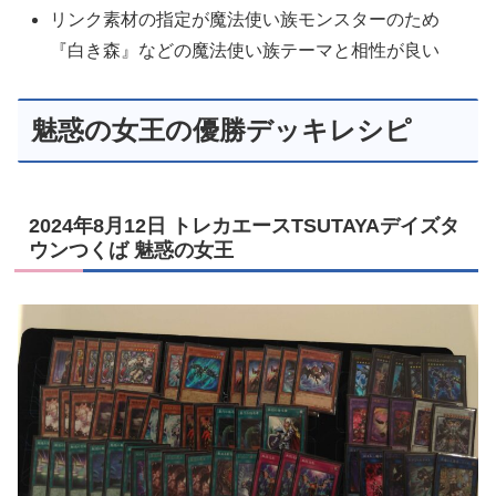
リンク素材の指定が魔法使い族モンスターのため
『白き森』などの魔法使い族テーマと相性が良い
魅惑の女王の優勝デッキレシピ
2024年8月12日 トレカエースTSUTAYAデイズタ
ウンつくば 魅惑の女王