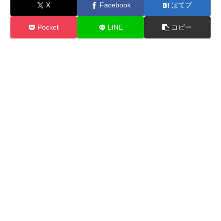
X
Facebook
はてブ
Pocket
LINE
コピー