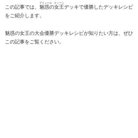
アリュール・クィーン
この記事では、
魅惑の女王
デッキで優勝したデッキレシピ
をご紹介します。
魅惑の女王の大会優勝デッキレシピが知りたい方は、ぜひ
この記事をご覧ください。