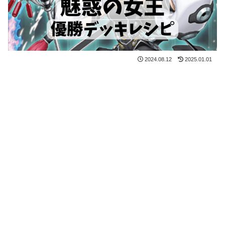
2024.08.12
2025.01.01