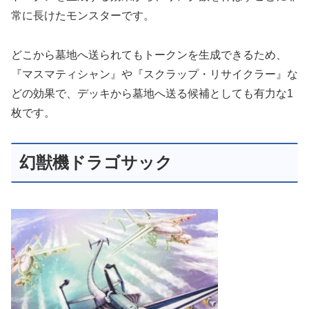
常に長けたモンスターです。
どこから墓地へ送られてもトークンを生成できるため、
『マスマティシャン』や『スクラップ・リサイクラー』な
どの効果で、デッキから墓地へ送る候補としても有力な1
枚です。
幻獣機ドラゴサック