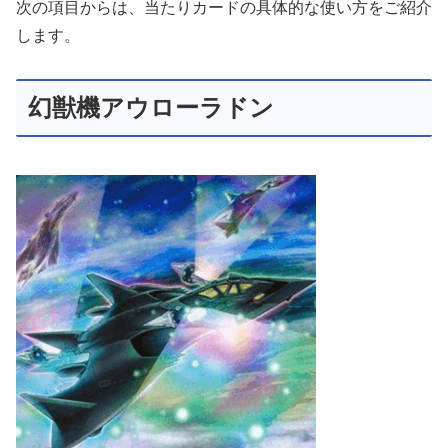
次の項目からは、当たりカードの具体的な使い方をご紹介
します。
幻獣機アウローラドン