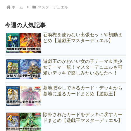
ホーム
マスターデュエル
今週の人気記事
召喚権を使わない出張セットや初動ま
とめ【遊戯王マスターデュエル】
遊戯王のかわいい女の子テーマ＆美少
女テーマ一覧！マスターデュエルも可
愛いデッキで楽しみたいあなたへ！
墓地肥やしできるカード・デッキから
墓地に送るカードまとめ【遊戯王】
除外されたカードをデッキに戻すカー
ドまとめ【遊戯王マスターデュエル】