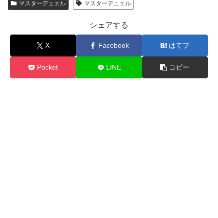
マスターデュエル
マスターデュエル
シェアする
X
Facebook
はてブ
Pocket
LINE
コピー