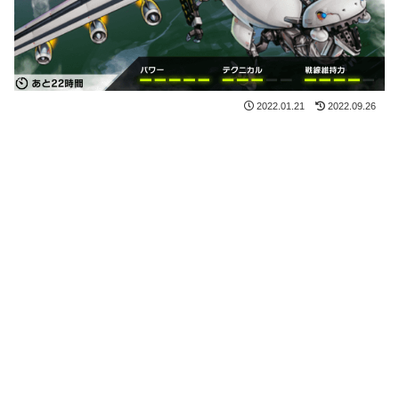
2022.01.21
2022.09.26