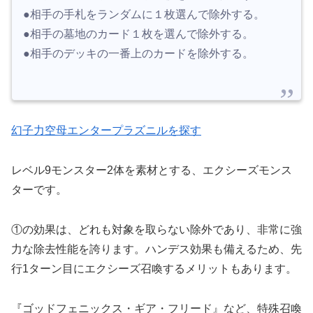
●相手の手札をランダムに１枚選んで除外する。
●相手の墓地のカード１枚を選んで除外する。
●相手のデッキの一番上のカードを除外する。
幻子力空母エンタープラズニルを探す
レベル9モンスター2体を素材とする、エクシーズモンス
ターです。
①の効果は、どれも対象を取らない除外であり、非常に強
力な除去性能を誇ります。ハンデス効果も備えるため、先
行1ターン目にエクシーズ召喚するメリットもあります。
『ゴッドフェニックス・ギア・フリード』など、特殊召喚