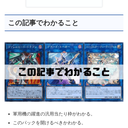
この記事でわかること
軍用機の躍進の汎用当たり枠がわかる。
このパックを開けるべきかわかる。