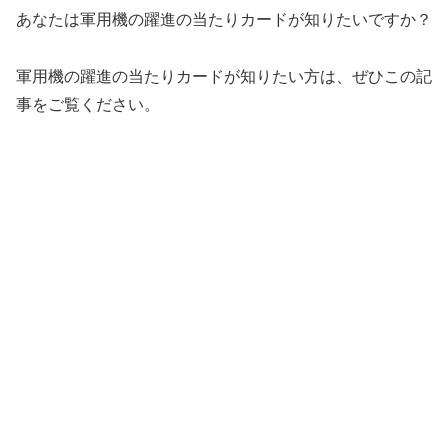
あなたは軍用機の躍進の当たりカードが知りたいですか？
軍用機の躍進の当たりカードが知りたい方は、ぜひこの記
事をご覧ください。