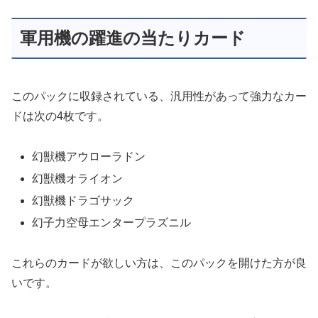
軍用機の躍進の当たりカード
このパックに収録されている、汎用性があって強力なカー
ドは次の4枚です。
幻獣機アウローラドン
幻獣機オライオン
幻獣機ドラゴサック
幻子力空母エンタープラズニル
これらのカードが欲しい方は、このパックを開けた方が良
いです。