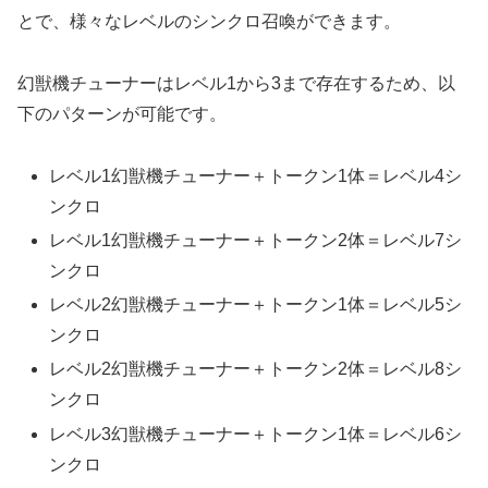
とで、様々なレベルのシンクロ召喚ができます。
幻獣機チューナーはレベル1から3まで存在するため、以
下のパターンが可能です。
レベル1幻獣機チューナー＋トークン1体＝レベル4シ
ンクロ
レベル1幻獣機チューナー＋トークン2体＝レベル7シ
ンクロ
レベル2幻獣機チューナー＋トークン1体＝レベル5シ
ンクロ
レベル2幻獣機チューナー＋トークン2体＝レベル8シ
ンクロ
レベル3幻獣機チューナー＋トークン1体＝レベル6シ
ンクロ