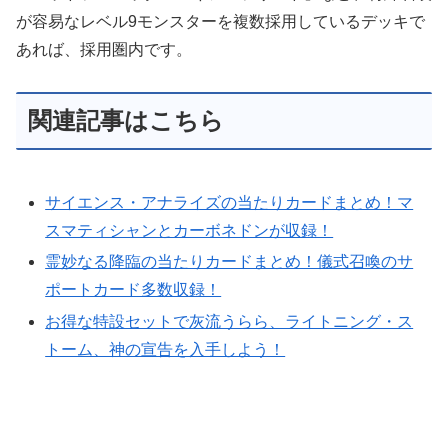
が容易なレベル9モンスターを複数採用しているデッキで
あれば、採用圏内です。
関連記事はこちら
サイエンス・アナライズの当たりカードまとめ！マ
スマティシャンとカーボネドンが収録！
霊妙なる降臨の当たりカードまとめ！儀式召喚のサ
ポートカード多数収録！
お得な特設セットで灰流うらら、ライトニング・ス
トーム、神の宣告を入手しよう！