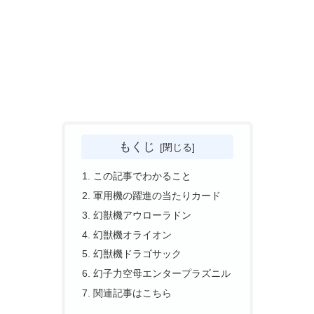
もくじ
この記事でわかること
軍用機の躍進の当たりカード
幻獣機アウローラドン
幻獣機オライオン
幻獣機ドラゴサック
幻子力空母エンタープラズニル
関連記事はこちら