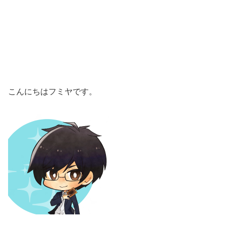
こんにちはフミヤです。