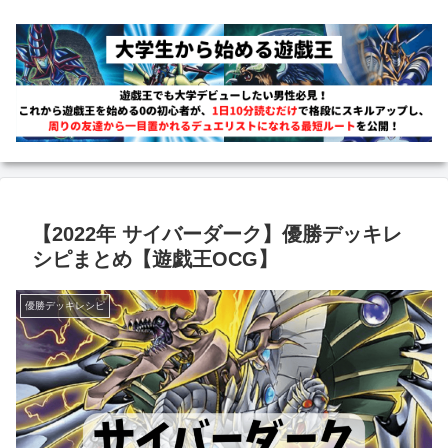
【2022年 サイバーダーク】優勝デッキレ
シピまとめ【遊戯王OCG】
優勝デッキレシピ