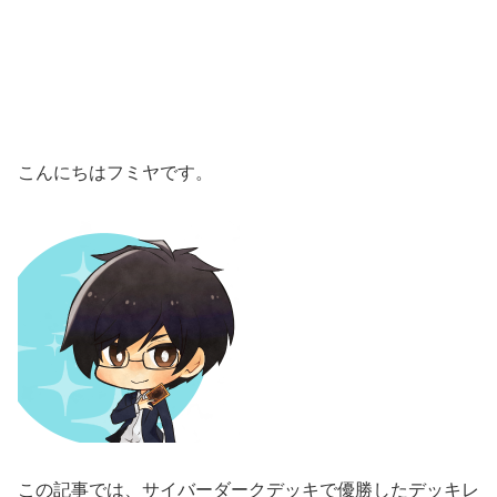
こんにちはフミヤです。
この記事では、サイバーダークデッキで優勝したデッキレ