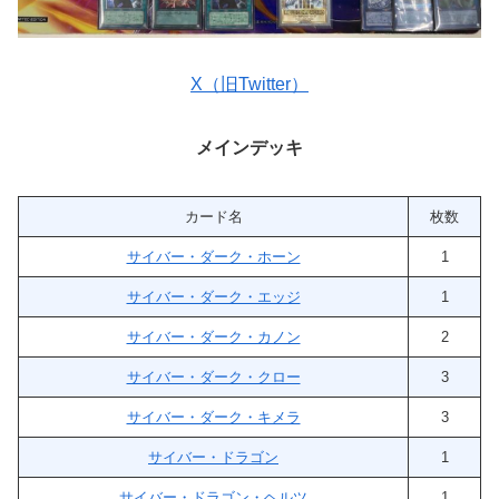
X（旧Twitter）
メインデッキ
カード名
枚数
サイバー・ダーク・ホーン
1
サイバー・ダーク・エッジ
1
サイバー・ダーク・カノン
2
サイバー・ダーク・クロー
3
サイバー・ダーク・キメラ
3
サイバー・ドラゴン
1
サイバー・ドラゴン・ヘルツ
1