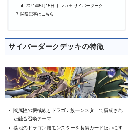
2021年5月15日 トレカ王 サイバーダーク
関連記事はこちら
サイバーダークデッキの特徴
闇属性の機械族とドラゴン族モンスターで構成され
た融合召喚テーマ
墓地のドラゴン族モンスターを装備カード扱いにす