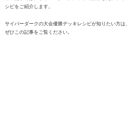
シピをご紹介します。
サイバーダークの大会優勝デッキレシピが知りたい方は、
ぜひこの記事をご覧ください。