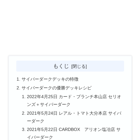
もくじ
サイバーダークデッキの特徴
サイバーダークの優勝デッキレシピ
2022年4月25日 カード・ブランチ本山店 セリオ
ンズ＋サイバーダーク
2021年5月24日 レアル・トマト大分本店 サイバ
ーダーク
2021年5月22日 CARDBOX アリオン塩冶店 サ
イバーダーク