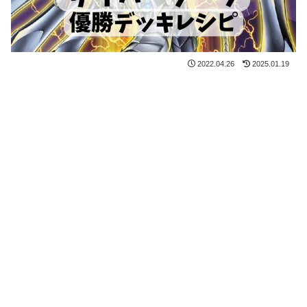
2022.04.26
2025.01.19