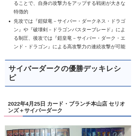
ることで、自身の攻撃力をアップする戦術が大きな
特徴的
先攻では『鎧獄竜－サイバー・ダークネス・ドラゴ
ン』や『破壊剣－ドラゴンバスターブレード』によ
る制圧、後攻では『鎧皇竜－サイバー・ダーク・エ
ンド・ドラゴン』による高攻撃力の連続攻撃が可能
サイバーダークの優勝デッキレシ
ピ
2022年4月25日 カード・ブランチ本山店 セリオ
ンズ＋サイバーダーク