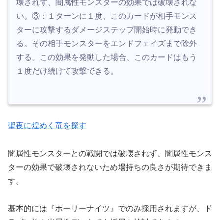
壊されず、闇属性モンスターの効果では破壊されな
い。③：１ターンに１度、このカードが相手モンス
ターに攻撃するダメージステップ開始時に発動でき
る。その相手モンスターをエンドフェイズまで除外
する。この効果を発動した場合、このカードはもう
１度だけ続けて攻撃できる。
聖夜に煌めく竜を探す
闇属性モンスターとの戦闘では破壊されず、闇属性モンス
ターの効果で破壊されないため場持ちの良さが期待できま
す。
基本的には『ホーリーナイツ』でのみ採用されますが、ド