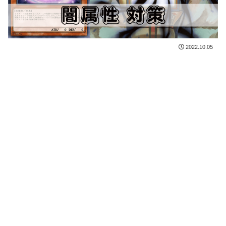
2022.10.05