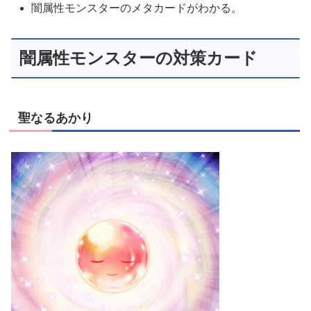
闇属性モンスターのメタカードがわかる。
闇属性モンスターの対策カード
聖なるあかり