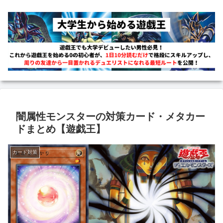
闇属性モンスターの対策カード・メタカー
ドまとめ【遊戯王】
カード対策