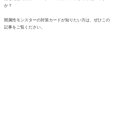
か？
闇属性モンスターの対策カードが知りたい方は、ぜひこの
記事をご覧ください。