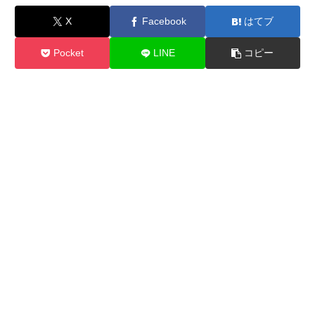
X
Facebook
はてブ
Pocket
LINE
コピー