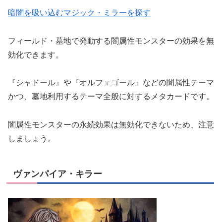
暗闇を吸い込むマジック・ミラーを探す
フィールド・墓地で発動する闇属性モンスターの効果を無
効化できます。
『シャドール』や『オルフェゴール』などの闇属性テーマ
かつ、墓地利用するテーマ全般に対するメタカードです。
闇属性モンスターの永続効果は無効化できないため、注意
しましょう。
ヴァンパイア・キラー