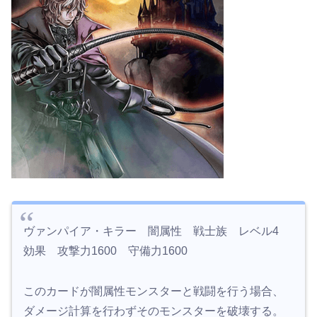
ヴァンパイア・キラー 闇属性 戦士族 レベル4
効果 攻撃力1600 守備力1600
このカードが闇属性モンスターと戦闘を行う場合、
ダメージ計算を行わずそのモンスターを破壊する。