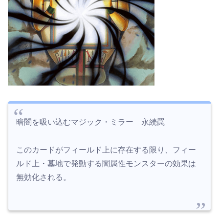
暗闇を吸い込むマジック・ミラー 永続罠
このカードがフィールド上に存在する限り、フィー
ルド上・墓地で発動する闇属性モンスターの効果は
無効化される。