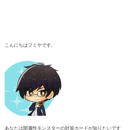
こんにちはフミヤです。
あなたは闇属性モンスターの対策カードが知りたいです