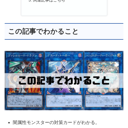
関連記事はこちら
この記事でわかること
闇属性モンスターの対策カードがわかる。