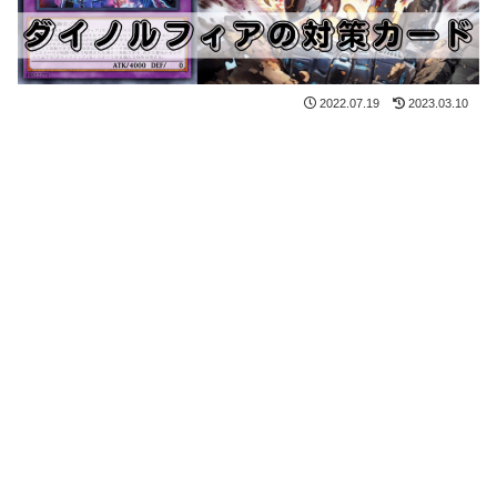
2022.07.19
2023.03.10