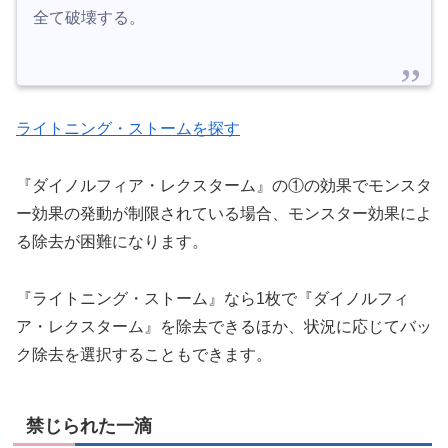
全て破壊する。
ライトニング・ストームを探す
『ダイノルフィア・レクスターム』の①の効果でモンスタ
ー効果の発動が制限されている場合、モンスター効果によ
る除去が困難になります。
『ライトニング・ストーム』なら1枚で『ダイノルフィ
ア・レクスターム』を除去できるほか、状況に応じてバッ
ク除去を選択することもできます。
禁じられた一滴