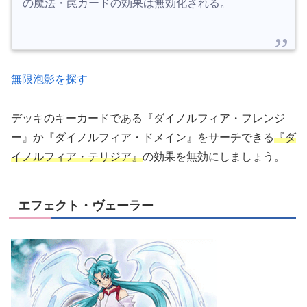
の魔法・罠カードの効果は無効化される。
無限泡影を探す
デッキのキーカードである『ダイノルフィア・フレンジ
ー』か『ダイノルフィア・ドメイン』をサーチできる
『ダ
イノルフィア・テリジア』
の効果を無効にしましょう。
エフェクト・ヴェーラー