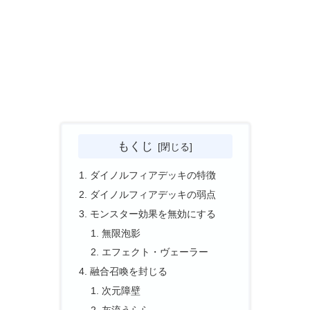
もくじ
ダイノルフィアデッキの特徴
ダイノルフィアデッキの弱点
モンスター効果を無効にする
無限泡影
エフェクト・ヴェーラー
融合召喚を封じる
次元障壁