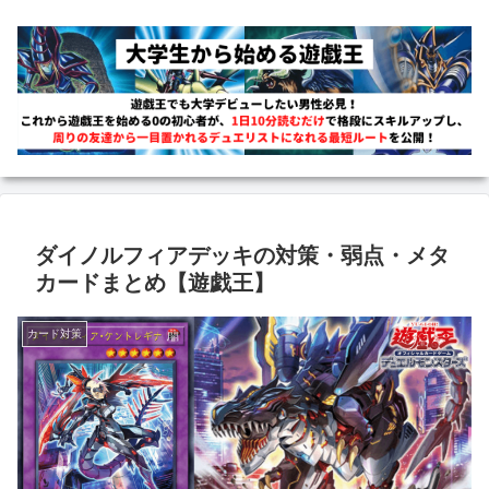
ダイノルフィアデッキの対策・弱点・メタ
カードまとめ【遊戯王】
カード対策