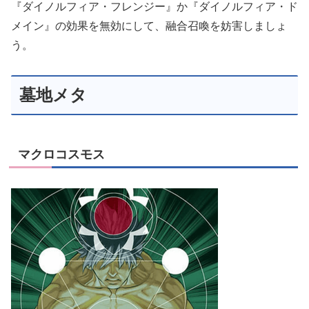
『ダイノルフィア・フレンジー』か『ダイノルフィア・ド
メイン』の効果を無効にして、融合召喚を妨害しましょ
う。
墓地メタ
マクロコスモス