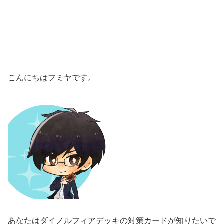
こんにちはフミヤです。
あなたはダイノルフィアデッキの対策カードが知りたいで