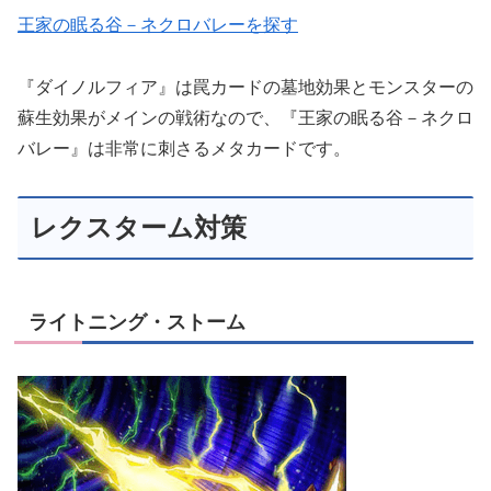
王家の眠る谷－ネクロバレーを探す
『ダイノルフィア』は罠カードの墓地効果とモンスターの
蘇生効果がメインの戦術なので、『王家の眠る谷－ネクロ
バレー』は非常に刺さるメタカードです。
レクスターム対策
ライトニング・ストーム