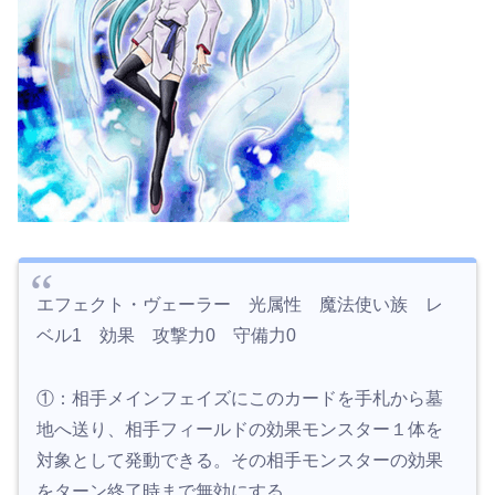
エフェクト・ヴェーラー 光属性 魔法使い族 レ
ベル1 効果 攻撃力0 守備力0
①：相手メインフェイズにこのカードを手札から墓
地へ送り、相手フィールドの効果モンスター１体を
対象として発動できる。その相手モンスターの効果
をターン終了時まで無効にする。