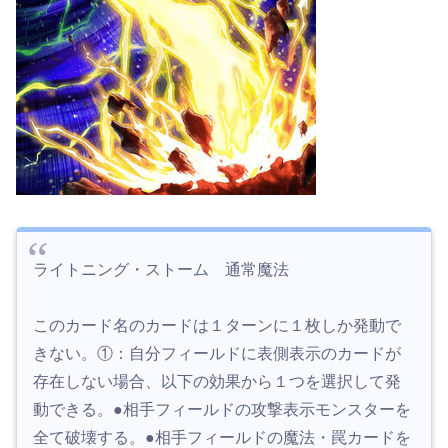
ライトニング・ストーム 通常魔法
このカード名のカードは１ターンに１枚しか発動で
きない。①：自分フィールドに表側表示のカードが
存在しない場合、以下の効果から１つを選択して発
動できる。●相手フィールドの攻撃表示モンスターを
全て破壊する。●相手フィールドの魔法・罠カードを