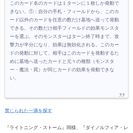
このカード名のカードは１ターンに１枚しか発動で
きない。①：自分の手札・フィールドから、このカ
ード以外のカードを任意の数だけ墓地へ送って発動
できる。その数だけ相手フィールドの効果モンスタ
ーを選ぶ。そのモンスターはターン終了時まで、攻
撃力が半分になり、効果は無効化される。このカー
ドの発動に対して、相手はこのカードを発動するた
めに墓地へ送ったカードと元々の種類（モンスタ
ー・魔法・罠）が同じカードの効果を発動できな
い。
禁じられた一滴を探す
『ライトニング・ストーム』同様、『ダイノルフィア・レ