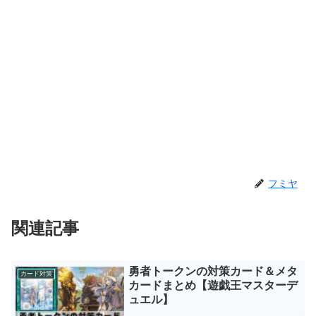
フミヤ
関連記事
勇者トークンの対策カード＆メタ
カード対策
カードまとめ【遊戯王マスターデ
ュエル】