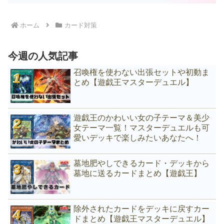
ホーム
カード対策
今週の人気記事
召喚権を使わない出張セットや初動ま
とめ【遊戯王マスターデュエル】
遊戯王のかわいい女の子テーマ＆美少
女テーマ一覧！マスターデュエルも可
愛いデッキで楽しみたいあなたへ！
墓地肥やしできるカード・デッキから
墓地に送るカードまとめ【遊戯王】
除外されたカードをデッキに戻すカー
ドまとめ【遊戯王マスターデュエル】