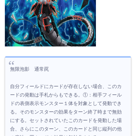
無限泡影 通常罠
自分フィールドにカードが存在しない場合、このカ
ードの発動は手札からもできる。①：相手フィール
ドの表側表示モンスター１体を対象として発動でき
る。そのモンスターの効果をターン終了時まで無効
にする。セットされていたこのカードを発動した場
合、さらにこのターン、このカードと同じ縦列の他