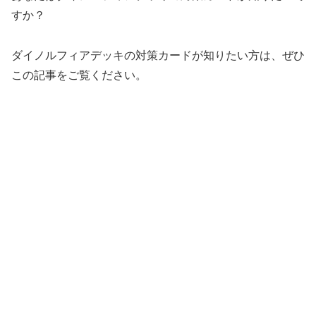
すか？
ダイノルフィアデッキの対策カードが知りたい方は、ぜひ
この記事をご覧ください。