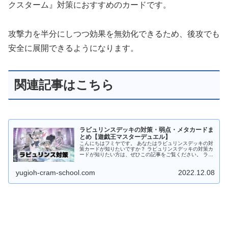
クスターム』対策におすすめのカードです。
攻撃力を半分にしつつ効果を無効化できるため、後攻でも
安全に展開できるようになります。
関連記事はこちら
ラビュリンスデッキの対策・弱点・メタカードま
とめ【遊戯王マスターデュエル】
こんにちはフミヤです。 あなたはラビュリンスデッキの対
策カードが知りたいですか？ ラビュリンスデッキの対策カ
ードが知りたい方は、ぜひこの記事をご覧ください。 ラビ
ュリンスデッキの特徴 通常罠カードとのシナジーが強い墓
地から通常罠カードやラビ...
yugioh-cram-school.com
2022.12.08