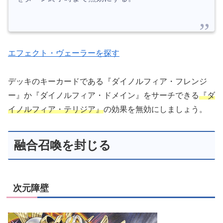
エフェクト・ヴェーラーを探す
デッキのキーカードである『ダイノルフィア・フレンジ
ー』か『ダイノルフィア・ドメイン』をサーチできる
『ダ
イノルフィア・テリジア』
の効果を無効にしましょう。
融合召喚を封じる
次元障壁