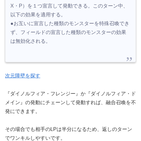
X・P）を１つ宣言して発動できる。このターン中、
以下の効果を適用する。
●お互いに宣言した種類のモンスターを特殊召喚でき
ず、フィールドの宣言した種類のモンスターの効果
は無効化される。
次元障壁を探す
『ダイノルフィア・フレンジー』か『ダイノルフィア・ド
メイン』の発動にチェーンして発動すれば、融合召喚を不
発にできます。
その場合でも相手のLPは半分になるため、返しのターン
でワンキルしやすいです。