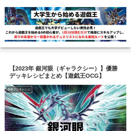
【2023年 銀河眼（ギャラクシー）】優勝
デッキレシピまとめ【遊戯王OCG】
優勝デッキレシピ