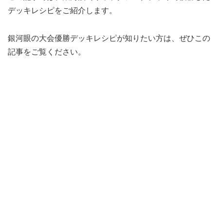
デッキレシピをご紹介します。
銀河眼の大会優勝デッキレシピが知りたい方は、ぜひこの
記事をご覧ください。