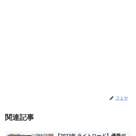
フミヤ
関連記事
【2023年 ライトロード】優勝デ