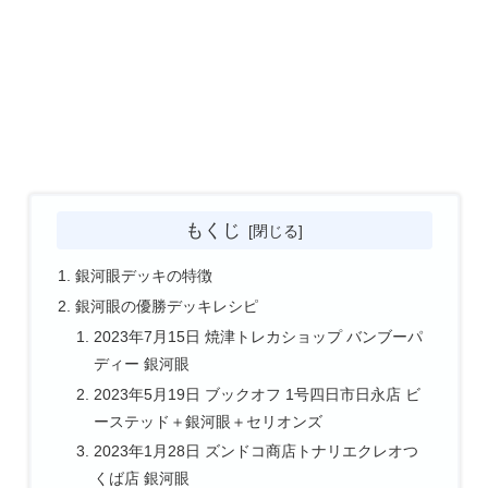
もくじ
銀河眼デッキの特徴
銀河眼の優勝デッキレシピ
2023年7月15日 焼津トレカショップ バンブーパ
ディー 銀河眼
2023年5月19日 ブックオフ 1号四日市日永店 ビ
ーステッド＋銀河眼＋セリオンズ
2023年1月28日 ズンドコ商店トナリエクレオつ
くば店 銀河眼