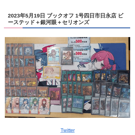
2023年5月19日 ブックオフ 1号四日市日永店 ビ
ーステッド＋銀河眼＋セリオンズ
Twitter