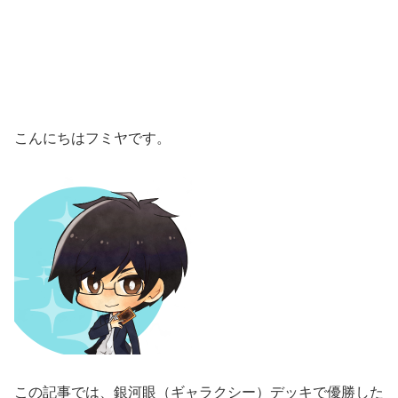
こんにちはフミヤです。
この記事では、銀河眼（ギャラクシー）デッキで優勝した