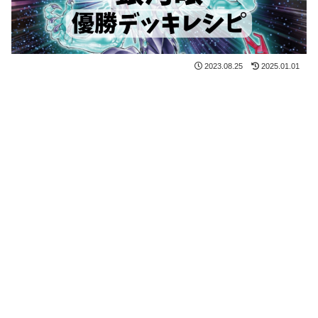
2023.08.25
2025.01.01