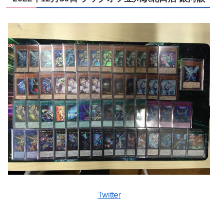
Twitter