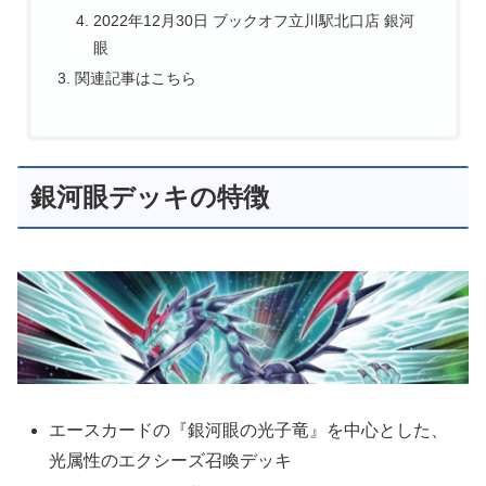
2022年12月30日 ブックオフ立川駅北口店 銀河
眼
関連記事はこちら
銀河眼デッキの特徴
エースカードの『銀河眼の光子竜』を中心とした、
光属性のエクシーズ召喚デッキ