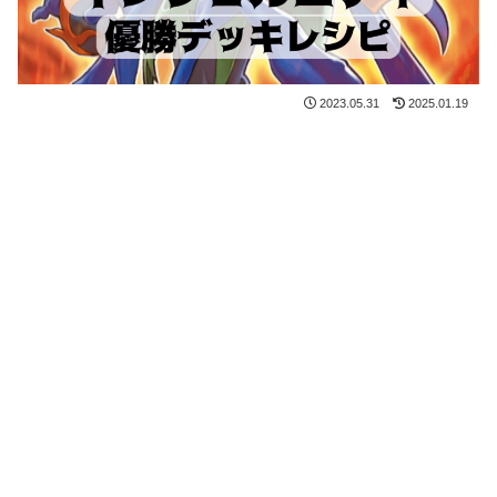
2023.05.31
2025.01.19