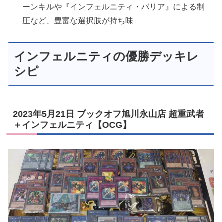
ーンキルや『インフェルニティ・バリア』による制
圧など、豊富な選択肢が持ち味
インフェルニティの優勝デッキレ
シピ
2023年5月21日 ブックオフ旭川永山店 超重武者
＋インフェルニティ【OCG】