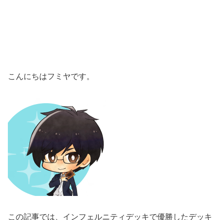
こんにちはフミヤです。
この記事では、インフェルニティデッキで優勝したデッキ