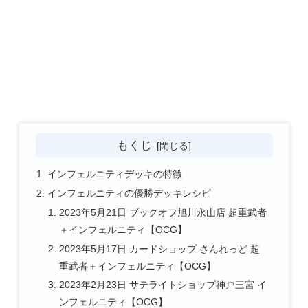
もくじ
インフェルニティデッキの特徴
インフェルニティの優勝デッキレシピ
2023年5月21日 ブックオフ旭川永山店 超重武者
＋インフェルニティ【OCG】
2023年5月17日 カードショップ さんれっど 超
重武者＋インフェルニティ【OCG】
2023年2月23日 サテライトショップ神戸三宮 イ
ンフェルニティ【OCG】