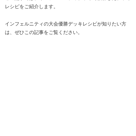
レシピをご紹介します。
インフェルニティの大会優勝デッキレシピが知りたい方
は、ぜひこの記事をご覧ください。