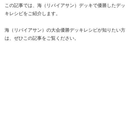
この記事では、海（リバイアサン）デッキで優勝したデッ
キレシピをご紹介します。
海（リバイアサン）の大会優勝デッキレシピが知りたい方
は、ぜひこの記事をご覧ください。