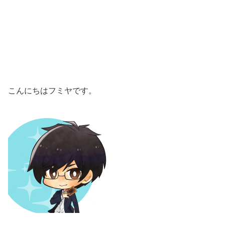
こんにちはフミヤです。