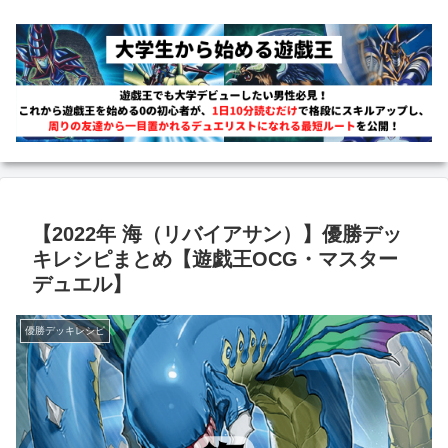
【2022年 海（リバイアサン）】優勝デッ
キレシピまとめ【遊戯王OCG・マスター
デュエル】
優勝デッキレシピ