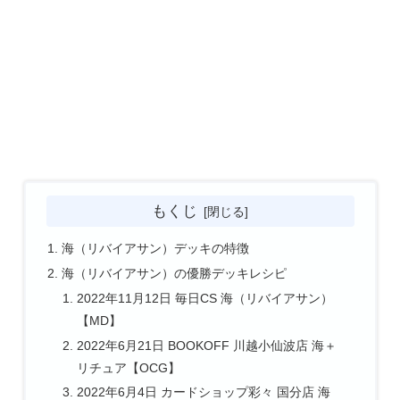
もくじ
海（リバイアサン）デッキの特徴
海（リバイアサン）の優勝デッキレシピ
2022年11月12日 毎日CS 海（リバイアサン）
【MD】
2022年6月21日 BOOKOFF 川越小仙波店 海＋
リチュア【OCG】
2022年6月4日 カードショップ彩々 国分店 海