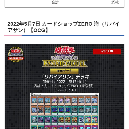
合計
15枚
2022年5月7日 カードショップZERO 海（リバイ
アサン）【OCG】