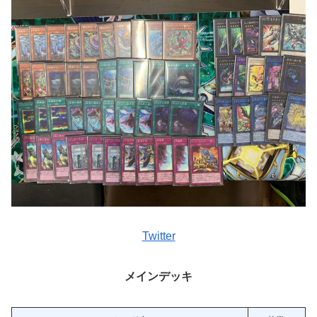
Twitter
メインデッキ