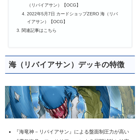
（リバイアサン）【OCG】
2022年5月7日 カードショップZERO 海（リバ
イアサン）【OCG】
関連記事はこちら
海（リバイアサン）デッキの特徴
『海竜神－リバイアサン』による盤面制圧力が高い