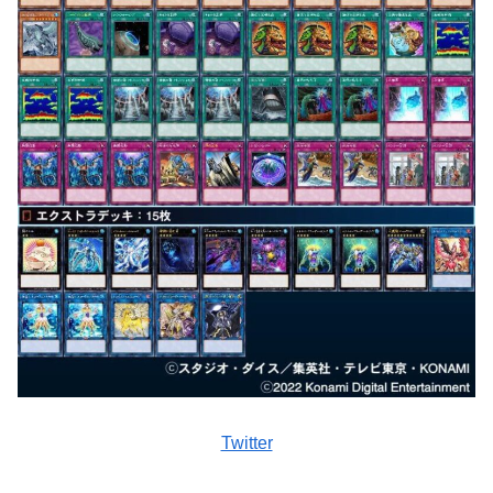
Twitter