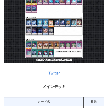
Twitter
メインデッキ
カード名
枚数