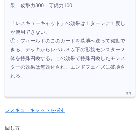
果 攻撃力300 守備力100
「レスキューキャット」の効果は１ターンに１度し
か使用できない。
①：フィールドのこのカードを墓地へ送って発動で
きる。デッキからレベル３以下の獣族モンスター２
体を特殊召喚する。この効果で特殊召喚したモンス
ターの効果は無効化され、エンドフェイズに破壊さ
れる。
レスキューキャットを探す
回し方