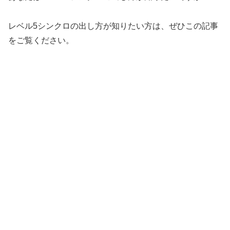
レベル5シンクロの出し方が知りたい方は、ぜひこの記事
をご覧ください。