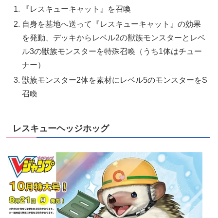
『レスキューキャット』を召喚
自身を墓地へ送って『レスキューキャット』の効果
を発動、デッキからレベル2の獣族モンスターとレベ
ル3の獣族モンスターを特殊召喚（うち1体はチュー
ナー）
獣族モンスター2体を素材にレベル5のモンスターをS
召喚
レスキューヘッジホッグ