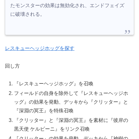
たモンスターの効果は無効化され、エンドフェイズ
に破壊される。
レスキューヘッジホッグを探す
回し方
『レスキューヘッジホッグ』を召喚
フィールドの自身を除外して『レスキューヘッジホ
ッグ』の効果を発動、デッキから『クリッター』と
『深淵の冥王』を特殊召喚
『クリッター』と『深淵の冥王』を素材に『彼岸の
黒天使 ケルビーニ』をリンク召喚
『クリッター』の効果を発動、デッキから『神樹の