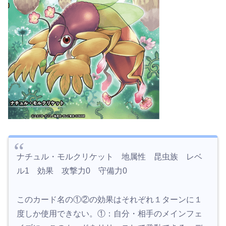
ナチュル・モルクリケット 地属性 昆虫族 レベ
ル1 効果 攻撃力0 守備力0
このカード名の①②の効果はそれぞれ１ターンに１
度しか使用できない。①：自分・相手のメインフェ