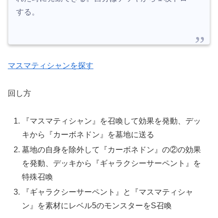
する。
マスマティシャンを探す
回し方
『マスマティシャン』を召喚して効果を発動、デッ
キから『カーボネドン』を墓地に送る
墓地の自身を除外して『カーボネドン』の②の効果
を発動、デッキから『ギャラクシーサーペント』を
特殊召喚
『ギャラクシーサーペント』と『マスマティシャ
ン』を素材にレベル5のモンスターをS召喚