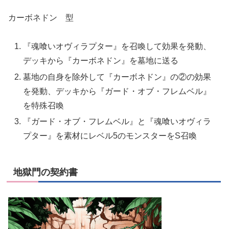
カーボネドン 型
『魂喰いオヴィラプター』を召喚して効果を発動、
デッキから『カーボネドン』を墓地に送る
墓地の自身を除外して『カーボネドン』の②の効果
を発動、デッキから『ガード・オブ・フレムベル』
を特殊召喚
『ガード・オブ・フレムベル』と『魂喰いオヴィラ
プター』を素材にレベル5のモンスターをS召喚
地獄門の契約書