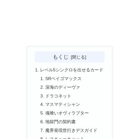
もくじ
レベル5シンクロを出せるカード
SRベイゴマックス
深海のディーヴァ
ドラコネット
マスマティシャン
魂喰いオヴィラプター
地獄門の契約書
魔界発現世行きデスガイド
レスキューキャット