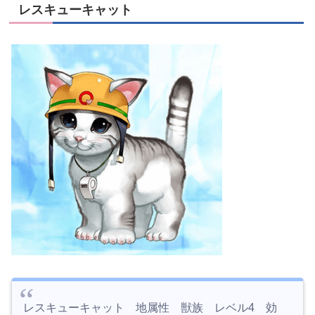
レスキューキャット
レスキューキャット 地属性 獣族 レベル4 効