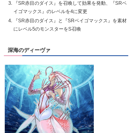
『SR赤目のダイス』を召喚して効果を発動、『SRベ
イゴマックス』のレベルを4に変更
『SR赤目のダイス』と『SRベイゴマックス』を素材
にレベル5のモンスターをS召喚
深海のディーヴァ