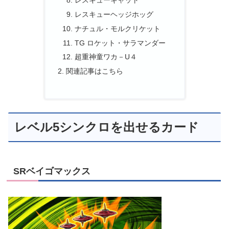
レスキューヘッジホッグ
ナチュル・モルクリケット
TG ロケット・サラマンダー
超重神童ワカ－U４
関連記事はこちら
レベル5シンクロを出せるカード
SRベイゴマックス