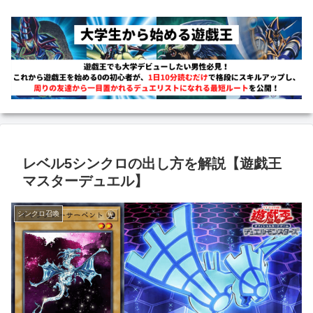
レベル5シンクロの出し方を解説【遊戯王
マスターデュエル】
シンクロ召喚