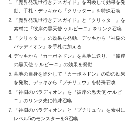
『魔界発現世行きデスガイド』を召喚して効果を発
動、手札・デッキから『クリッター』を特殊召喚
『魔界発現世行きデスガイド』と『クリッター』を
素材に『彼岸の黒天使 ケルビーニ』をリンク召喚
『クリッター』の効果を発動、デッキから『神樹の
パラディオン』を手札に加える
デッキから『カーボネドン』を墓地に送り、『彼岸
の黒天使 ケルビーニ』の効果を発動
墓地の自身を除外して『カーボネドン』の②の効果
を発動、デッキから『プチリュウ』を特殊召喚
『神樹のパラディオン』を『彼岸の黒天使 ケルビー
ニ』のリンク先に特殊召喚
『神樹のパラディオン』と『プチリュウ』を素材に
レベル5のモンスターをS召喚