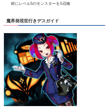
材にレベル5のモンスターをS召喚
魔界発現世行きデスガイド