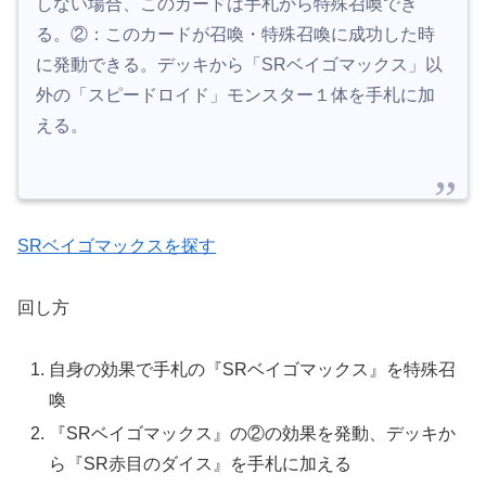
しない場合、このカードは手札から特殊召喚でき
る。②：このカードが召喚・特殊召喚に成功した時
に発動できる。デッキから「SRベイゴマックス」以
外の「スピードロイド」モンスター１体を手札に加
える。
SRベイゴマックスを探す
回し方
自身の効果で手札の『SRベイゴマックス』を特殊召
喚
『SRベイゴマックス』の②の効果を発動、デッキか
ら『SR赤目のダイス』を手札に加える