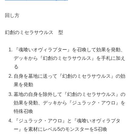
回し方
幻創のミセラサウルス 型
『魂喰いオヴィラプター』を召喚して効果を発動、
デッキから『幻創のミセラサウルス』を手札に加え
る
自身を墓地に送って『幻創のミセラサウルス』の効
果を発動
墓地の自身を除外して『幻創のミセラサウルス』の
効果を発動、デッキから『ジュラック・アウロ』を
特殊召喚
『ジュラック・アウロ』と『魂喰いオヴィラプタ
ー』を素材にレベル5のモンスターをS召喚