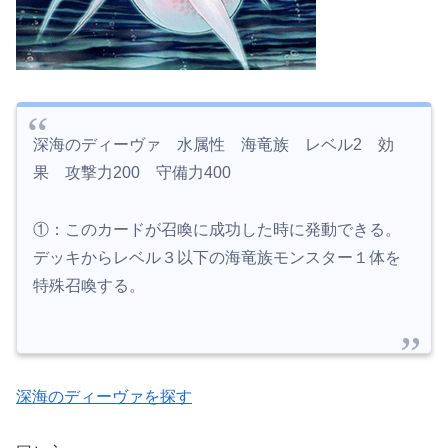
深海のディーヴァ 水属性 海竜族 レベル2 効
果 攻撃力200 守備力400
①：このカードが召喚に成功した時に発動できる。
デッキからレベル３以下の海竜族モンスター１体を
特殊召喚する。
深海のディーヴァを探す