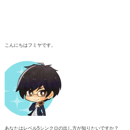
こんにちはフミヤです。
あなたはレベル5シンクロの出し方が知りたいですか？