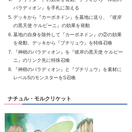
パラディオン』を手札に加える
デッキから『カーボネドン』を墓地に送り、『彼岸
の黒天使 ケルビーニ』の効果を発動
墓地の自身を除外して『カーボネドン』の②の効果
を発動、デッキから『プチリュウ』を特殊召喚
『神樹のパラディオン』を『彼岸の黒天使 ケルビー
ニ』のリンク先に特殊召喚
『神樹のパラディオン』と『プチリュウ』を素材に
レベル5のモンスターをS召喚
ナチュル・モルクリケット