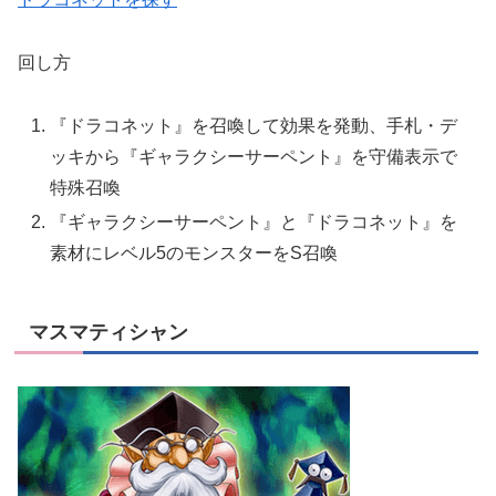
回し方
『ドラコネット』を召喚して効果を発動、手札・デ
ッキから『ギャラクシーサーペント』を守備表示で
特殊召喚
『ギャラクシーサーペント』と『ドラコネット』を
素材にレベル5のモンスターをS召喚
マスマティシャン