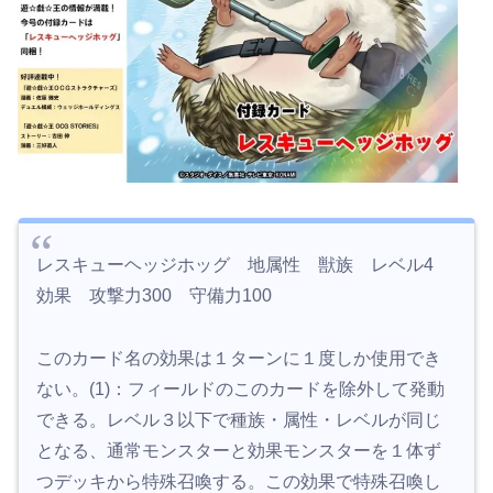
レスキューヘッジホッグ 地属性 獣族 レベル4
効果 攻撃力300 守備力100
このカード名の効果は１ターンに１度しか使用でき
ない。(1)：フィールドのこのカードを除外して発動
できる。レベル３以下で種族・属性・レベルが同じ
となる、通常モンスターと効果モンスターを１体ず
つデッキから特殊召喚する。この効果で特殊召喚し