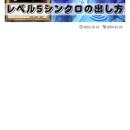
2022.10.12
2024.01.23