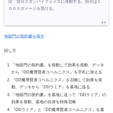
②：自分スタンバイフェイズに発動する。自分は１
０００ダメージを受ける。
地獄門の契約書を探す
回し方
『地獄門の契約書』を発動して効果を発動、デッキ
から『DD魔導賢者コペルニクス』を手札に加える
『DD魔導賢者コペルニクス』を召喚して効果を発
動、デッキから『DDラミア』を墓地に送る
『地獄門の契約書』を墓地に送って『DDラミア』の
効果を発動、墓地の自身を特殊召喚
『DDラミア』と『DD魔導賢者コペルニクス』を素