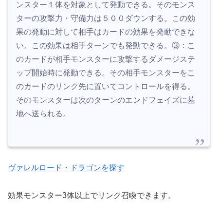
ンスター１体を対象として発動できる。そのモンス
ターの攻撃力・守備力は５００ダウンする。この効
果の発動に対して相手はカードの効果を発動できな
い。この効果は相手ターンでも発動できる。③：こ
のカードが相手モンスターに攻撃するダメージステ
ップ開始時に発動できる。その相手モンスターをこ
のカードのリンク先に置いてコントロールを得る。
そのモンスターは次のターンのエンドフェイズに墓
地へ送られる。
ヴァレルロード・ドラゴンを探す
効果モンスター3体以上でリンク召喚できます。