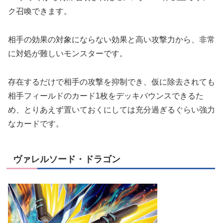
ク召喚できます。
相手の効果の対象にならない効果と高い攻撃力から、非常
に対処が難しいモンスターです。
存在するだけで相手の攻撃を抑制でき、仮に除去されても
相手フィールドのカード1枚をデッキバウンスできるた
め、とりあえず置いておくにしては充分過ぎるぐらい強力
なカードです。
ヴァレルソード・ドラゴン