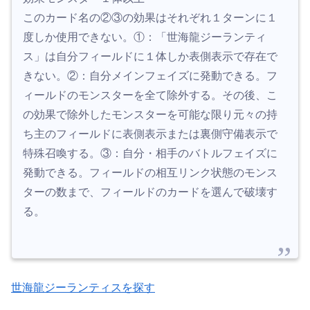
このカード名の②③の効果はそれぞれ１ターンに１
度しか使用できない。①：「世海龍ジーランティ
ス」は自分フィールドに１体しか表側表示で存在で
きない。②：自分メインフェイズに発動できる。フ
ィールドのモンスターを全て除外する。その後、こ
の効果で除外したモンスターを可能な限り元々の持
ち主のフィールドに表側表示または裏側守備表示で
特殊召喚する。③：自分・相手のバトルフェイズに
発動できる。フィールドの相互リンク状態のモンス
ターの数まで、フィールドのカードを選んで破壊す
る。
世海龍ジーランティスを探す