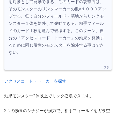
を対象として発動できる。このカードの攻撃力は、
そのモンスターのリンクマーカーの数×１０００アッ
プする。②：自分のフィールド・墓地からリンクモ
ンスター１体を除外して発動できる。相手フィール
ドのカード１枚を選んで破壊する。このターン、自
分の「アクセスコード・トーカー」の効果を発動す
るために同じ属性のモンスターを除外する事はでき
ない。
アクセスコード・トーカーを探す
効果モンスター2体以上でリンク召喚できます。
2つの効果のシナジーが強力で、相手フィールドをガラ空