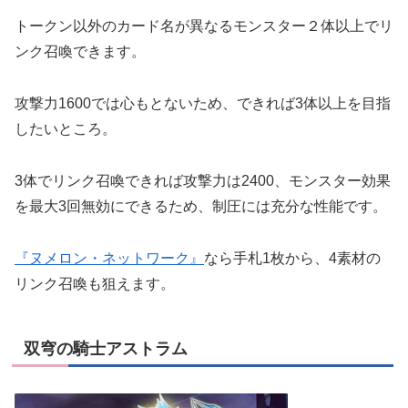
トークン以外のカード名が異なるモンスター２体以上でリ
ンク召喚できます。
攻撃力1600では心もとないため、できれば3体以上を目指
したいところ。
3体でリンク召喚できれば攻撃力は2400、モンスター効果
を最大3回無効にできるため、制圧には充分な性能です。
『ヌメロン・ネットワーク』
なら手札1枚から、4素材の
リンク召喚も狙えます。
双穹の騎士アストラム