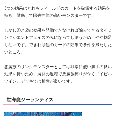
3つの効果はどれもフィールドのカードを破壊する効果を
持ち、徹底して除去性能の高いモンスターです。
しかし①と②の効果を発動できなければ除去できるタイミ
ングがエンドフェイズのみになってしまうため、やや物足
りないです。できれば他のカードの効果で条件を満たした
いところ。
悪魔族のリンクモンスターとしては非常に使い勝手の良い
効果を持つため、展開の過程で悪魔族縛りが付く『イビル
ツイン』デッキでは相性が良いです。
世海龍ジーランティス