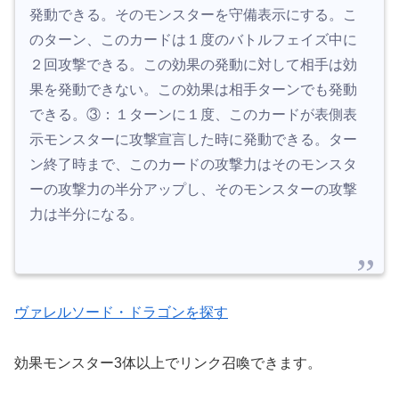
発動できる。そのモンスターを守備表示にする。こ
のターン、このカードは１度のバトルフェイズ中に
２回攻撃できる。この効果の発動に対して相手は効
果を発動できない。この効果は相手ターンでも発動
できる。③：１ターンに１度、このカードが表側表
示モンスターに攻撃宣言した時に発動できる。ター
ン終了時まで、このカードの攻撃力はそのモンスタ
ーの攻撃力の半分アップし、そのモンスターの攻撃
力は半分になる。
ヴァレルソード・ドラゴンを探す
効果モンスター3体以上でリンク召喚できます。