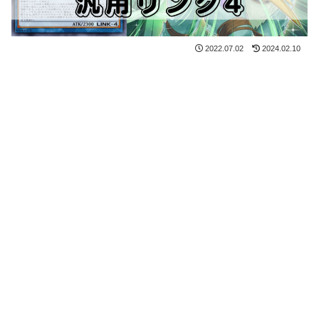
2022.07.02
2024.02.10