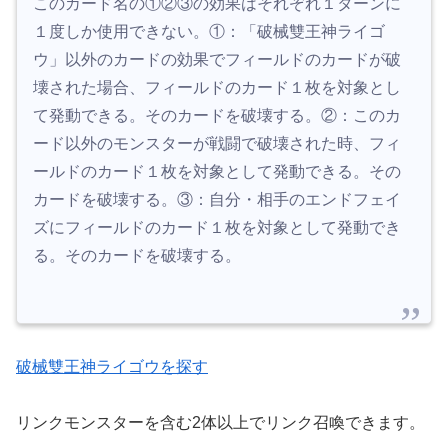
このカード名の①②③の効果はそれぞれ１ターンに
１度しか使用できない。①：「破械雙王神ライゴ
ウ」以外のカードの効果でフィールドのカードが破
壊された場合、フィールドのカード１枚を対象とし
て発動できる。そのカードを破壊する。②：このカ
ード以外のモンスターが戦闘で破壊された時、フィ
ールドのカード１枚を対象として発動できる。その
カードを破壊する。③：自分・相手のエンドフェイ
ズにフィールドのカード１枚を対象として発動でき
る。そのカードを破壊する。
破械雙王神ライゴウを探す
リンクモンスターを含む2体以上でリンク召喚できます。