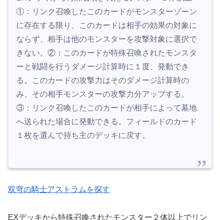
①：リンク召喚したこのカードがモンスターゾーン
に存在する限り、このカードは相手の効果の対象に
ならず、相手は他のモンスターを攻撃対象に選択で
きない。②：このカードが特殊召喚されたモンスタ
ーと戦闘を行うダメージ計算時に１度、発動でき
る。このカードの攻撃力はそのダメージ計算時の
み、その相手モンスターの攻撃力分アップする。
③：リンク召喚したこのカードが相手によって墓地
へ送られた場合に発動できる。フィールドのカード
１枚を選んで持ち主のデッキに戻す。
双穹の騎士アストラムを探す
EXデッキから特殊召喚されたモンスター２体以上でリン