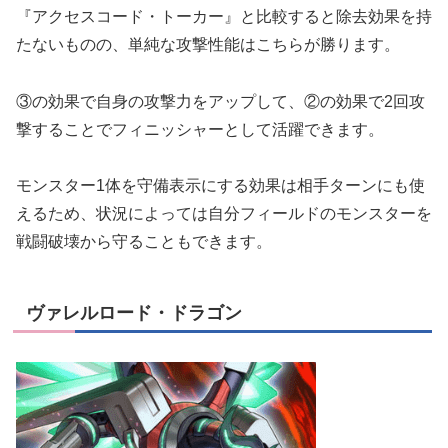
『アクセスコード・トーカー』と比較すると除去効果を持
たないものの、単純な攻撃性能はこちらが勝ります。
③の効果で自身の攻撃力をアップして、②の効果で2回攻
撃することでフィニッシャーとして活躍できます。
モンスター1体を守備表示にする効果は相手ターンにも使
えるため、状況によっては自分フィールドのモンスターを
戦闘破壊から守ることもできます。
ヴァレルロード・ドラゴン