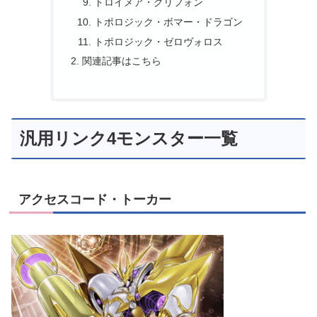
トロイメア・グリフォン
トポロジック・ボマー・ドラゴン
トポロジック・ゼロヴォロス
関連記事はこちら
汎用リンク4モンスター一覧
アクセスコード・トーカー