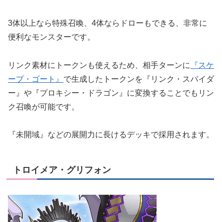
3体以上なら特殊召喚、4体ならドローもできる、非常に
便利なモンスターです。
リンク素材にトークンも使えるため、相手ターンに
『スケ
ープ・ゴート』
で生成したトークンを『リンク・スパイダ
ー』や『プロキシー・ドラゴン』に変換することでもリン
ク召喚が可能です。
『未開域』などの展開力に長けるデッキで採用されます。
トロイメア・グリフォン