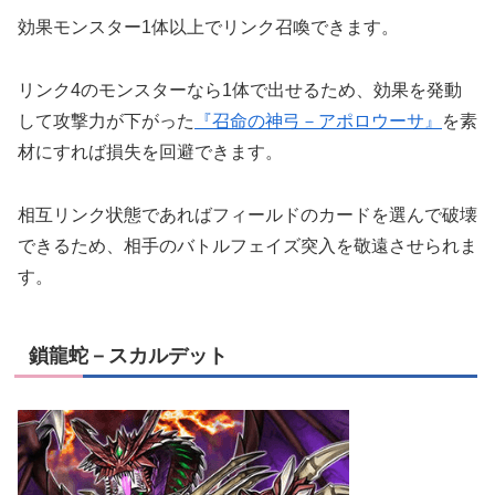
効果モンスター1体以上でリンク召喚できます。
リンク4のモンスターなら1体で出せるため、効果を発動
して攻撃力が下がった
『召命の神弓－アポロウーサ』
を素
材にすれば損失を回避できます。
相互リンク状態であればフィールドのカードを選んで破壊
できるため、相手のバトルフェイズ突入を敬遠させられま
す。
鎖龍蛇－スカルデット