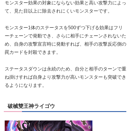
モンスター効果の対象にならない効果と高い攻撃力によっ
て、見た目以上に除去されにくいモンスターです。
モンスター1体のステータスを500ずつ下げる効果はフリ
ーチェーンで発動でき、さらに相手にチェーンされないた
め、自身の攻撃宣言時に発動すれば、相手の攻撃反応側の
罠カードを封殺できます。
ステータスダウンは永続のため、自分と相手のターンで重
ね掛けすれば自身より攻撃力が高いモンスターも突破でき
るようになります。
破械雙王神ライゴウ