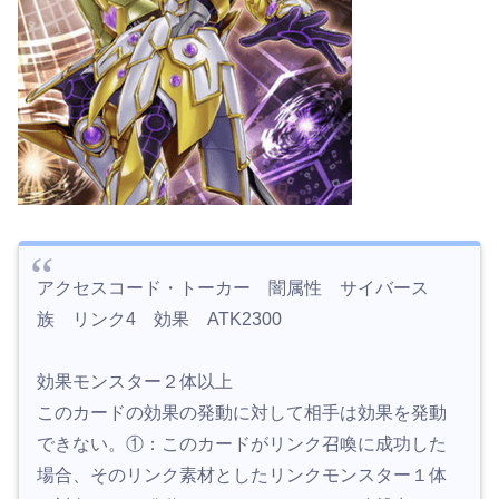
アクセスコード・トーカー 闇属性 サイバース
族 リンク4 効果 ATK2300
効果モンスター２体以上
このカードの効果の発動に対して相手は効果を発動
できない。①：このカードがリンク召喚に成功した
場合、そのリンク素材としたリンクモンスター１体