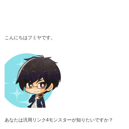
こんにちはフミヤです。
あなたは汎用リンク4モンスターが知りたいですか？