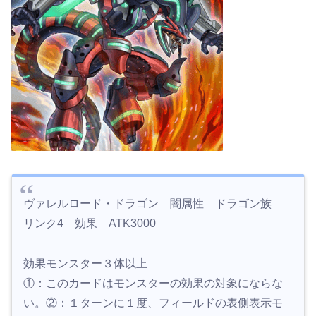
ヴァレルロード・ドラゴン 闇属性 ドラゴン族
リンク4 効果 ATK3000
効果モンスター３体以上
①：このカードはモンスターの効果の対象にならな
い。②：１ターンに１度、フィールドの表側表示モ