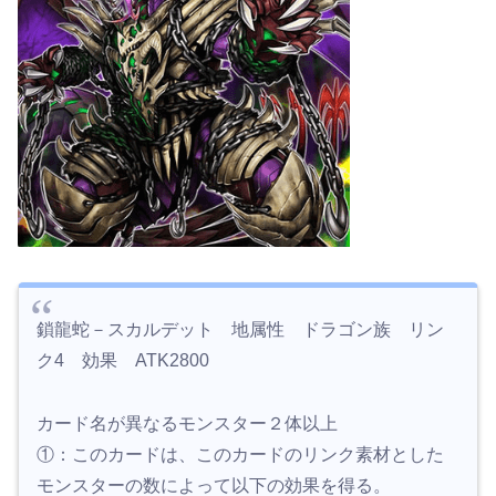
鎖龍蛇－スカルデット 地属性 ドラゴン族 リン
ク4 効果 ATK2800
カード名が異なるモンスター２体以上
①：このカードは、このカードのリンク素材とした
モンスターの数によって以下の効果を得る。