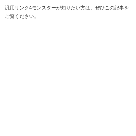
汎用リンク4モンスターが知りたい方は、ぜひこの記事を
ご覧ください。