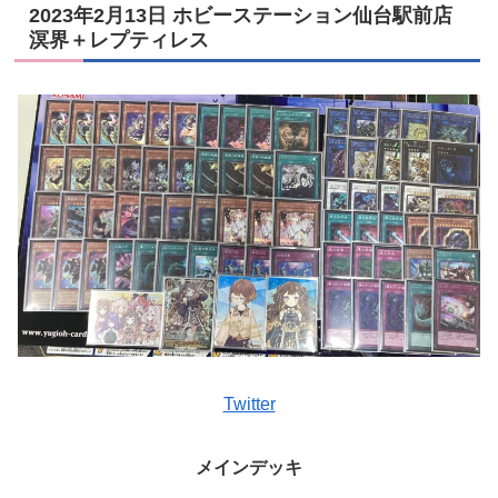
2023年2月13日 ホビーステーション仙台駅前店
溟界＋レプティレス
Twitter
メインデッキ