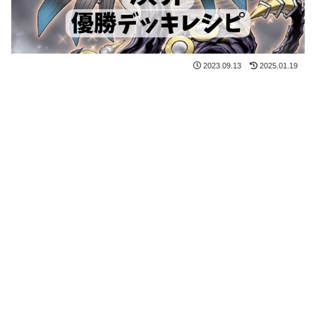
2023.09.13
2025.01.19