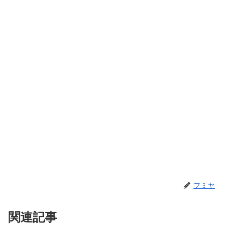
フミヤ
関連記事