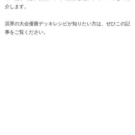
介します。
溟界の大会優勝デッキレシピが知りたい方は、ぜひこの記
事をご覧ください。