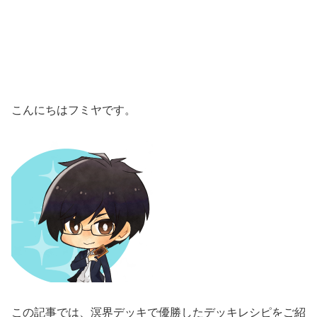
こんにちはフミヤです。
この記事では、溟界デッキで優勝したデッキレシピをご紹