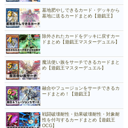
墓地肥やしできるカード・デッキから
墓地に送るカードまとめ【遊戯王】
除外されたカードをデッキに戻すカー
ドまとめ【遊戯王マスターデュエル】
魔法使い族をサーチできるカードまと
め【遊戯王マスターデュエル】
融合やフュージョンをサーチできるカ
ードまとめ！【遊戯王】
戦闘破壊耐性・効果破壊耐性・対象耐
性を付与するカードまとめ【遊戯王
OCG】