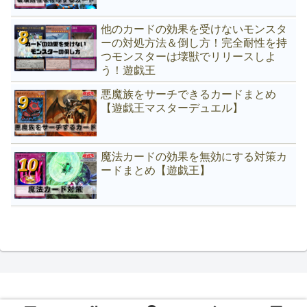
他のカードの効果を受けないモンスタ
ーの対処方法＆倒し方！完全耐性を持
つモンスターは壊獣でリリースしよ
う！遊戯王
悪魔族をサーチできるカードまとめ
【遊戯王マスターデュエル】
魔法カードの効果を無効にする対策カ
ードまとめ【遊戯王】