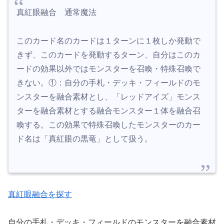
真紅眼融合 通常魔法
このカード名のカードは１ターンに１枚しか発動で
きず、このカードを発動するターン、自分はこのカ
ードの効果以外ではモンスターを召喚・特殊召喚で
きない。①：自分の手札・デッキ・フィールドのモ
ンスターを融合素材とし、「レッドアイズ」モンス
ターを融合素材とする融合モンスター１体を融合召
喚する。この効果で特殊召喚したモンスターのカー
ド名は「真紅眼の黒竜」として扱う。
真紅眼融合を探す
自分の手札・デッキ・フィールドのモンスターを融合素材