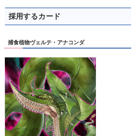
採用するカード
捕食植物ヴェルテ・アナコンダ