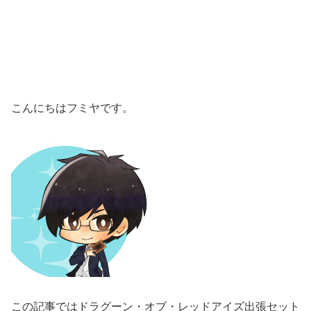
こんにちはフミヤです。
この記事ではドラグーン・オブ・レッドアイズ出張セット