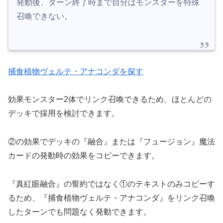
発動後、ターン終了時まで自分はモンスターを特殊
召喚できない。
捕食植物ヴェルテ・アナコンダを探す
効果モンスター2体でリンク召喚できるため、ほとんどの
デッキで採用を検討できます。
②の効果でデッキの『融合』または『フュージョン』魔法
カードの発動時の効果をコピーできます。
『真紅眼融合』の誓約ではなく①のテキストのみコピーす
るため、『捕食植物ヴェルテ・アナコンダ』をリンク召喚
したターンでも問題なく発動できます。