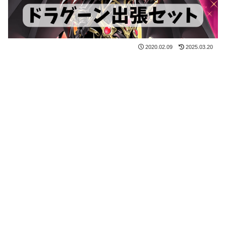
2020.02.09
2025.03.20