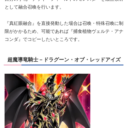
として融合召喚を行います。
『真紅眼融合』を直接発動した場合は召喚・特殊召喚に制
限がかかるため、可能であれば『捕食植物ヴェルテ・アナ
コンダ』でコピーしたいところです。
超魔導竜騎士－ドラグーン・オブ・レッドアイズ