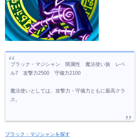
ブラック・マジシャン 闇属性 魔法使い族 レベ
ル7 攻撃力2500 守備力2100
魔法使いとしては、攻撃力・守備力ともに最高クラ
ス。
ブラック・マジシャンを探す