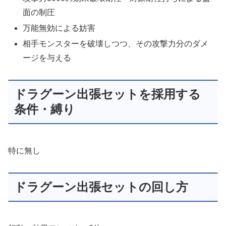
面の制圧
万能無効による妨害
相手モンスターを破壊しつつ、その攻撃力分のダメ
ージを与える
ドラグーン出張セットを採用する
条件・縛り
特に無し
ドラグーン出張セットの回し方