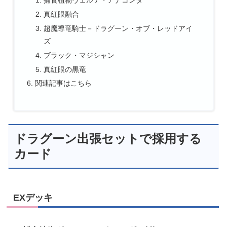
捕食植物ヴェルテ・アナコンダ
真紅眼融合
超魔導竜騎士－ドラグーン・オブ・レッドアイ
ズ
ブラック・マジシャン
真紅眼の黒竜
関連記事はこちら
ドラグーン出張セットで採用する
カード
EXデッキ