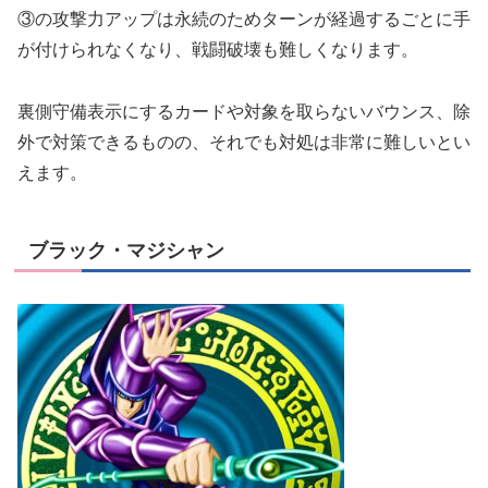
③の攻撃力アップは永続のためターンが経過するごとに手
が付けられなくなり、戦闘破壊も難しくなります。
裏側守備表示にするカードや対象を取らないバウンス、除
外で対策できるものの、それでも対処は非常に難しいとい
えます。
ブラック・マジシャン