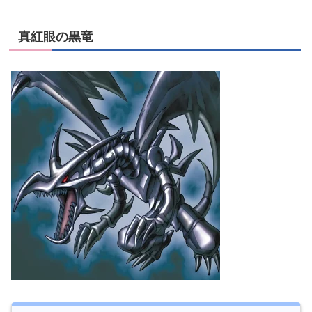
真紅眼の黒竜