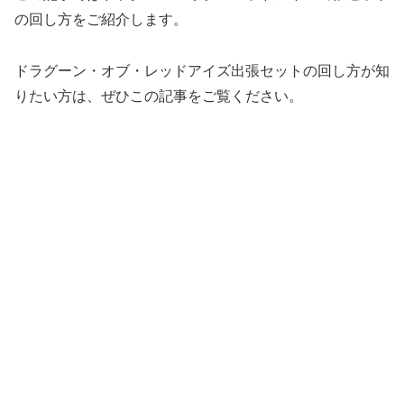
の回し方をご紹介します。
ドラグーン・オブ・レッドアイズ出張セットの回し方が知
りたい方は、ぜひこの記事をご覧ください。