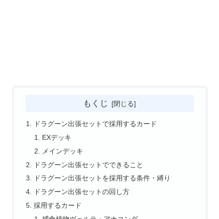
もくじ
ドラグーン出張セットで採用するカード
EXデッキ
メインデッキ
ドラグーン出張セットでできること
ドラグーン出張セットを採用する条件・縛り
ドラグーン出張セットの回し方
採用するカード