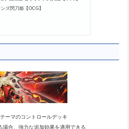
リオンズ閃刀姫【OCG】
テーマのコントロールデッキ
る場合、強力な追加効果を適用できる