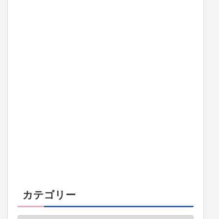
カテゴリー