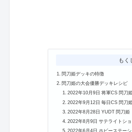
もく
閃刀姫デッキの特徴
閃刀姫の大会優勝デッキレシピ
2022年10月9日 将軍CS 閃刀
2022年9月12日 毎日CS 閃刀
2022年8月28日 YUDT 閃刀
2022年8月9日 サテライトシ
2022年6月4日 ホビーステ