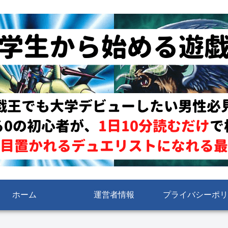
ホーム
運営者情報
プライバシーポリ