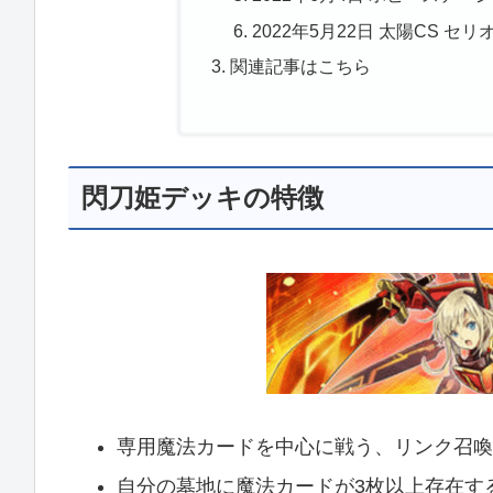
2022年5月22日 太陽CS セ
関連記事はこちら
閃刀姫デッキの特徴
専用魔法カードを中心に戦う、リンク召喚
自分の墓地に魔法カードが3枚以上存在す