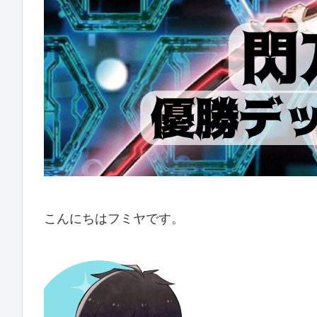
こんにちはフミヤです。