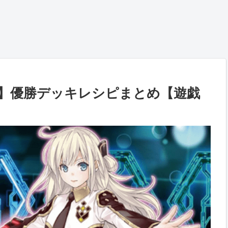
き）】優勝デッキレシピまとめ【遊戯