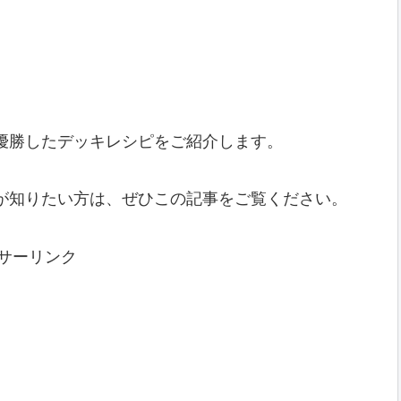
優勝したデッキレシピをご紹介します。
が知りたい方は、ぜひこの記事をご覧ください。
サーリンク