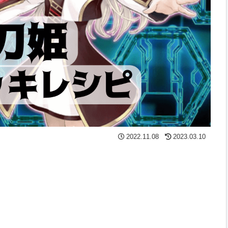
2022.11.08
2023.03.10