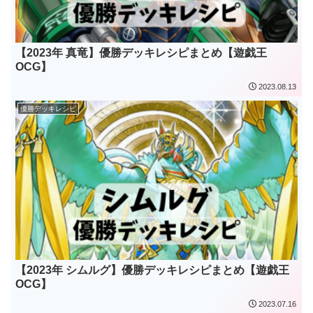
【2023年 真竜】優勝デッキレシピまとめ【遊戯王
OCG】
2023.08.13
優勝デッキレシピ
【2023年 シムルグ】優勝デッキレシピまとめ【遊戯王
OCG】
2023.07.16