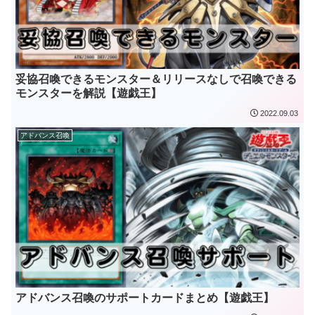
妥協召喚できるモンスター＆リリースなしで召喚できる
モンスターを解説【遊戯王】
2022.09.03
アドバンス召喚
アドバンス召喚のサポートカードまとめ【遊戯王】