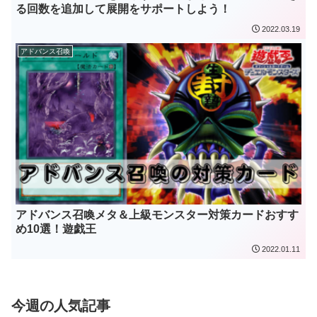
る回数を追加して展開をサポートしよう！
2022.03.19
アドバンス召喚
アドバンス召喚メタ＆上級モンスター対策カードおすす
め10選！遊戯王
2022.01.11
今週の人気記事