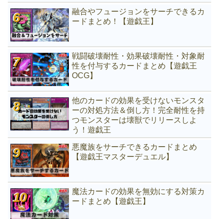
融合やフュージョンをサーチできるカ
ードまとめ！【遊戯王】
戦闘破壊耐性・効果破壊耐性・対象耐
性を付与するカードまとめ【遊戯王
OCG】
他のカードの効果を受けないモンスタ
ーの対処方法＆倒し方！完全耐性を持
つモンスターは壊獣でリリースしよ
う！遊戯王
悪魔族をサーチできるカードまとめ
【遊戯王マスターデュエル】
魔法カードの効果を無効にする対策カ
ードまとめ【遊戯王】