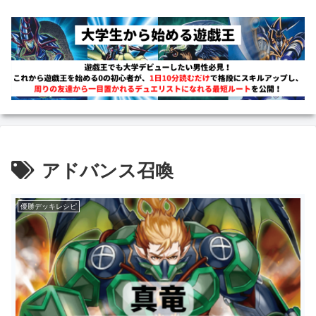
アドバンス召喚
優勝デッキレシピ