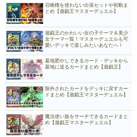
召喚権を使わない出張セットや初動ま
とめ【遊戯王マスターデュエル】
遊戯王のかわいい女の子テーマ＆美少
女テーマ一覧！マスターデュエルも可
愛いデッキで楽しみたいあなたへ！
墓地肥やしできるカード・デッキから
墓地に送るカードまとめ【遊戯王】
除外されたカードをデッキに戻すカー
ドまとめ【遊戯王マスターデュエル】
魔法使い族をサーチできるカードまと
め【遊戯王マスターデュエル】