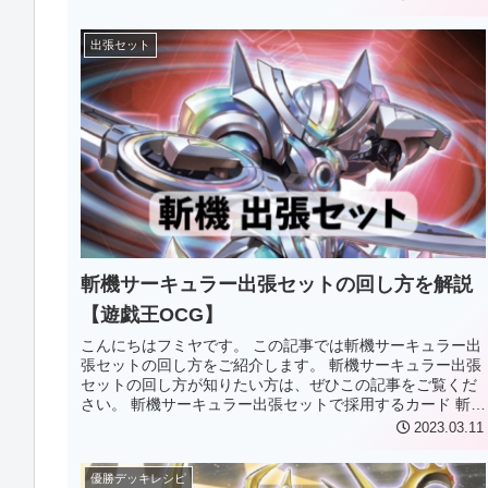
出張セット
斬機サーキュラー出張セットの回し方を解説
【遊戯王OCG】
こんにちはフミヤです。 この記事では斬機サーキュラー出
張セットの回し方をご紹介します。 斬機サーキュラー出張
セットの回し方が知りたい方は、ぜひこの記事をご覧くだ
さい。 斬機サーキュラー出張セットで採用するカード 斬機
サーキュラー 1枚斬機ナ...
2023.03.11
優勝デッキレシピ