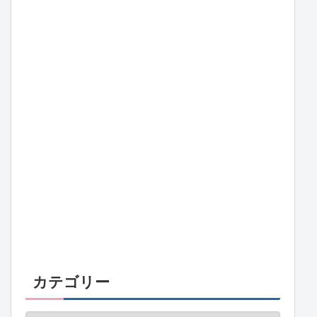
カテゴリー