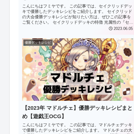
こんにちはフミヤです。 この記事では、セイクリッドデッ
キで優勝したデッキレシピをご紹介します。 セイクリッド
の大会優勝デッキレシピが知りたい方は、ぜひこの記事を
ご覧ください。 セイクリッドデッキの特徴 光属性の『セイ
クリッド』モンスターを中...
2023.06.05
優勝デッキレシピ
【2023年 マドルチェ】優勝デッキレシピまと
め【遊戯王OCG】
こんにちはフミヤです。 この記事では、マドルチェデッキ
で優勝したデッキレシピをご紹介します。 マドルチェの大