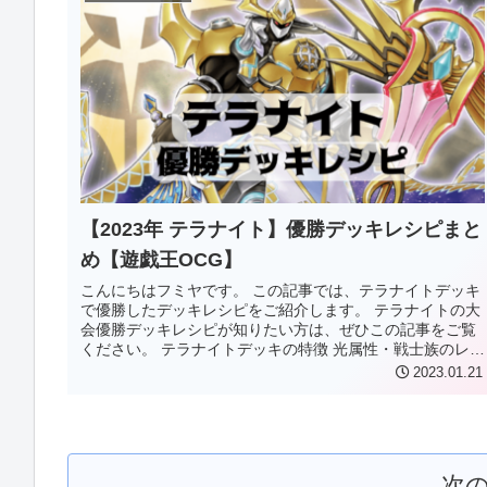
【2023年 テラナイト】優勝デッキレシピまと
め【遊戯王OCG】
こんにちはフミヤです。 この記事では、テラナイトデッキ
で優勝したデッキレシピをご紹介します。 テラナイトの大
会優勝デッキレシピが知りたい方は、ぜひこの記事をご覧
ください。 テラナイトデッキの特徴 光属性・戦士族のレベ
ル4モンスターを中心とし...
2023.01.21
次