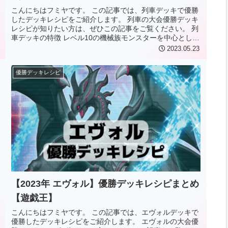
こんにちはフミヤです。 この記事では、列車デッキで優勝
したデッキレシピをご紹介します。 列車の大会優勝デッキ
レシピが知りたい方は、ぜひこの記事をご覧ください。 列
車デッキの特徴 レベル10の機械族モンスターを中心とし
た、ランク10のX召喚テ...
2023.05.23
優勝デッキレシピ
【2023年 エヴォル】優勝デッキレシピまとめ
【遊戯王】
こんにちはフミヤです。 この記事では、エヴォルデッキで
優勝したデッキレシピをご紹介します。 エヴォルの大会優