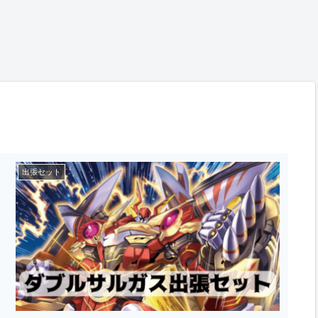
出張セット