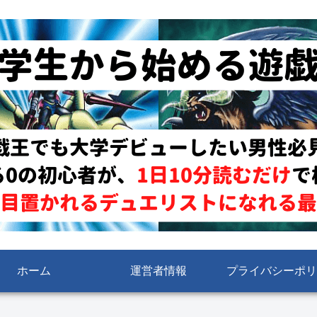
ホーム
運営者情報
プライバシーポリ