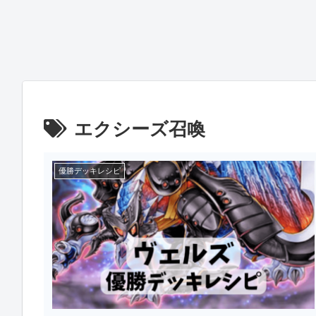
エクシーズ召喚
優勝デッキレシピ