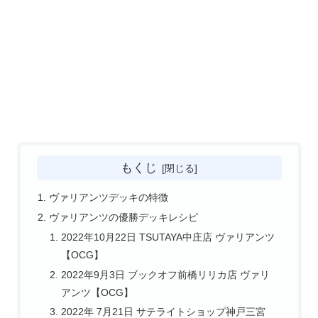
もくじ
ヴァリアンツデッキの特徴
ヴァリアンツの優勝デッキレシピ
2022年10月22日 TSUTAYA中庄店 ヴァリアンツ
【OCG】
2022年9月3日 ブックオフ前橋リリカ店 ヴァリ
アンツ【OCG】
2022年 7月21日 サテライトショップ神戸三宮