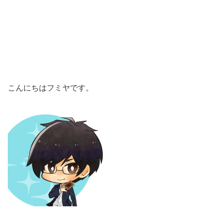
こんにちはフミヤです。