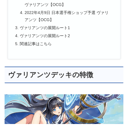
ヴァリアンツ【OCG】
2022年4月9日 日本選手権ショップ予選 ヴァリ
アンツ【OCG】
ヴァリアンツの展開ルート1
ヴァリアンツの展開ルート2
関連記事はこちら
ヴァリアンツデッキの特徴