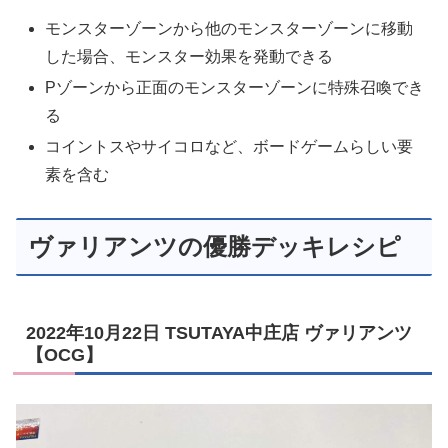
モンスターゾーンから他のモンスターゾーンに移動
した場合、モンスター効果を発動できる
Pゾーンから正面のモンスターゾーンに特殊召喚でき
る
コイントスやサイコロなど、ボードゲームらしい要
素を含む
ヴァリアンツの優勝デッキレシピ
2022年10月22日 TSUTAYA中庄店 ヴァリアンツ
【OCG】