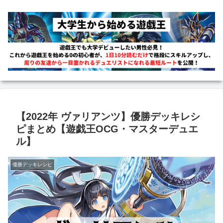
【2022年 ヴァリアンツ】優勝デッキレシ
ピまとめ【遊戯王OCG・マスターデュエ
ル】
優勝デッキレシピ