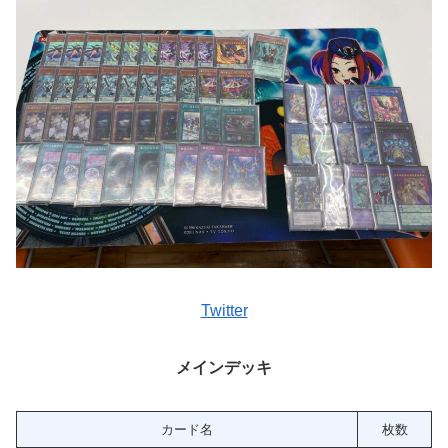
Twitter
メインデッキ
カード名
枚数