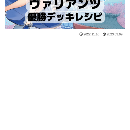
2022.11.16
2023.03.09