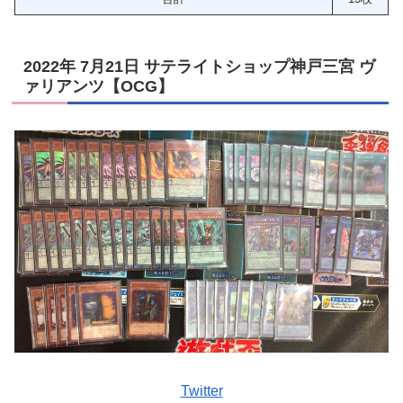
2022年 7月21日 サテライトショップ神戸三宮 ヴ
ァリアンツ【OCG】
Twitter