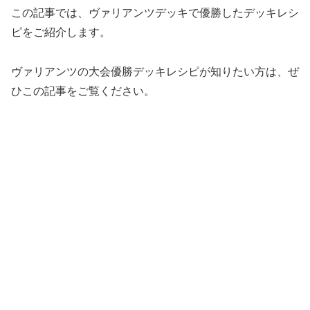
この記事では、ヴァリアンツデッキで優勝したデッキレシ
ピをご紹介します。
ヴァリアンツの大会優勝デッキレシピが知りたい方は、ぜ
ひこの記事をご覧ください。