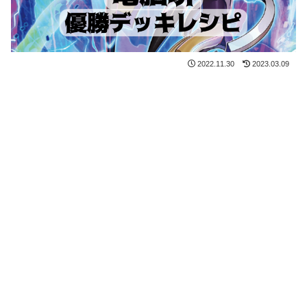
2022.11.30
2023.03.09