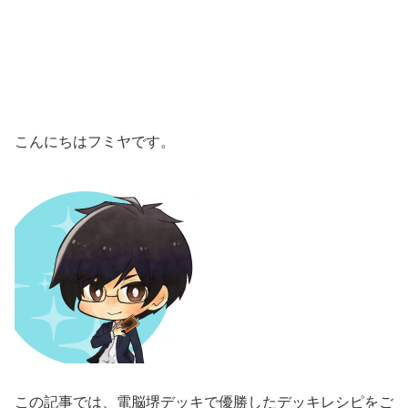
こんにちはフミヤです。
この記事では、電脳堺デッキで優勝したデッキレシピをご