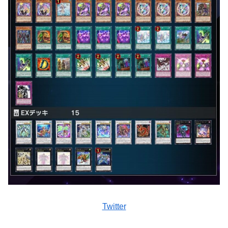
Twitter