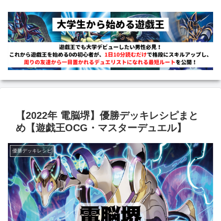
【2022年 電脳堺】優勝デッキレシピまと
め【遊戯王OCG・マスターデュエル】
優勝デッキレシピ