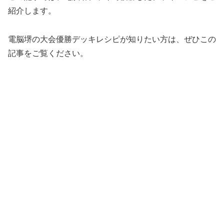
紹介します。
電脳堺の大会優勝デッキレシピが知りたい方は、ぜひこの
記事をご覧ください。