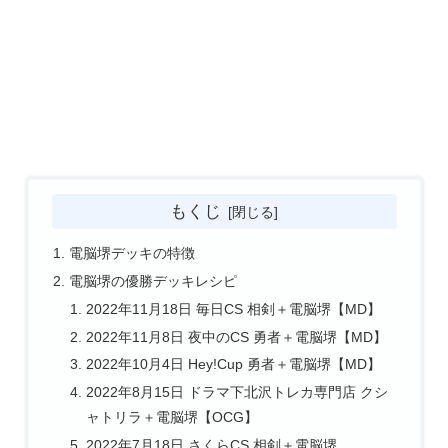
もくじ
電脳堺デッキの特徴
電脳堺の優勝デッキレシピ
2022年11月18日 毎日CS 相剣＋電脳堺【MD】
2022年11月8日 夜中のCS 勇者＋電脳堺【MD】
2022年10月4日 Hey!Cup 勇者＋電脳堺【MD】
2022年8月15日 ドラマ下北沢トレカ専門店 クシ
ャトリラ＋電脳堺【OCG】
2022年7月18日 さくらCS 相剣＋電脳堺