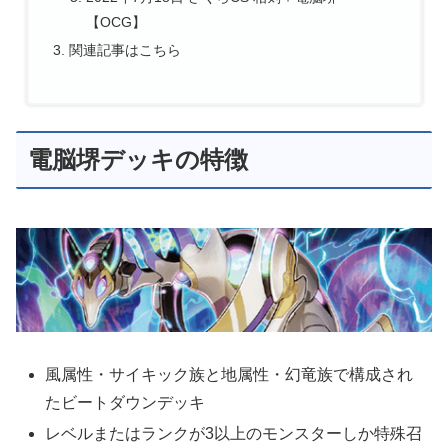
【OCG】
関連記事はこちら
電脳堺デッキの特徴
風属性・サイキック族と地属性・幻竜族で構成され
たビートダウンデッキ
レベルまたはランクが3以上のモンスターしか特殊召