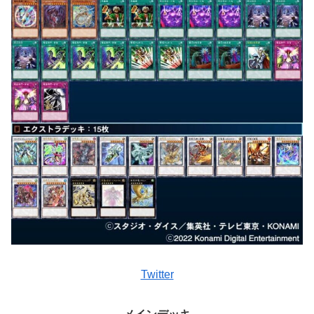
Twitter