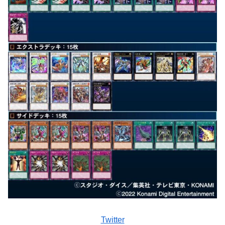
Twitter