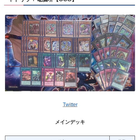
Twitter
メインデッキ