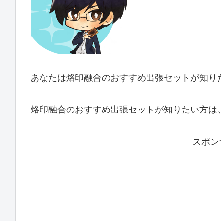
あなたは烙印融合のおすすめ出張セットが知り
烙印融合のおすすめ出張セットが知りたい方は
スポン