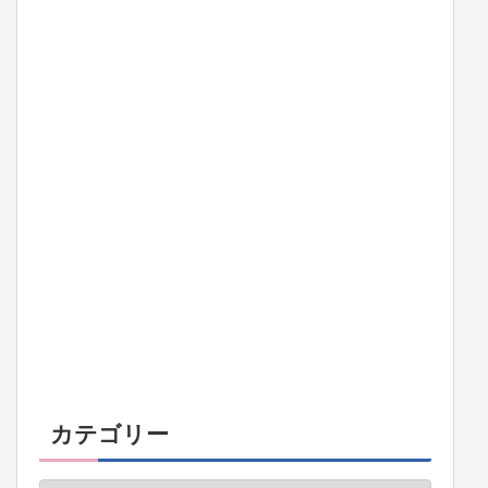
カテゴリー