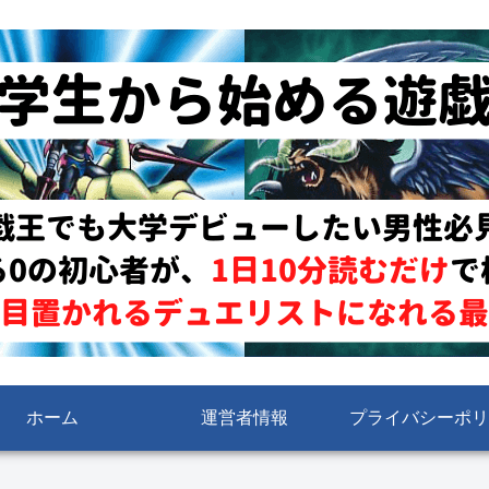
ホーム
運営者情報
プライバシーポリ