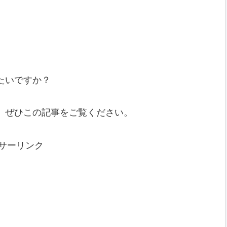
たいですか？
、ぜひこの記事をご覧ください。
サーリンク