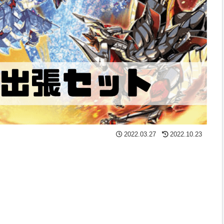
2022.03.27
2022.10.23