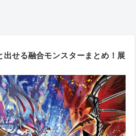
と出せる融合モンスターまとめ！展