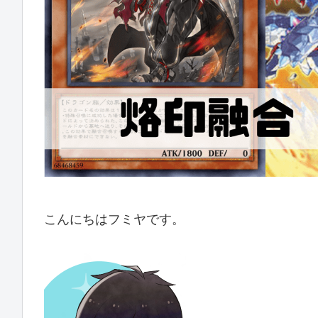
こんにちはフミヤです。