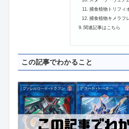
捕食植物トリフィ
捕食植物キメラフ
関連記事はこちら
この記事でわかること