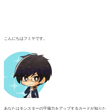
こんにちはフミヤです。
あなたはモンスターの守備力をアップするカードが知りた