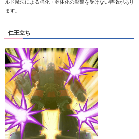
ルド魔法による強化・弱体化の影響を受けない特徴があり
ます。
仁王立ち