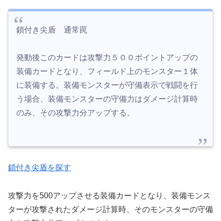
鎖付き尖盾 通常罠
発動後このカードは攻撃力５００ポイントアップの
装備カードとなり、フィールド上のモンスター１体
に装備する。装備モンスターが守備表示で戦闘を行
う場合、装備モンスターの守備力はダメージ計算時
のみ、その攻撃力分アップする。
鎖付き尖盾を探す
攻撃力を500アップさせる装備カードとなり、装備モンス
ターが攻撃されたダメージ計算時、そのモンスターの守備