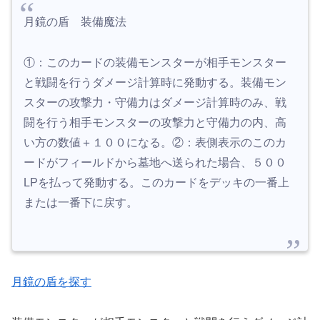
月鏡の盾 装備魔法
①：このカードの装備モンスターが相手モンスター
と戦闘を行うダメージ計算時に発動する。装備モン
スターの攻撃力・守備力はダメージ計算時のみ、戦
闘を行う相手モンスターの攻撃力と守備力の内、高
い方の数値＋１００になる。②：表側表示のこのカ
ードがフィールドから墓地へ送られた場合、５００
LPを払って発動する。このカードをデッキの一番上
または一番下に戻す。
月鏡の盾を探す