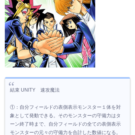
結束 UNITY 速攻魔法
①：自分フィールドの表側表示モンスター１体を対
象として発動できる。そのモンスターの守備力はタ
ーン終了時まで、自分フィールドの全ての表側表示
モンスターの元々の守備力を合計した数値になる。