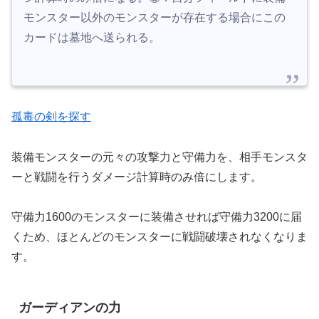
モンスター以外のモンスターが存在する場合にこの
カードは墓地へ送られる。
孤毒の剣を探す
装備モンスターの元々の攻撃力と守備力を、相手モンスタ
ーと戦闘を行うダメージ計算時のみ倍にします。
守備力1600のモンスターに装備させれば守備力3200に届
くため、ほとんどのモンスターに戦闘破壊されなくなりま
す。
ガーディアンの力