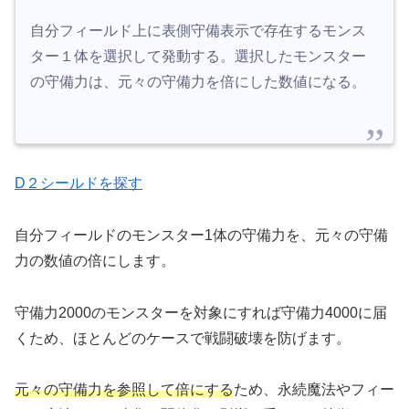
自分フィールド上に表側守備表示で存在するモンス
ター１体を選択して発動する。選択したモンスター
の守備力は、元々の守備力を倍にした数値になる。
D２シールドを探す
自分フィールドのモンスター1体の守備力を、元々の守備
力の数値の倍にします。
守備力2000のモンスターを対象にすれば守備力4000に届
くため、ほとんどのケースで戦闘破壊を防げます。
元々の守備力を参照して倍にする
ため、永続魔法やフィー