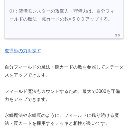
①：装備モンスターの攻撃力・守備力は、自分フィ
ールドの魔法・罠カードの数×５００アップする。
魔導師の力を探す
自分フィールドの魔法・罠カードの数を参照してステータ
スをアップできます。
フィールド魔法もカウントするため、最大で3000も守備
力をアップできます。
永続魔法や永続罠のように、フィールドに残り続ける魔
法・罠カードを採用するデッキと相性が良いです。