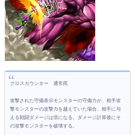
クロスカウンター 通常罠
攻撃された守備表示モンスターの守備力が、相手攻
撃モンスターの攻撃力を越えていた場合、相手に与
える戦闘ダメージは倍になる。ダメージ計算後にそ
の攻撃モンスターを破壊する。