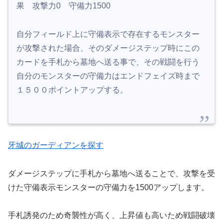
果 攻撃力0 守備力1500
自分フィールド上に守備表示で存在するモンスター
が攻撃された場合、そのダメージステップ時にこの
カードを手札から墓地へ送る事で、その戦闘を行う
自分のモンスターの守備力はエンドフェイズ時まで
１５００ポイントアップする。
牙城のガーディアンを探す
ダメージステップに手札から墓地へ送ることで、攻撃を受
けた守備表示モンスターの守備力を1500アップします。
手札誘発のため奇襲性が高く、上昇値も高いため戦闘破壊