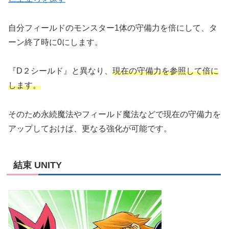
自分フィールドのモンスター1体の守備力を倍にして、タ
ーン終了時に0にします。
『D２シールド』と異なり、
現在の守備力を参照して倍に
します。
そのため永続魔法やフィールド魔法などで現在の守備力を
アップしておけば、更なる強化が可能です。
結束 UNITY