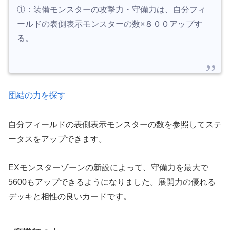
①：装備モンスターの攻撃力・守備力は、自分フィ
ールドの表側表示モンスターの数×８００アップす
る。
団結の力を探す
自分フィールドの表側表示モンスターの数を参照してステ
ータスをアップできます。
EXモンスターゾーンの新設によって、守備力を最大で
5600もアップできるようになりました。展開力の優れる
デッキと相性の良いカードです。