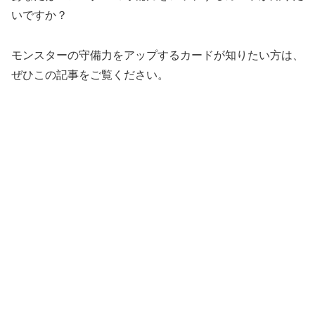
いですか？
モンスターの守備力をアップするカードが知りたい方は、
ぜひこの記事をご覧ください。