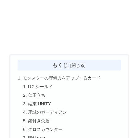
もくじ
モンスターの守備力をアップするカード
D２シールド
仁王立ち
結束 UNITY
牙城のガーディアン
鎖付き尖盾
クロスカウンター