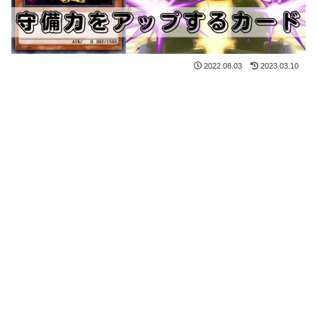
2022.08.03
2023.03.10