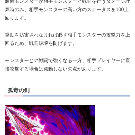
装備モンスターが相手モンスターと戦闘を行うダメージ計
算時のみ、相手モンスターの高い方のステータスを100上
回ります。
発動を妨害されなければ必ず相手モンスターの攻撃力を上
回るため、戦闘破壊を防げます。
モンスターとの戦闘で強くなる一方、相手プレイヤーに直
接攻撃する場合は発動しない欠点があります。
孤毒の剣