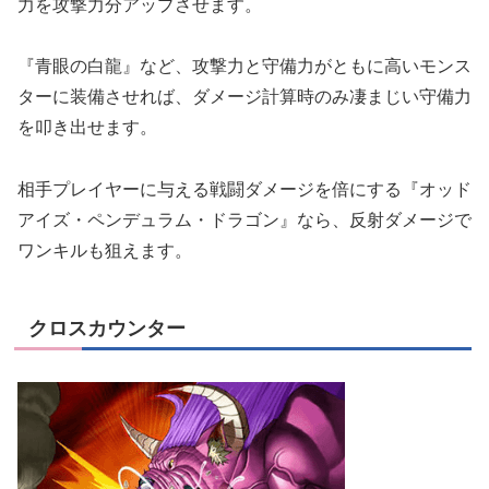
力を攻撃力分アップさせます。
『青眼の白龍』など、攻撃力と守備力がともに高いモンス
ターに装備させれば、ダメージ計算時のみ凄まじい守備力
を叩き出せます。
相手プレイヤーに与える戦闘ダメージを倍にする『オッド
アイズ・ペンデュラム・ドラゴン』なら、反射ダメージで
ワンキルも狙えます。
クロスカウンター