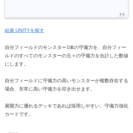
結束 UNITYを探す
自分フィールドのモンスター1体の守備力を、自分フィー
ルドのすべてのモンスターの元々の守備力を合計した数値
にします。
自分フィールドに守備力の高いモンスターが複数存在する
場合、非常に高い守備力を叩き出せます。
展開力に優れるデッキであれば採用しやすい、守備力強化
カードです。