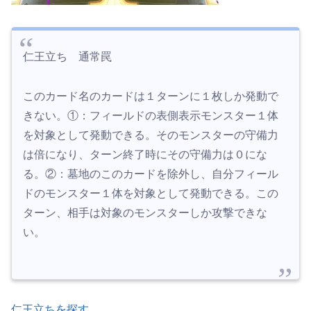
仁王立ち 通常罠
このカード名のカードは１ターンに１枚しか発動で
きない。①：フィールドの表側表示モンスター１体
を対象として発動できる。そのモンスターの守備力
は倍になり、ターン終了時にその守備力は０にな
る。②：墓地のこのカードを除外し、自分フィール
ドのモンスター１体を対象として発動できる。この
ターン、相手は対象のモンスターしか攻撃できな
い。
仁王立ちを探す