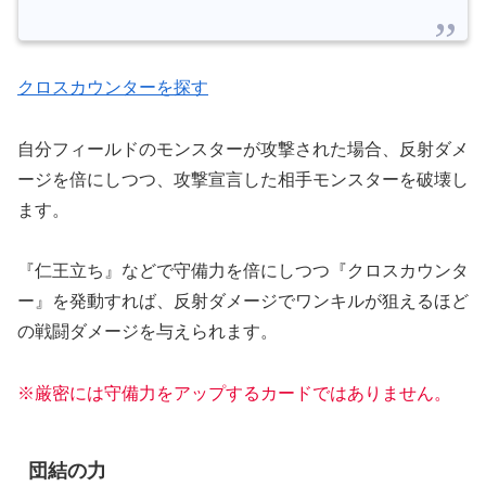
クロスカウンターを探す
自分フィールドのモンスターが攻撃された場合、反射ダメ
ージを倍にしつつ、攻撃宣言した相手モンスターを破壊し
ます。
『仁王立ち』などで守備力を倍にしつつ『クロスカウンタ
ー』を発動すれば、反射ダメージでワンキルが狙えるほど
の戦闘ダメージを与えられます。
※厳密には守備力をアップするカードではありません。
団結の力