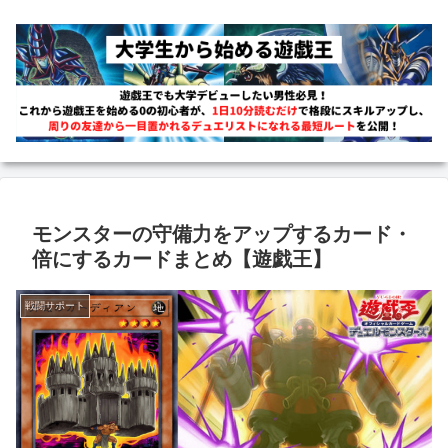
モンスターの守備力をアップするカード・
倍にするカードまとめ【遊戯王】
戦闘サポート