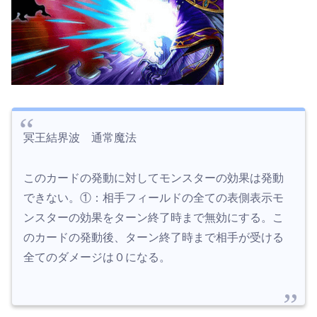
冥王結界波 通常魔法
このカードの発動に対してモンスターの効果は発動
できない。①：相手フィールドの全ての表側表示モ
ンスターの効果をターン終了時まで無効にする。こ
のカードの発動後、ターン終了時まで相手が受ける
全てのダメージは０になる。