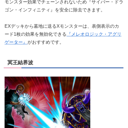
モンスター効果でチェーンされないため『サイバー・ドラ
ゴン・インフィニティ』を安全に除去できます。
EXデッキから墓地に送るXモンスターは、表側表示のカ
ード1枚の効果を無効化できる
『メレオロジック・アグリ
ゲーター』
がおすすめです。
冥王結界波