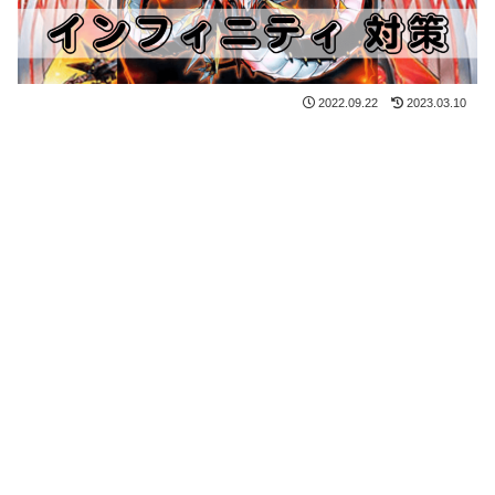
2022.09.22
2023.03.10