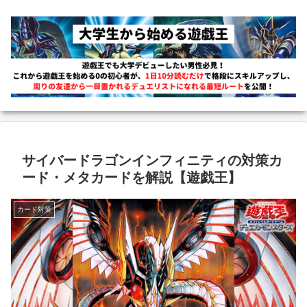
サイバードラゴンインフィニティの対策カ
ード・メタカードを解説【遊戯王】
カード対策