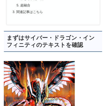
超融合
関連記事はこちら
まずはサイバー・ドラゴン・イン
フィニティのテキストを確認