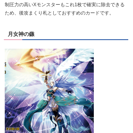
制圧力の高いXモンスターもこれ1枚で確実に除去できる
ため、後攻まくり札としておすすめのカードです。
月女神の鏃