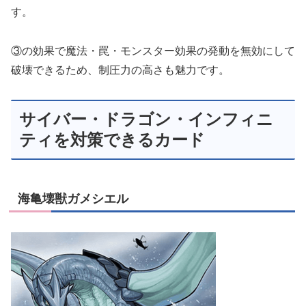
す。
③の効果で魔法・罠・モンスター効果の発動を無効にして
破壊できるため、制圧力の高さも魅力です。
サイバー・ドラゴン・インフィニ
ティを対策できるカード
海亀壊獣ガメシエル