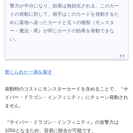
撃力が半分になり、効果は無効化される。このカー
ドの発動に対して、相手はこのカードを発動するた
めに墓地へ送ったカードと元々の種類（モンスタ
ー・魔法・罠）が同じカードの効果を発動できな
い。
禁じられた一滴を探す
発動時のコストにモンスターカードを含めることで、『サ
イバー・ドラゴン・インフィニティ』にチェーン発動され
ません。
『サイバー・ドラゴン・インフィニティ』の攻撃力は
1050となるため、容易に除去が可能です。