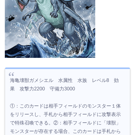
海亀壊獣ガメシエル 水属性 水族 レベル8 効
果 攻撃力2200 守備力3000
①：このカードは相手フィールドのモンスター１体
をリリースし、手札から相手フィールドに攻撃表示
で特殊召喚できる。②：相手フィールドに「壊獣」
モンスターが存在する場合、このカードは手札から