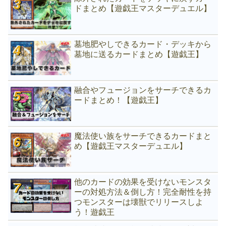
ドまとめ【遊戯王マスターデュエル】
墓地肥やしできるカード・デッキから
墓地に送るカードまとめ【遊戯王】
融合やフュージョンをサーチできるカ
ードまとめ！【遊戯王】
魔法使い族をサーチできるカードまと
め【遊戯王マスターデュエル】
他のカードの効果を受けないモンスタ
ーの対処方法＆倒し方！完全耐性を持
つモンスターは壊獣でリリースしよ
う！遊戯王