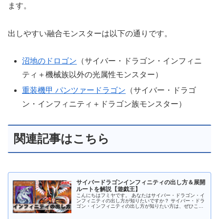
ます。
出しやすい融合モンスターは以下の通りです。
沼地のドロゴン
（サイバー・ドラゴン・インフィニ
ティ＋機械族以外の光属性モンスター）
重装機甲 パンツァードラゴン
（サイバー・ドラゴ
ン・インフィニティ＋ドラゴン族モンスター）
関連記事はこちら
サイバードラゴンインフィニティの出し方＆展開
ルートを解説【遊戯王】
こんにちはフミヤです。 あなたはサイバー・ドラゴン・イ
ンフィニティの出し方が知りたいですか？ サイバー・ドラ
ゴン・インフィニティの出し方が知りたい方は、ぜひこの
記事をご覧ください。 まずはサイバードラゴンインフィニ
ティのテキストを確認 サイ...