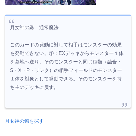
月女神の鏃 通常魔法
このカードの発動に対して相手はモンスターの効果
を発動できない。①：EXデッキからモンスター１体
を墓地へ送り、そのモンスターと同じ種類（融合・
S・X・P・リンク）の相手フィールドのモンスター
１体を対象として発動できる。そのモンスターを持
ち主のデッキに戻す。
月女神の鏃を探す