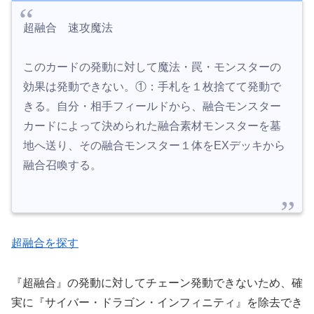
超融合 速攻魔法
このカードの発動に対して魔法・罠・モンスターの
効果は発動できない。①：手札を１枚捨てて発動で
きる。自分・相手フィールドから、融合モンスター
カードによって決められた融合素材モンスターを墓
地へ送り、その融合モンスター１体をEXデッキから
融合召喚する。
超融合を探す
『超融合』の発動に対してチェーン発動できないため、確
実に『サイバー・ドラゴン・インフィニティ』を除去でき