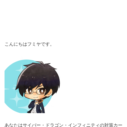
こんにちはフミヤです。
あなたはサイバー・ドラゴン・インフィニティの対策カー