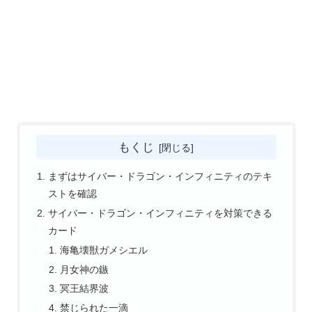
もくじ
まずはサイバー・ドラゴン・インフィニティのテキ
ストを確認
サイバー・ドラゴン・インフィニティを対策できる
カード
海亀壊獣ガメシエル
月女神の鏃
冥王結界波
禁じられた一滴