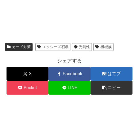
カード対策
エクシーズ召喚
光属性
機械族
シェアする
X
Facebook
はてブ
Pocket
LINE
コピー