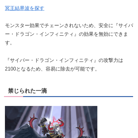
冥王結界波を探す
モンスター効果でチェーンされないため、安全に『サイバ
ー・ドラゴン・インフィニティ』の効果を無効にできま
す。
『サイバー・ドラゴン・インフィニティ』の攻撃力は
2100となるため、容易に除去が可能です。
禁じられた一滴