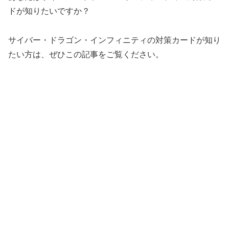
ドが知りたいですか？
サイバー・ドラゴン・インフィニティの対策カードが知り
たい方は、ぜひこの記事をご覧ください。