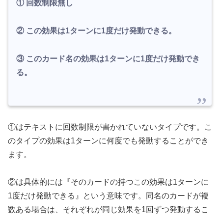
① 回数制限無し
② この効果は1ターンに1度だけ発動できる。
③ このカード名の効果は1ターンに1度だけ発動でき
る。
①はテキストに回数制限が書かれていないタイプです。こ
のタイプの効果は1ターンに何度でも発動することができ
ます。
②は具体的には『そのカードの持つこの効果は1ターンに
1度だけ発動できる』という意味です。同名のカードが複
数ある場合は、それぞれが同じ効果を1回ずつ発動するこ