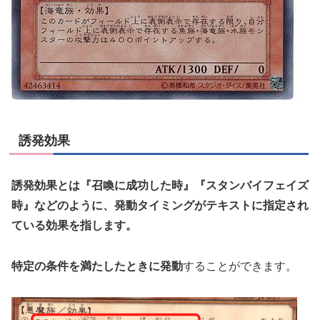
誘発効果
誘発効果とは『召喚に成功した時』『スタンバイフェイズ
時』などのように、発動タイミングがテキストに指定され
ている効果を指します。
特定の条件を満たしたときに発動
することができます。