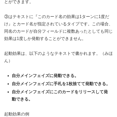
とができます。
③はテキストに『このカード名の効果は1ターンに1度だ
け』とカード名が指定されているタイプです。この場合、
同名のカードが自分フィールドに複数あったとしても同じ
効果は1度しか発動することができません。
起動効果は、以下のようなテキストで書かれます。（みほ
ん）
自分メインフェイズに発動できる。
自分メインフェイズに手札を1枚捨てて発動できる。
自分メインフェイズにこのカードをリリースして発
動できる。
起動効果の例