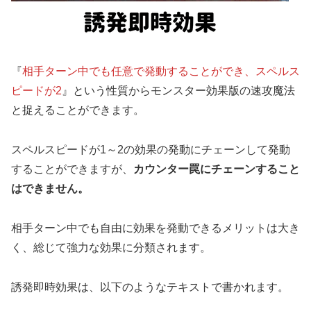
『
相手ターン中でも任意で発動することができ、スペルス
ピードが2
』という性質からモンスター効果版の速攻魔法
と捉えることができます。
スペルスピードが1～2の効果の発動にチェーンして発動
することができますが、
カウンター罠にチェーンすること
はできません。
相手ターン中でも自由に効果を発動できるメリットは大き
く、総じて強力な効果に分類されます。
誘発即時効果は、以下のようなテキストで書かれます。