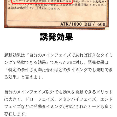
起動効果は『自分のメインフェイズであれば好きなタイミ
ングで発動できる効果』であったのに対し、誘発効果は
『特定の条件さえ満たせればどのタイミングでも発動でき
る効果』と言えます。
自分のメインフェイズ以外でも効果を発動できるメリット
は大きく、ドローフェイズ、スタンバイフェイズ、エンド
フェイズなどに発動タイミングが指定されたカードも多く
存在します。