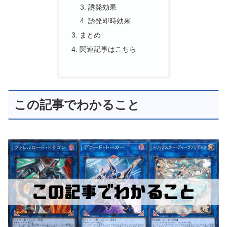
誘発効果
誘発即時効果
まとめ
関連記事はこちら
この記事でわかること