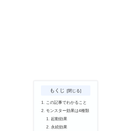
もくじ
この記事でわかること
モンスター効果は4種類
起動効果
永続効果