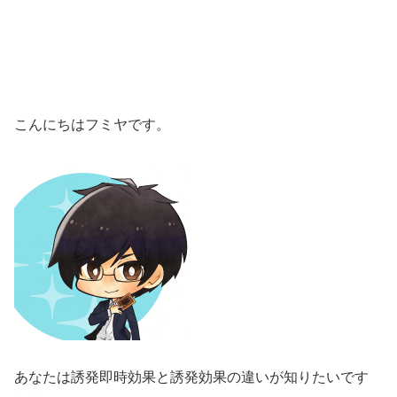
こんにちはフミヤです。
あなたは誘発即時効果と誘発効果の違いが知りたいです