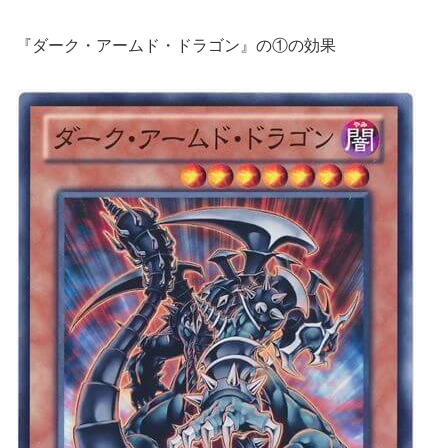
『ダーク・アームド・ドラゴン』の①の効果