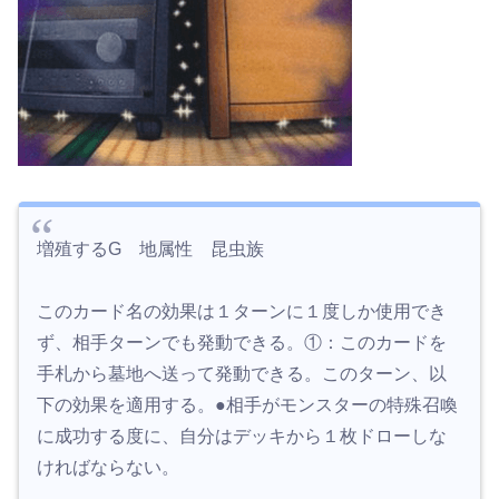
増殖するG 地属性 昆虫族
このカード名の効果は１ターンに１度しか使用でき
ず、相手ターンでも発動できる。①：このカードを
手札から墓地へ送って発動できる。このターン、以
下の効果を適用する。●相手がモンスターの特殊召喚
に成功する度に、自分はデッキから１枚ドローしな
ければならない。