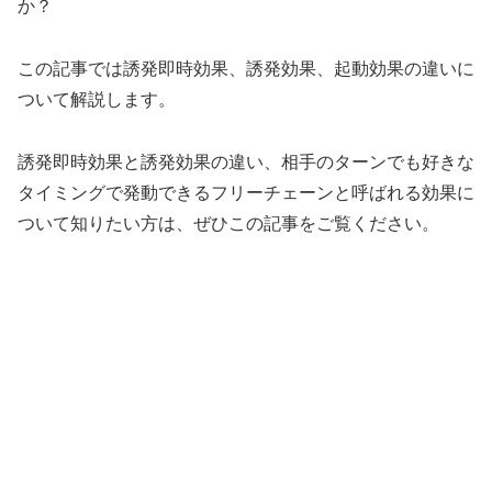
か？
この記事では誘発即時効果、誘発効果、起動効果の違いに
ついて解説します。
誘発即時効果と誘発効果の違い、相手のターンでも好きな
タイミングで発動できるフリーチェーンと呼ばれる効果に
ついて知りたい方は、ぜひこの記事をご覧ください。