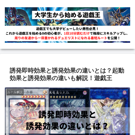
誘発即時効果と誘発効果の違いとは？起動
効果と誘発効果の違いも解説！遊戯王
ルール解説