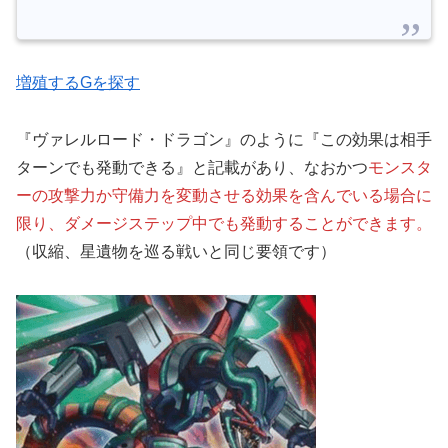
増殖するGを探す
『ヴァレルロード・ドラゴン』のように『この効果は相手
ターンでも発動できる』と記載があり、なおかつ
モンスタ
ーの攻撃力か守備力を変動させる効果を含んでいる場合に
限り、ダメージステップ中でも発動することができます。
（収縮、星遺物を巡る戦いと同じ要領です）