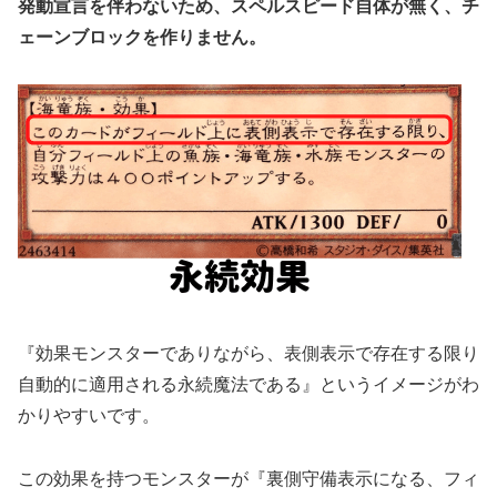
発動宣言を伴わないため、スペルスピード自体が無く、チ
ェーンブロックを作りません。
『効果モンスターでありながら、表側表示で存在する限り
自動的に適用される永続魔法である』というイメージがわ
かりやすいです。
この効果を持つモンスターが『裏側守備表示になる、フィ