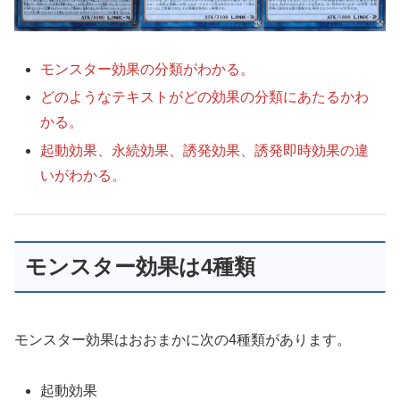
モンスター効果の分類がわかる。
どのようなテキストがどの効果の分類にあたるかわ
かる。
起動効果、永続効果、誘発効果、誘発即時効果の違
いがわかる。
モンスター効果は4種類
モンスター効果はおおまかに次の4種類があります。
起動効果