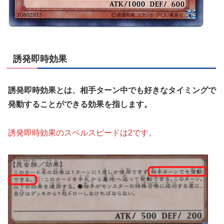
誘発即時効果
誘発即時効果とは、相手ターン中でも好きなタイミングで
発動することができる効果を指します。
誘発即時効果のスペルスピードは2です。