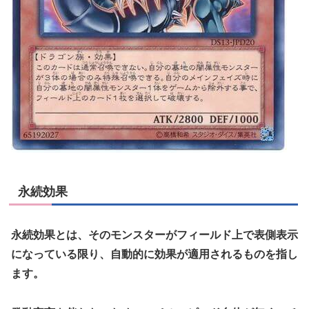
永続効果
永続効果とは、そのモンスターがフィールド上で表側表示
になっている限り、自動的に効果が適用されるものを指し
ます。