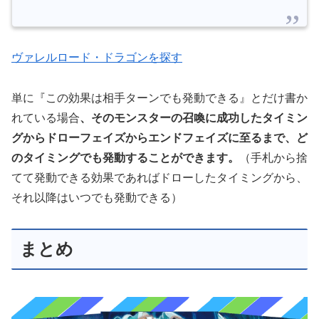
ヴァレルロード・ドラゴンを探す
単に『この効果は相手ターンでも発動できる』とだけ書か
れている場合
、そのモンスターの召喚に成功したタイミン
グからドローフェイズからエンドフェイズに至るまで、ど
のタイミングでも発動することができます。
（手札から捨
てて発動できる効果であればドローしたタイミングから、
それ以降はいつでも発動できる）
まとめ