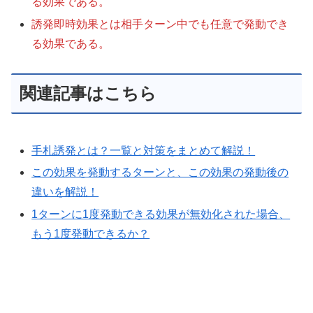
る効果である。
誘発即時効果とは相手ターン中でも任意で発動でき
る効果である。
関連記事はこちら
手札誘発とは？一覧と対策をまとめて解説！
この効果を発動するターンと、この効果の発動後の
違いを解説！
1ターンに1度発動できる効果が無効化された場合、
もう1度発動できるか？