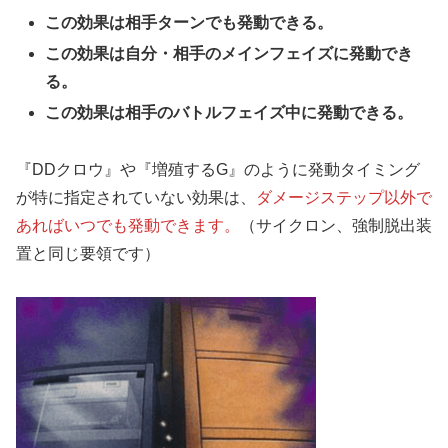
この効果は相手ターンでも発動できる。
この効果は自分・相手のメインフェイズに発動でき
る。
この効果は相手のバトルフェイズ中に発動できる。
『DDクロウ』や『増殖するG』のように発動タイミング
が特に指定されていない効果は、
ダメージステップ以外で
あればいつでも発動できます。
（サイクロン、強制脱出装
置と同じ要領です）