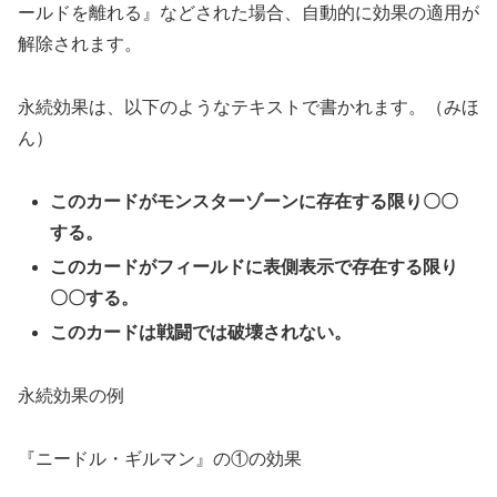
ールドを離れる』などされた場合、自動的に効果の適用が
解除されます。
永続効果は、以下のようなテキストで書かれます。（みほ
ん）
このカードがモンスターゾーンに存在する限り〇〇
する。
このカードがフィールドに表側表示で存在する限り
〇〇する。
このカードは戦闘では破壊されない。
永続効果の例
『ニードル・ギルマン』の①の効果