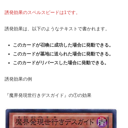
誘発効果のスペルスピードは1です。
誘発効果は、以下のようなテキストで書かれます。
このカードが召喚に成功した場合に発動できる。
このカードが墓地に送られた場合に発動できる。
このカードがリバースした場合に発動できる。
誘発効果の例
『魔界発現世行きデスガイド』の①の効果