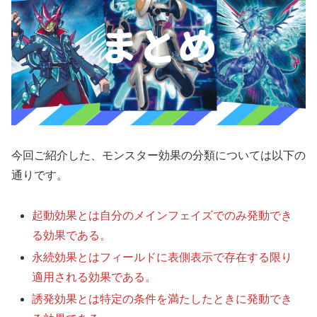
今回ご紹介した、モンスター効果の分類については以下の
通りです。
起動効果とは自分のメインフェイズでのみ発動でき
る効果である。
永続効果とはフィールドに表側表示で存在する限り
適用される効果である。
誘発効果とは特定の条件を満たしたときに発動でき