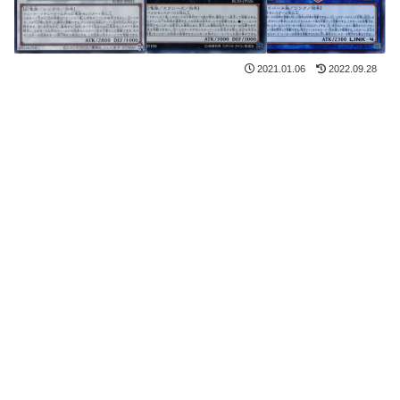
2021.01.06
2022.09.28