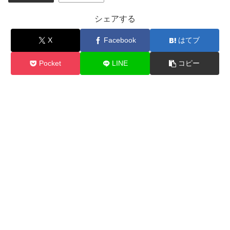
シェアする
X
Facebook
はてブ
Pocket
LINE
コピー