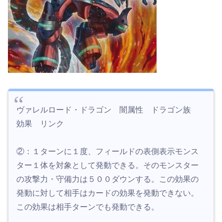
ヴァレルロード・ドラゴン 闇属性 ドラゴン族
効果 リンク
②：１ターンに１度、フィールドの表側表示モンス
ター１体を対象として発動できる。そのモンスター
の攻撃力・守備力は５００ダウンする。この効果の
発動に対して相手はカードの効果を発動できない。
この効果は相手ターンでも発動できる。