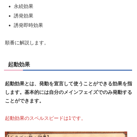
永続効果
誘発効果
誘発即時効果
順番に解説します。
起動効果
起動効果とは、発動を宣言して使うことができる効果を指
します。基本的には自分のメインフェイズでのみ発動する
ことができます。
起動効果のスペルスピードは1です。