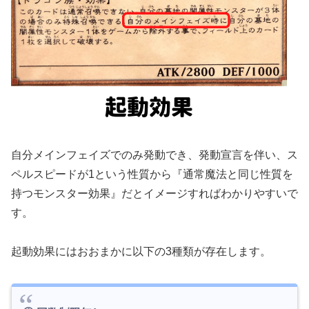
自分メインフェイズでのみ発動でき、発動宣言を伴い、ス
ペルスピードが1という性質から『通常魔法と同じ性質を
持つモンスター効果』だとイメージすればわかりやすいで
す。
起動効果にはおおまかに以下の3種類が存在します。