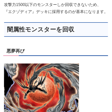
攻撃力1500以下のモンスターしか回収できないため、
『エクゾディア』デッキに採用するのが基本になります。
闇属性モンスターを回収
悪夢再び