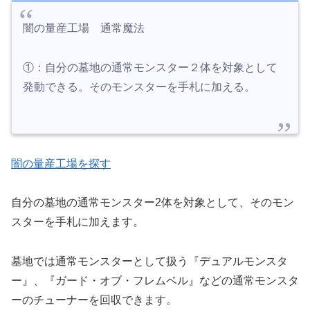
闇の量産工場 通常魔法
①：自分の墓地の通常モンスター２体を対象として
発動できる。そのモンスターを手札に加える。
闇の量産工場を探す
自分の墓地の通常モンスター2体を対象として、そのモン
スターを手札に加えます。
墓地では通常モンスターとして扱う『デュアルモンスタ
ー』、『ガード・オブ・フレムベル』などの通常モンスタ
ーのチューナーを回収できます。