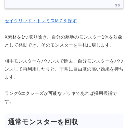
セイクリッド・トレミスM７を探す
X素材を1つ取り除き、自分の墓地のモンスター1体を対象
として発動でき、そのモンスターを手札に戻します。
相手モンスターをバウンスで除去、自分モンスターをバウ
ンスして再利用したりと、非常に自由度の高い効果を持ち
ます。
ランク6エクシーズが可能なデッキであれば採用候補で
す。
通常モンスターを回収