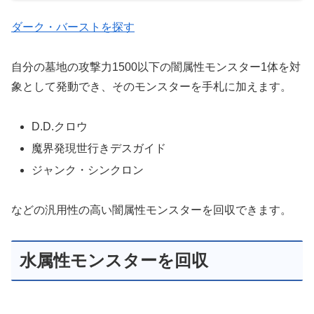
ダーク・バーストを探す
自分の墓地の攻撃力1500以下の闇属性モンスター1体を対
象として発動でき、そのモンスターを手札に加えます。
D.D.クロウ
魔界発現世行きデスガイド
ジャンク・シンクロン
などの汎用性の高い闇属性モンスターを回収できます。
水属性モンスターを回収