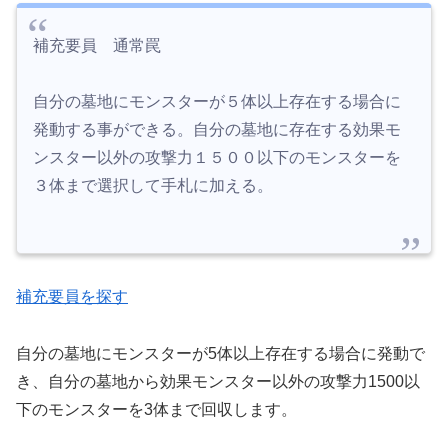
補充要員 通常罠
自分の墓地にモンスターが５体以上存在する場合に
発動する事ができる。自分の墓地に存在する効果モ
ンスター以外の攻撃力１５００以下のモンスターを
３体まで選択して手札に加える。
補充要員を探す
自分の墓地にモンスターが5体以上存在する場合に発動で
き、自分の墓地から効果モンスター以外の攻撃力1500以
下のモンスターを3体まで回収します。