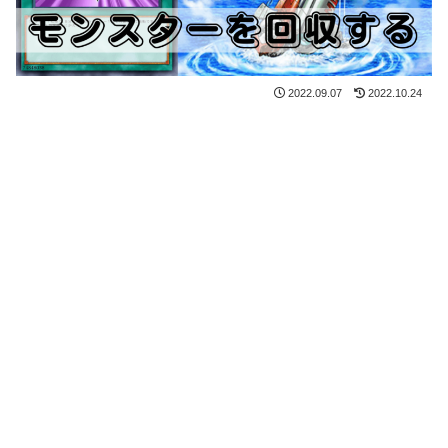
2022.09.07
2022.10.24