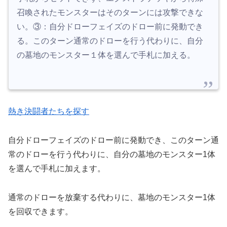
召喚されたモンスターはそのターンには攻撃できな
い。③：自分ドローフェイズのドロー前に発動でき
る。このターン通常のドローを行う代わりに、自分
の墓地のモンスター１体を選んで手札に加える。
熱き決闘者たちを探す
自分ドローフェイズのドロー前に発動でき、このターン通
常のドローを行う代わりに、自分の墓地のモンスター1体
を選んで手札に加えます。
通常のドローを放棄する代わりに、墓地のモンスター1体
を回収できます。