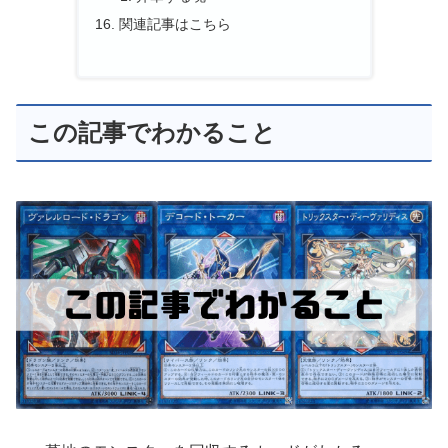
関連記事はこちら
この記事でわかること