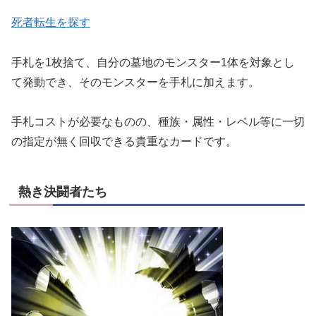
死者転生を探す
手札を1枚捨て、自分の墓地のモンスター1体を対象とし
て発動でき、そのモンスターを手札に加えます。
手札コストが必要なものの、種族・属性・レベル等に一切
の指定が無く回収できる貴重なカードです。
熱き決闘者たち