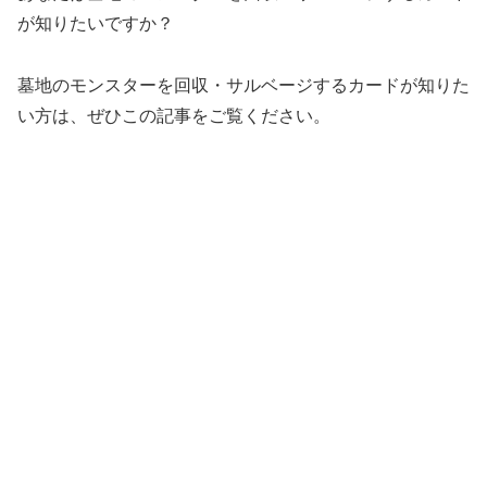
が知りたいですか？
墓地のモンスターを回収・サルベージするカードが知りた
い方は、ぜひこの記事をご覧ください。