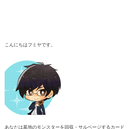
こんにちはフミヤです。
あなたは墓地のモンスターを回収・サルベージするカード