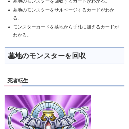
墓地のモンスターを回収するカードがわかる。
墓地のモンスターをサルベージするカードがわか
る。
モンスターカードを墓地から手札に加えるカードが
わかる。
墓地のモンスターを回収
死者転生