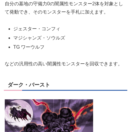
自分の墓地の守備力0の闇属性モンスター2体を対象とし
て発動でき、そのモンスターを手札に加えます。
ジェスター・コンフィ
マジシャンズ・ソウルズ
TG ワーウルフ
などの汎用性の高い闇属性モンスターを回収できます。
ダーク・バースト