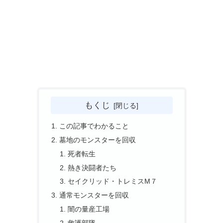
もくじ
この記事でわかること
墓地のモンスターを回収
死者転生
熱き決闘者たち
セイクリッド・トレミスM７
通常モンスターを回収
闇の量産工場