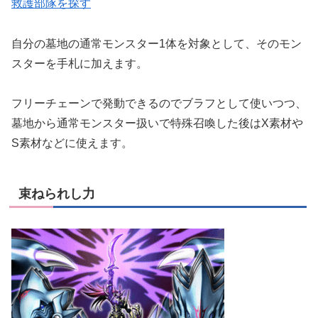
救護部隊を探す
自分の墓地の通常モンスター1体を対象として、そのモン
スターを手札に加えます。
フリーチェーンで発動できるのでブラフとして使いつつ、
墓地から通常モンスター扱いで特殊召喚した後はX素材や
S素材などに使えます。
束ねられし力