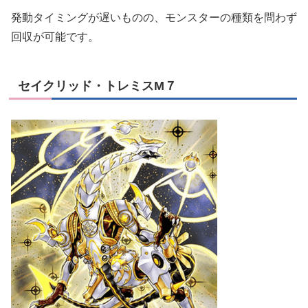
発動タイミングが遅いものの、モンスターの種類を問わず
回収が可能です。
セイクリッド・トレミスM７