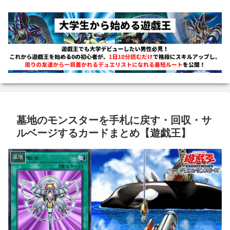
墓地のモンスターを手札に戻す・回収・サ
ルベージするカードまとめ【遊戯王】
墓地