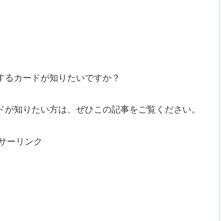
するカードが知りたいですか？
ドが知りたい方は、ぜひこの記事をご覧ください。
サーリンク