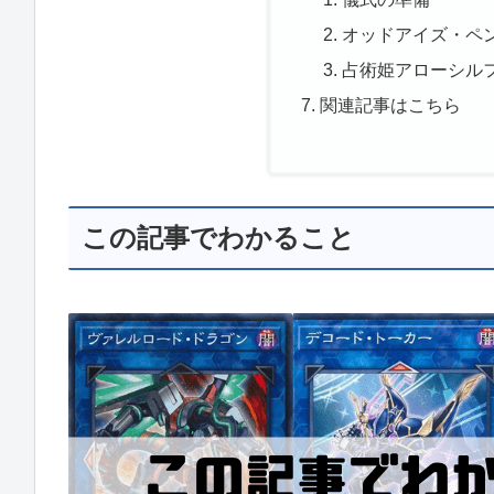
オッドアイズ・ペ
占術姫アローシル
関連記事はこちら
この記事でわかること