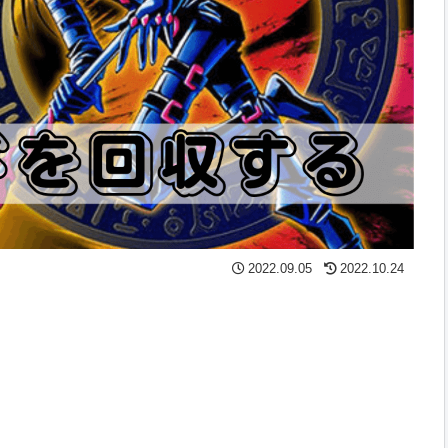
2022.09.05
2022.10.24