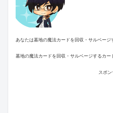
あなたは墓地の魔法カードを回収・サルベージ
墓地の魔法カードを回収・サルベージするカー
スポン