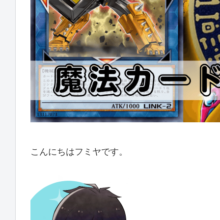
こんにちはフミヤです。