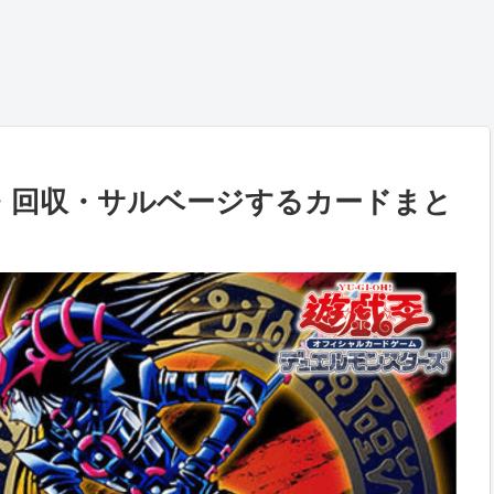
・回収・サルベージするカードまと