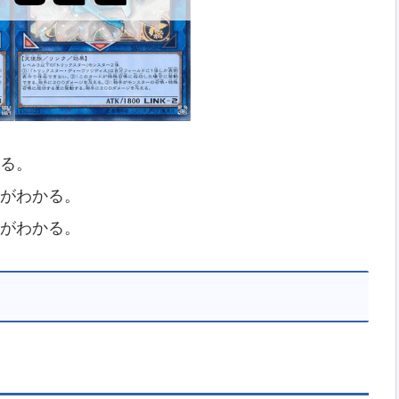
る。
がわかる。
がわかる。