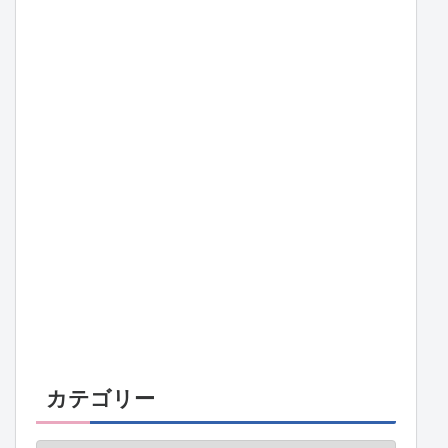
カテゴリー