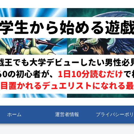
ホーム
運営者情報
プライバシーポリ