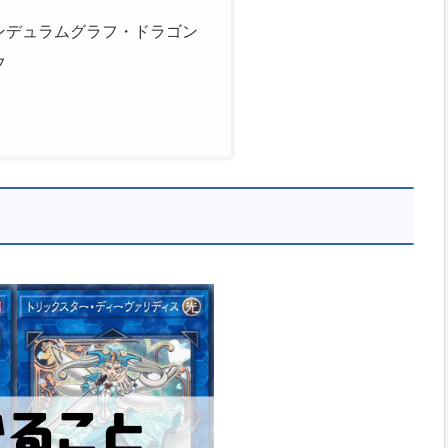
ンデュラムグラフ・ドラゴン
フ