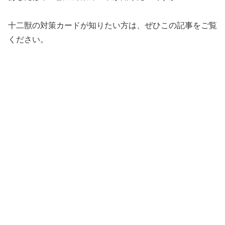
十二獣の対策カードが知りたい方は、ぜひこの記事をご覧
ください。