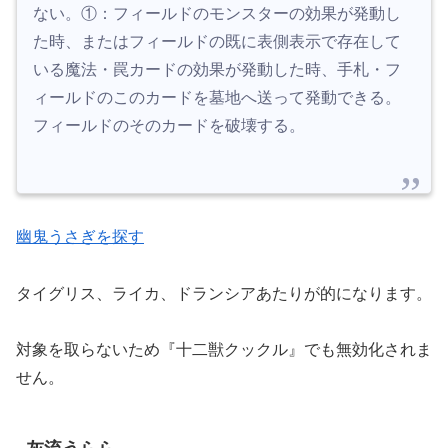
ない。①：フィールドのモンスターの効果が発動し
た時、またはフィールドの既に表側表示で存在して
いる魔法・罠カードの効果が発動した時、手札・フ
ィールドのこのカードを墓地へ送って発動できる。
フィールドのそのカードを破壊する。
幽鬼うさぎを探す
タイグリス、ライカ、ドランシアあたりが的になります。
対象を取らないため『十二獣クックル』でも無効化されま
せん。