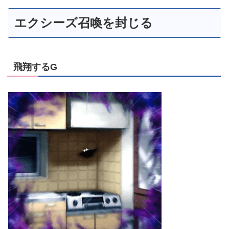
エクシーズ召喚を封じる
飛翔するG