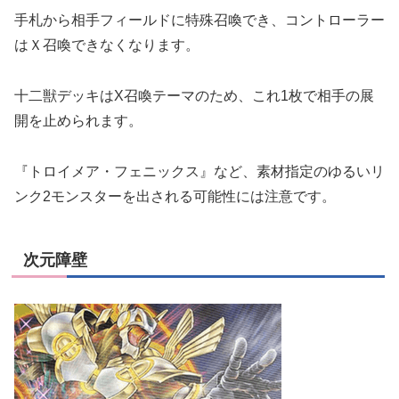
手札から相手フィールドに特殊召喚でき、コントローラー
はＸ召喚できなくなります。
十二獣デッキはX召喚テーマのため、これ1枚で相手の展
開を止められます。
『トロイメア・フェニックス』など、素材指定のゆるいリ
ンク2モンスターを出される可能性には注意です。
次元障壁