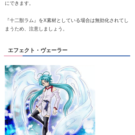
にできます。
『十二獣ラム』をX素材としている場合は無効化されてし
まうため、注意しましょう。
エフェクト・ヴェーラー