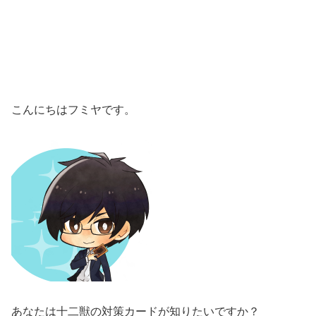
こんにちはフミヤです。
あなたは十二獣の対策カードが知りたいですか？