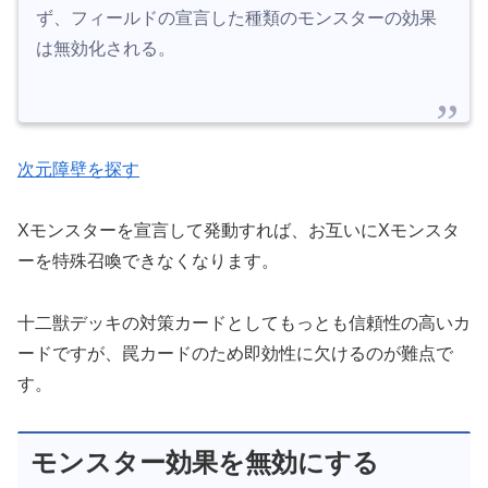
ず、フィールドの宣言した種類のモンスターの効果
は無効化される。
次元障壁を探す
Xモンスターを宣言して発動すれば、お互いにXモンスタ
ーを特殊召喚できなくなります。
十二獣デッキの対策カードとしてもっとも信頼性の高いカ
ードですが、罠カードのため即効性に欠けるのが難点で
す。
モンスター効果を無効にする