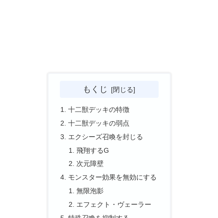
もくじ
十二獣デッキの特徴
十二獣デッキの弱点
エクシーズ召喚を封じる
飛翔するG
次元障壁
モンスター効果を無効にする
無限泡影
エフェクト・ヴェーラー
特殊召喚を抑制する