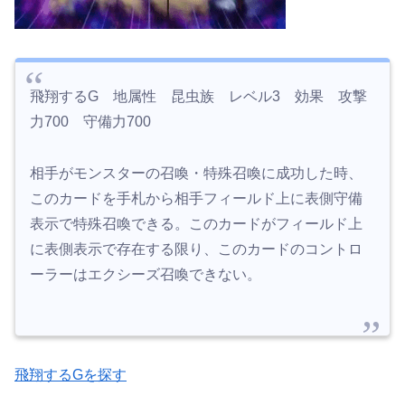
飛翔するG 地属性 昆虫族 レベル3 効果 攻撃
力700 守備力700
相手がモンスターの召喚・特殊召喚に成功した時、
このカードを手札から相手フィールド上に表側守備
表示で特殊召喚できる。このカードがフィールド上
に表側表示で存在する限り、このカードのコントロ
ーラーはエクシーズ召喚できない。
飛翔するGを探す