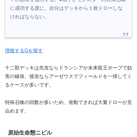
に成功する度に、自分はデッキから１枚ドローしな
ければならない。
増殖するGを探す
十二獣デッキは先攻ならドランシアか未来龍王ホープで妨
害の確保、後攻ならアーゼウスでフィールドを一掃してく
るケースが多いです。
特殊召喚の回数が多いため、発動できれば大量ドローが見
込めます。
原始生命態ニビル