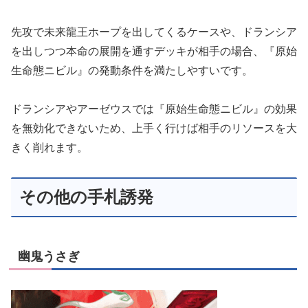
先攻で未来龍王ホープを出してくるケースや、ドランシア
を出しつつ本命の展開を通すデッキが相手の場合、『原始
生命態ニビル』の発動条件を満たしやすいです。
ドランシアやアーゼウスでは『原始生命態ニビル』の効果
を無効化できないため、上手く行けば相手のリソースを大
きく削れます。
その他の手札誘発
幽鬼うさぎ