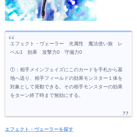
エフェクト・ヴェーラー 光属性 魔法使い族 レ
ベル1 効果 攻撃力0 守備力0
①：相手メインフェイズにこのカードを手札から墓
地へ送り、相手フィールドの効果モンスター１体を
対象として発動できる。その相手モンスターの効果
をターン終了時まで無効にする。
エフェクト・ヴェーラーを探す