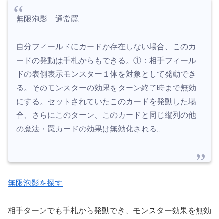
無限泡影 通常罠
自分フィールドにカードが存在しない場合、このカ
ードの発動は手札からもできる。①：相手フィール
ドの表側表示モンスター１体を対象として発動でき
る。そのモンスターの効果をターン終了時まで無効
にする。セットされていたこのカードを発動した場
合、さらにこのターン、このカードと同じ縦列の他
の魔法・罠カードの効果は無効化される。
無限泡影を探す
相手ターンでも手札から発動でき、モンスター効果を無効