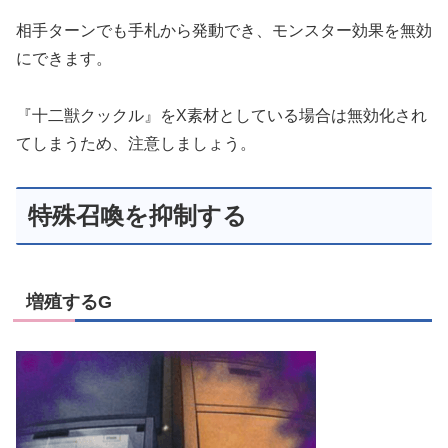
相手ターンでも手札から発動でき、モンスター効果を無効
にできます。
『十二獣クックル』をX素材としている場合は無効化され
てしまうため、注意しましょう。
特殊召喚を抑制する
増殖するG