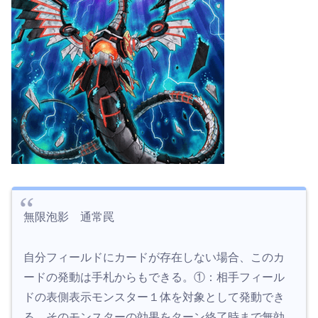
無限泡影 通常罠
自分フィールドにカードが存在しない場合、このカ
ードの発動は手札からもできる。①：相手フィール
ドの表側表示モンスター１体を対象として発動でき
る。そのモンスターの効果をターン終了時まで無効