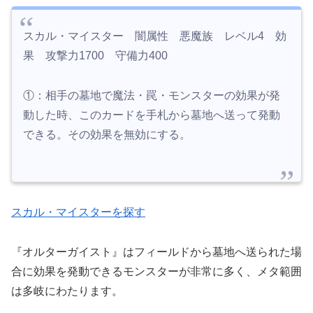
スカル・マイスター 闇属性 悪魔族 レベル4 効
果 攻撃力1700 守備力400
①：相手の墓地で魔法・罠・モンスターの効果が発
動した時、このカードを手札から墓地へ送って発動
できる。その効果を無効にする。
スカル・マイスターを探す
『オルターガイスト』はフィールドから墓地へ送られた場
合に効果を発動できるモンスターが非常に多く、メタ範囲
は多岐にわたります。