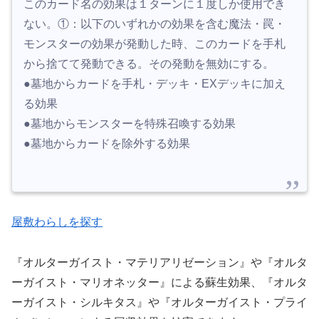
このカード名の効果は１ターンに１度しか使用でき
ない。①：以下のいずれかの効果を含む魔法・罠・
モンスターの効果が発動した時、このカードを手札
から捨てて発動できる。その発動を無効にする。
●墓地からカードを手札・デッキ・EXデッキに加え
る効果
●墓地からモンスターを特殊召喚する効果
●墓地からカードを除外する効果
屋敷わらしを探す
『オルターガイスト・マテリアリゼーション』や『オルタ
ーガイスト・マリオネッター』による蘇生効果、『オルタ
ーガイスト・シルキタス』や『オルターガイスト・プライ