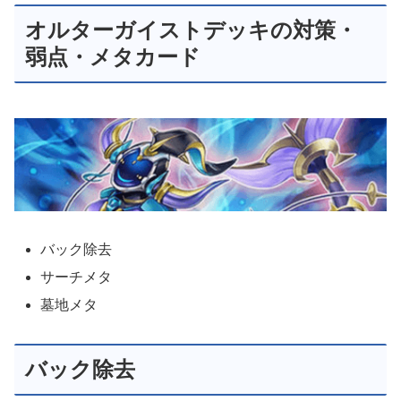
オルターガイストデッキの対策・
弱点・メタカード
バック除去
サーチメタ
墓地メタ
バック除去