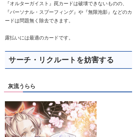
『オルターガイスト』罠カードは破壊できないものの、
『パーソナル・スプーフィング』や『無限泡影』などのカ
ードは問題無く除去できます。
露払いには最適のカードです。
サーチ・リクルートを妨害する
灰流うらら