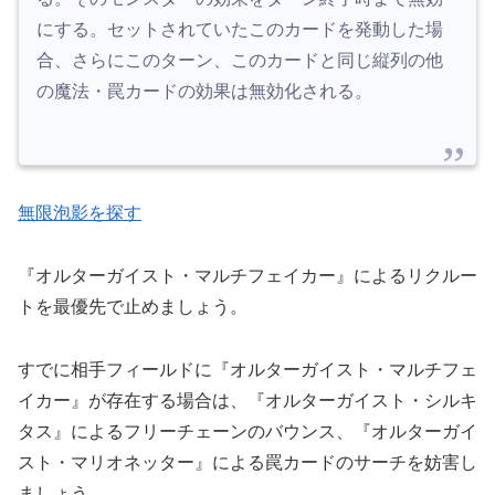
にする。セットされていたこのカードを発動した場
合、さらにこのターン、このカードと同じ縦列の他
の魔法・罠カードの効果は無効化される。
無限泡影を探す
『オルターガイスト・マルチフェイカー』によるリクルー
トを最優先で止めましょう。
すでに相手フィールドに『オルターガイスト・マルチフェ
イカー』が存在する場合は、『オルターガイスト・シルキ
タス』によるフリーチェーンのバウンス、『オルターガイ
スト・マリオネッター』による罠カードのサーチを妨害し
ましょう。