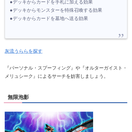
●デッキからカードを手札に加える効果
●デッキからモンスターを特殊召喚する効果
●デッキからカードを墓地へ送る効果
灰流うららを探す
『パーソナル・スプーフィング』や『オルターガイスト・
メリュシーク』によるサーチを妨害しましょう。
無限泡影