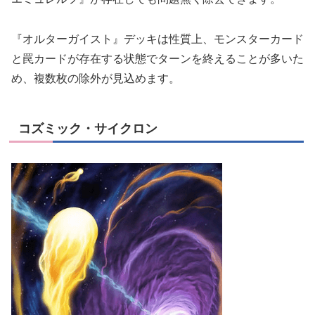
『オルターガイスト』デッキは性質上、モンスターカード
と罠カードが存在する状態でターンを終えることが多いた
め、複数枚の除外が見込めます。
コズミック・サイクロン