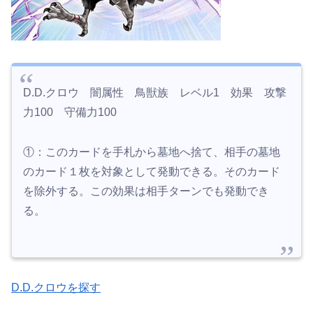
D.D.クロウ 闇属性 鳥獣族 レベル1 効果 攻撃
力100 守備力100
①：このカードを手札から墓地へ捨て、相手の墓地
のカード１枚を対象として発動できる。そのカード
を除外する。この効果は相手ターンでも発動でき
る。
D.D.クロウを探す