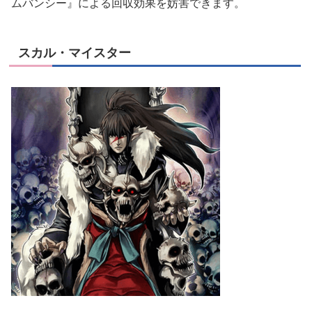
ムバンシー』による回収効果を妨害できます。
スカル・マイスター