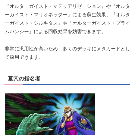
『オルターガイスト・マテリアリゼーション』や『オルタ
ーガイスト・マリオネッター』による蘇生効果、『オルタ
ーガイスト・シルキタス』や『オルターガイスト・プライ
ムバンシー』による回収効果を妨害できます。
非常に汎用性が高いため、多くのデッキにメタカードとし
て採用できます。
墓穴の指名者