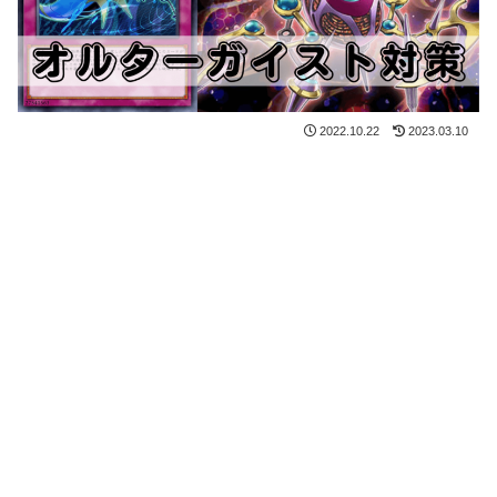
2022.10.22
2023.03.10