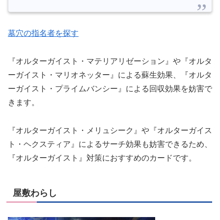
墓穴の指名者を探す
『オルターガイスト・マテリアリゼーション』や『オルタ
ーガイスト・マリオネッター』による蘇生効果、『オルタ
ーガイスト・プライムバンシー』による回収効果を妨害で
きます。
『オルターガイスト・メリュシーク』や『オルターガイス
ト・ヘクスティア』によるサーチ効果も妨害できるため、
『オルターガイスト』対策におすすめのカードです。
屋敷わらし