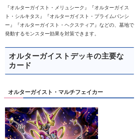
『オルターガイスト・メリュシーク』『オルターガイス
ト・シルキタス』『オルターガイスト・プライムバンシ
ー』『オルターガイスト・ヘクスティア』などの、墓地で
発動するモンスター効果を対策できます。
オルターガイストデッキの主要な
カード
オルターガイスト・マルチフェイカー