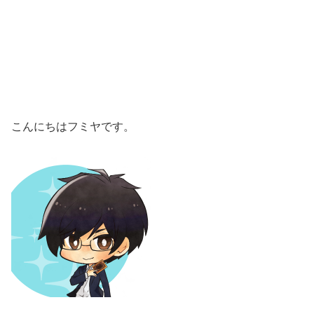
こんにちはフミヤです。