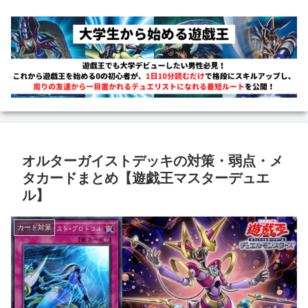
オルターガイストデッキの対策・弱点・メ
タカードまとめ【遊戯王マスターデュエ
ル】
カード対策