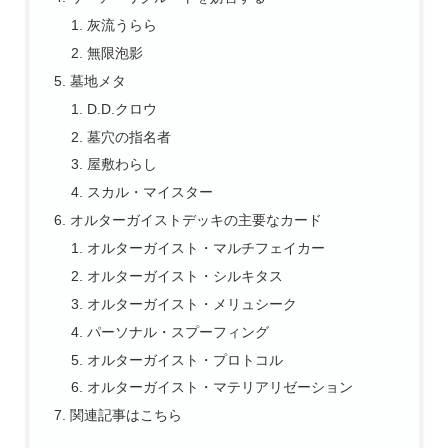
灰流うらら
無限泡影
墓地メタ
D.D.クロウ
墓穴の指名者
屋敷わらし
スカル・マイスター
オルターガイストデッキの主要なカード
オルターガイスト・マルチフェイカー
オルターガイスト・シルキタス
オルターガイスト・メリュシーク
パーソナル・スプーフィング
オルターガイスト・プロトコル
オルターガイスト・マテリアリゼーション
関連記事はこちら