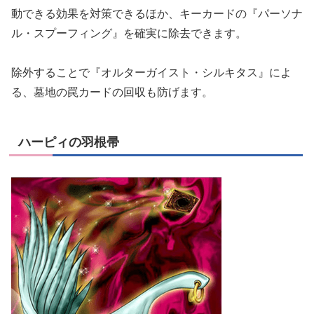
動できる効果を対策できるほか、キーカードの『パーソナ
ル・スプーフィング』を確実に除去できます。
除外することで『オルターガイスト・シルキタス』によ
る、墓地の罠カードの回収も防げます。
ハーピィの羽根帚