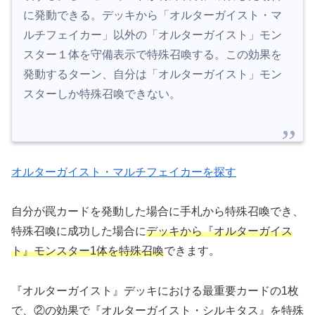
に発動できる。デッキから「オルターガイスト・マ
ルチフェイカー」以外の「オルターガイスト」モン
スター１体を守備表示で特殊召喚する。この効果を
発動するターン、自分は「オルターガイスト」モン
スターしか特殊召喚できない。
オルターガイスト・マルチフェイカーを探す
自分が罠カードを発動した場合に手札から特殊召喚でき、
特殊召喚に成功した場合に
デッキから『オルターガイス
ト』モンスター1体を特殊召喚
できます。
『オルターガイスト』デッキにおける最重要カードの1枚
で、②の効果で『オルターガイスト・シルキタス』を特殊