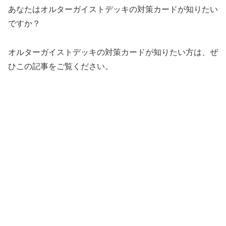
あなたはオルターガイストデッキの対策カードが知りたい
ですか？
オルターガイストデッキの対策カードが知りたい方は、ぜ
ひこの記事をご覧ください。