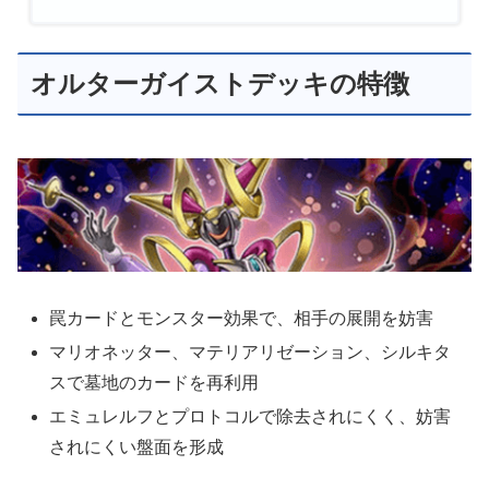
オルターガイストデッキの特徴
罠カードとモンスター効果で、相手の展開を妨害
マリオネッター、マテリアリゼーション、シルキタ
スで墓地のカードを再利用
エミュレルフとプロトコルで除去されにくく、妨害
されにくい盤面を形成