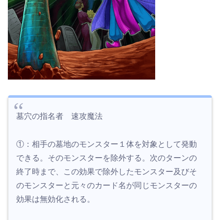
墓穴の指名者 速攻魔法
①：相手の墓地のモンスター１体を対象として発動
できる。そのモンスターを除外する。次のターンの
終了時まで、この効果で除外したモンスター及びそ
のモンスターと元々のカード名が同じモンスターの
効果は無効化される。