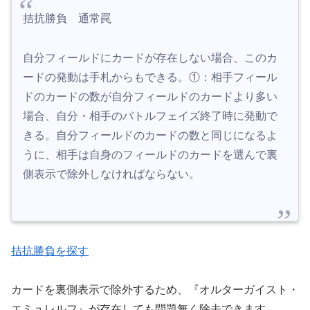
拮抗勝負 通常罠
自分フィールドにカードが存在しない場合、このカ
ードの発動は手札からもできる。①：相手フィール
ドのカードの数が自分フィールドのカードより多い
場合、自分・相手のバトルフェイズ終了時に発動で
きる。自分フィールドのカードの数と同じになるよ
うに、相手は自身のフィールドのカードを選んで裏
側表示で除外しなければならない。
拮抗勝負を探す
カードを裏側表示で除外するため、『オルターガイスト・
エミュレルフ』が存在しても問題無く除去できます。