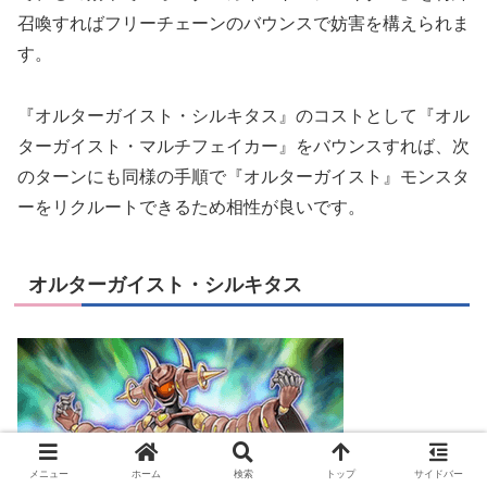
召喚すればフリーチェーンのバウンスで妨害を構えられま
す。
『オルターガイスト・シルキタス』のコストとして『オル
ターガイスト・マルチフェイカー』をバウンスすれば、次
のターンにも同様の手順で『オルターガイスト』モンスタ
ーをリクルートできるため相性が良いです。
オルターガイスト・シルキタス
メニュー
ホーム
検索
トップ
サイドバー