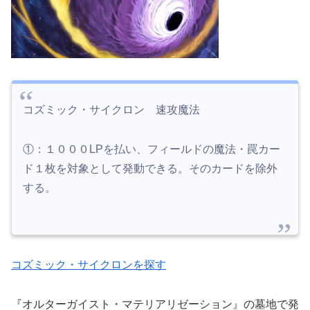
コズミック・サイクロン 速攻魔法
①：１０００LPを払い、フィールドの魔法・罠カー
ド１枚を対象として発動できる。そのカードを除外
する。
コズミック・サイクロンを探す
『オルターガイスト・マテリアリゼーション』の墓地で発