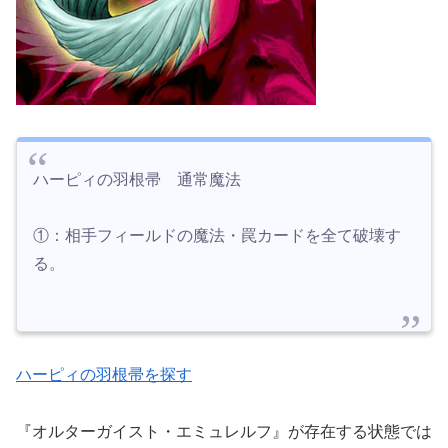
ハーピィの羽根帚 通常魔法
①：相手フィールドの魔法・罠カードを全て破壊す
る。
ハーピィの羽根帚を探す
『オルターガイスト・エミュレルフ』が存在する状態では