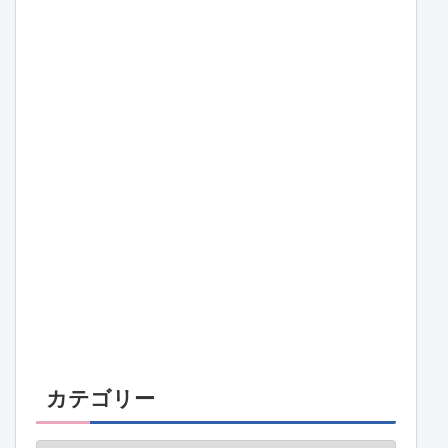
カテゴリー