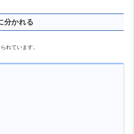
に分かれる
けられています。