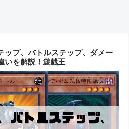
テップ、バトルステップ、ダメー
違いを解説！遊戯王