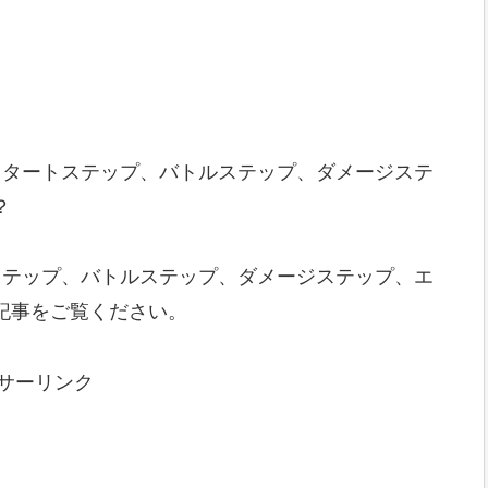
スタートステップ、バトルステップ、ダメージステ
？
ステップ、バトルステップ、ダメージステップ、エ
記事をご覧ください。
サーリンク