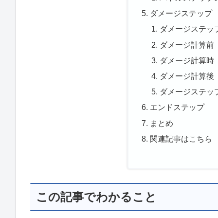
ダメージステップ
ダメージステッ
ダメージ計算前
ダメージ計算時
ダメージ計算後
ダメージステッ
エンドステップ
まとめ
関連記事はこちら
この記事でわかること