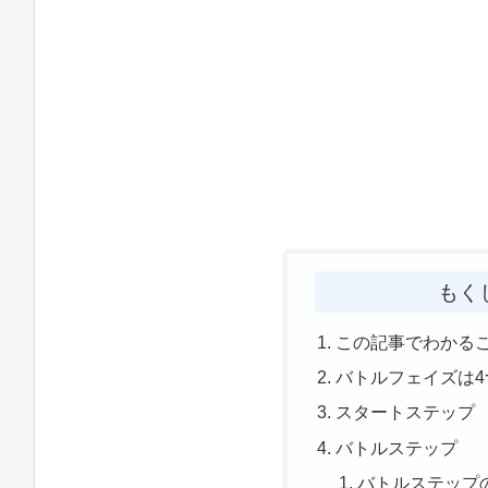
もく
この記事でわかる
バトルフェイズは
スタートステップ
バトルステップ
バトルステップ