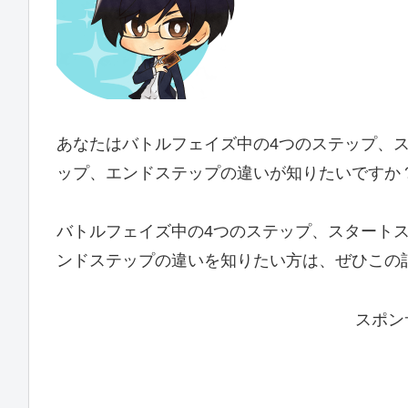
あなたはバトルフェイズ中の4つのステップ、
ップ、エンドステップの違いが知りたいですか
バトルフェイズ中の4つのステップ、スタート
ンドステップの違いを知りたい方は、ぜひこの
スポン