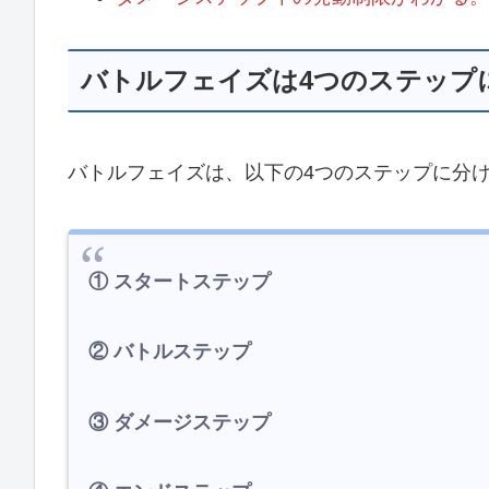
バトルフェイズは4つのステップ
バトルフェイズは、以下の4つのステップに分
① スタートステップ
② バトルステップ
③ ダメージステップ