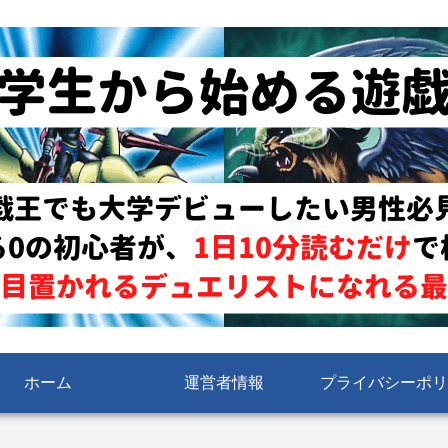
ホーム
運営者情報
プライバシーポリ