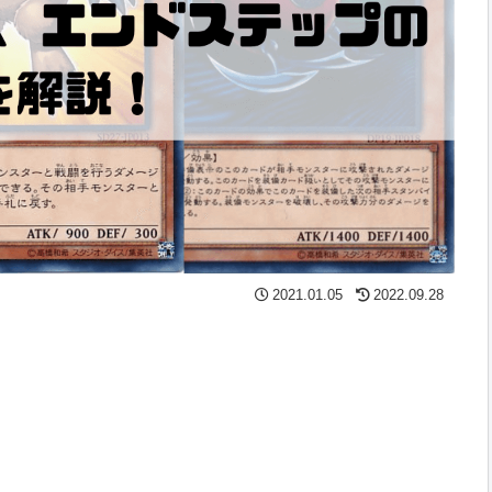
2021.01.05
2022.09.28