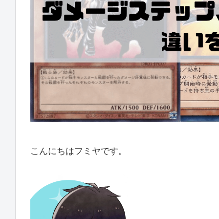
こんにちはフミヤです。