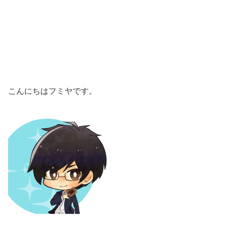
こんにちはフミヤです。