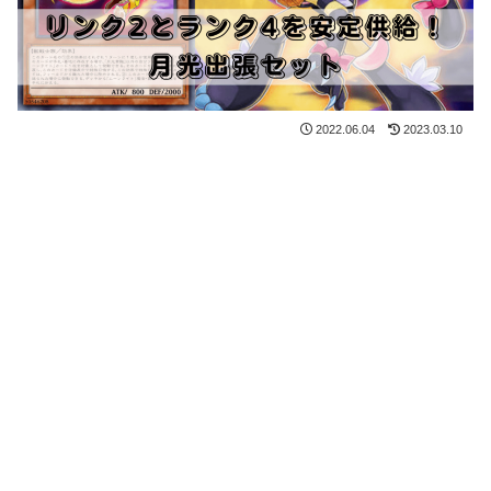
2022.06.04
2023.03.10