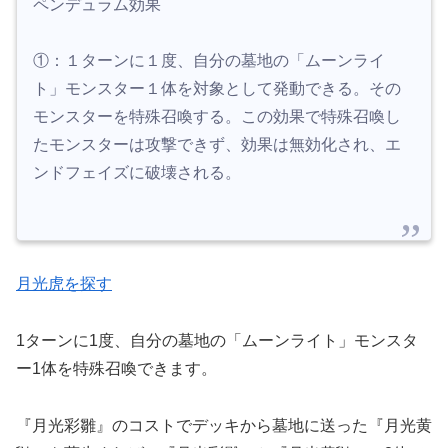
ペンデュラム効果
①：１ターンに１度、自分の墓地の「ムーンライ
ト」モンスター１体を対象として発動できる。その
モンスターを特殊召喚する。この効果で特殊召喚し
たモンスターは攻撃できず、効果は無効化され、エ
ンドフェイズに破壊される。
月光虎を探す
1ターンに1度、自分の墓地の「ムーンライト」モンスタ
ー1体を特殊召喚できます。
『月光彩雛』のコストでデッキから墓地に送った『月光黄