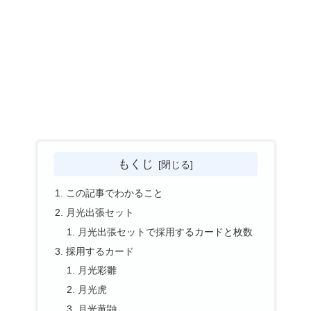
もくじ
この記事でわかること
月光出張セット
月光出張セットで採用するカードと枚数
採用するカード
月光彩雛
月光虎
月光黄鼬