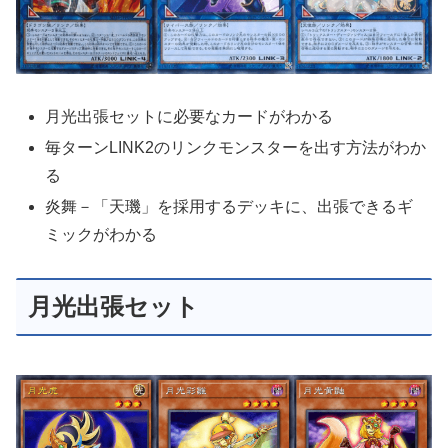
月光出張セットに必要なカードがわかる
毎ターンLINK2のリンクモンスターを出す方法がわか
る
炎舞－「天璣」を採用するデッキに、出張できるギ
ミックがわかる
月光出張セット