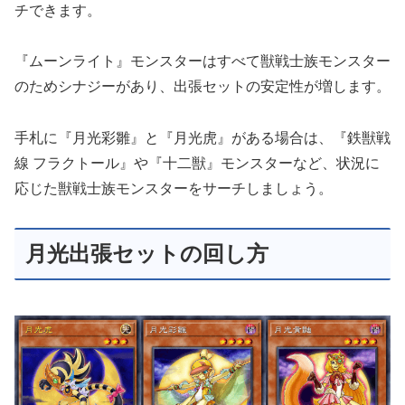
チできます。
『ムーンライト』モンスターはすべて獣戦士族モンスター
のためシナジーがあり、出張セットの安定性が増します。
手札に『月光彩雛』と『月光虎』がある場合は、『鉄獣戦
線 フラクトール』や『十二獣』モンスターなど、状況に
応じた獣戦士族モンスターをサーチしましょう。
月光出張セットの回し方