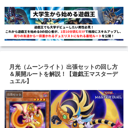
月光（ムーンライト）出張セットの回し方
＆展開ルートを解説！【遊戯王マスターデ
ュエル】
出張セット