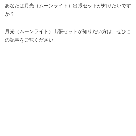
あなたは月光（ムーンライト）出張セットが知りたいです
か？
月光（ムーンライト）出張セットが知りたい方は、ぜひこ
の記事をご覧ください。