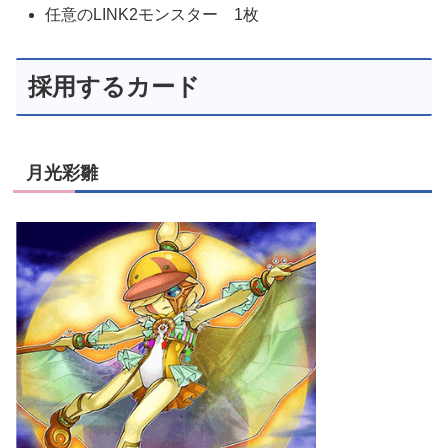
任意のLINK2モンスター 1枚
採用するカード
月光彩雛