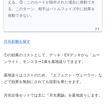
える。③：このカードが除外された場合に発動でき
る。このターン、相手はバトルフェイズ中に効果を
発動できない。
月光彩雛を探す
①の効果のコストとして、デッキ・EXデッキから「ムー
ンライト」モンスター1体を墓地送りできます。
墓地送りはコストのため、『エフェクト・ヴェーラー』な
どで効果を無効にされても役割を果たせます。
月光出張セットでは主に『月光黄鼬』を墓地送りします。