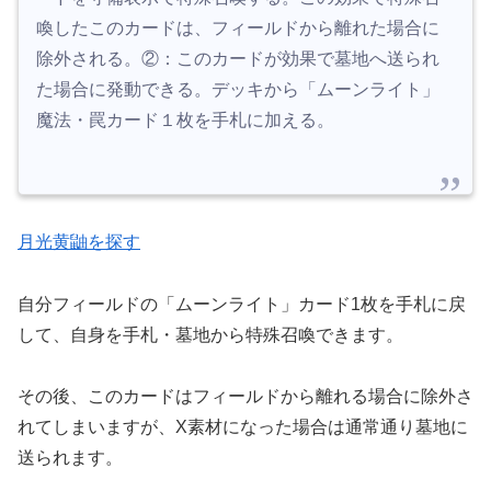
喚したこのカードは、フィールドから離れた場合に
除外される。②：このカードが効果で墓地へ送られ
た場合に発動できる。デッキから「ムーンライト」
魔法・罠カード１枚を手札に加える。
月光黄鼬を探す
自分フィールドの「ムーンライト」カード1枚を手札に戻
して、自身を手札・墓地から特殊召喚できます。
その後、このカードはフィールドから離れる場合に除外さ
れてしまいますが、X素材になった場合は通常通り墓地に
送られます。