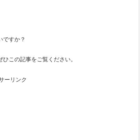
いですか？
ぜひこの記事をご覧ください。
サーリンク