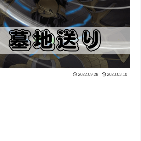
2022.09.29
2023.03.10