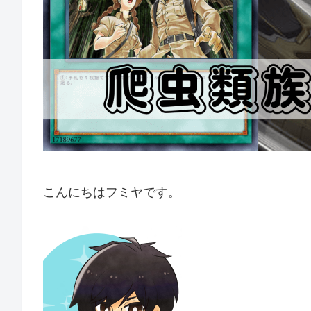
こんにちはフミヤです。