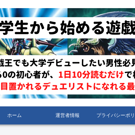
ホーム
運営者情報
プライバシーポリ