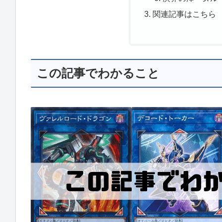
関連記事はこちら
この記事でわかること