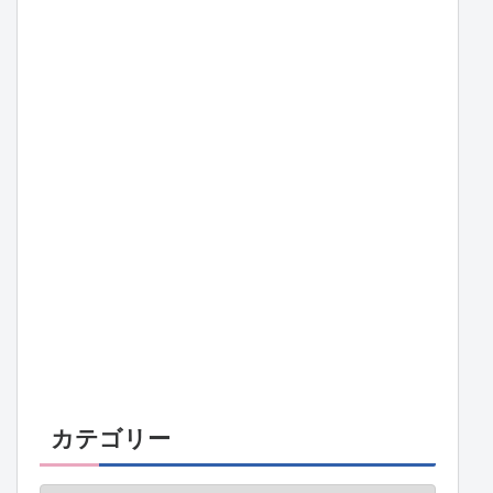
カテゴリー