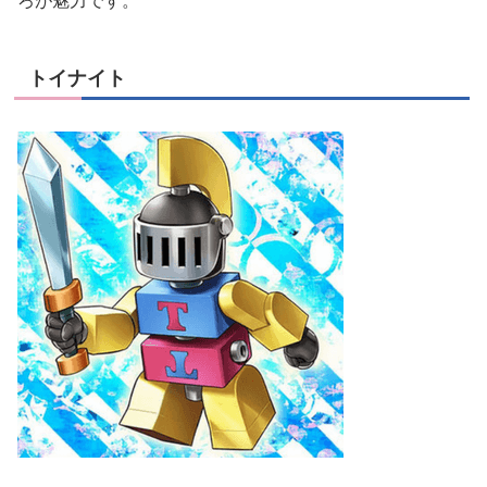
ろが魅力です。
トイナイト