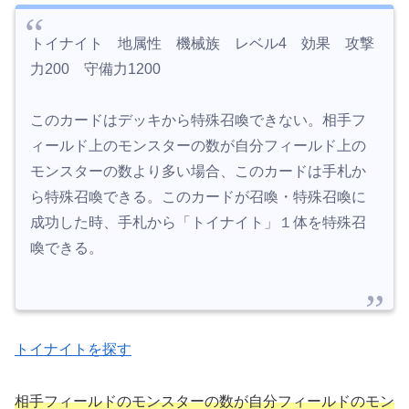
トイナイト 地属性 機械族 レベル4 効果 攻撃
力200 守備力1200
このカードはデッキから特殊召喚できない。相手フ
ィールド上のモンスターの数が自分フィールド上の
モンスターの数より多い場合、このカードは手札か
ら特殊召喚できる。このカードが召喚・特殊召喚に
成功した時、手札から「トイナイト」１体を特殊召
喚できる。
トイナイトを探す
相手フィールドのモンスターの数が自分フィールドのモン