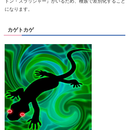
トン・スラッシャー』がいるため、種族で差別化すること
になります。
カゲトカゲ