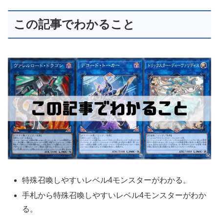
この記事でわかること
特殊召喚しやすいレベル4モンスターがわかる。
手札から特殊召喚しやすいレベル4モンスターがわか
る。