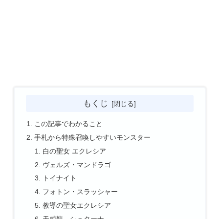
もくじ
この記事でわかること
手札から特殊召喚しやすいモンスター
白の聖女 エクレシア
ヴェルズ・マンドラゴ
トイナイト
フォトン・スラッシャー
教導の聖女エクレシア