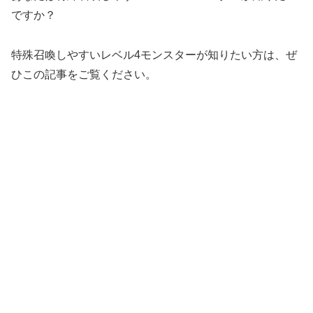
ですか？
特殊召喚しやすいレベル4モンスターが知りたい方は、ぜ
ひこの記事をご覧ください。