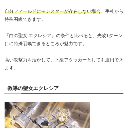
自分フィールドにモンスターが存在しない場合
、手札から
特殊召喚できます。
『白の聖女 エクレシア』の条件と比べると、先攻1ターン
目に特殊召喚できるところが魅力です。
高い攻撃力を活かして、下級アタッカーとしても運用でき
ます。
教導の聖女エクレシア