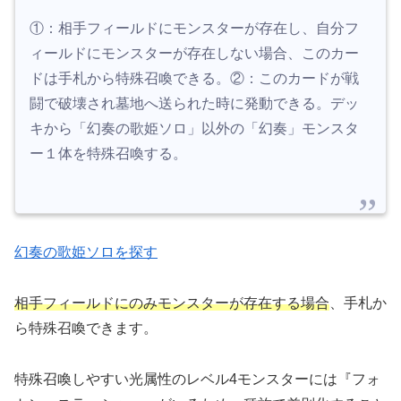
①：相手フィールドにモンスターが存在し、自分フ
ィールドにモンスターが存在しない場合、このカー
ドは手札から特殊召喚できる。②：このカードが戦
闘で破壊され墓地へ送られた時に発動できる。デッ
キから「幻奏の歌姫ソロ」以外の「幻奏」モンスタ
ー１体を特殊召喚する。
幻奏の歌姫ソロを探す
相手フィールドにのみモンスターが存在する場合
、手札か
ら特殊召喚できます。
特殊召喚しやすい光属性のレベル4モンスターには『フォ