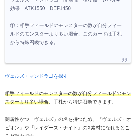
効果 ATK1550 DEF1450
①：相手フィールドのモンスターの数が自分フィー
ルドのモンスターより多い場合、このカードは手札
から特殊召喚できる。
ヴェルズ・マンドラゴを探す
相手フィールドのモンスターの数が自分フィールドのモン
スターより多い場合
、手札から特殊召喚できます。
闇属性かつ「ヴェルズ」の名を持つため、『ヴェルズ・オ
ピオン』や『レイダーズ・ナイト』のX素材になれるとこ