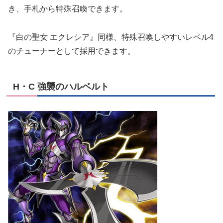
き、手札から特殊召喚できます。
『白の聖女 エクレシア』同様、特殊召喚しやすいレベル4
のチューナーとして採用できます。
H・C 強襲のハルベルト