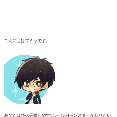
こんにちはフミヤです。
あなたは特殊召喚しやすいレベル4モンスターが知りたい