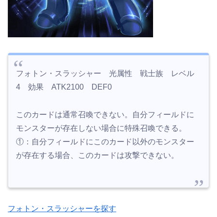
フォトン・スラッシャー 光属性 戦士族 レベル
4 効果 ATK2100 DEF0
このカードは通常召喚できない。自分フィールドに
モンスターが存在しない場合に特殊召喚できる。
①：自分フィールドにこのカード以外のモンスター
が存在する場合、このカードは攻撃できない。
フォトン・スラッシャーを探す