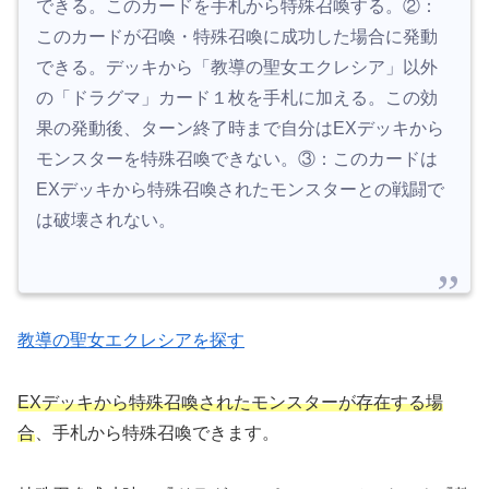
できる。このカードを手札から特殊召喚する。②：
このカードが召喚・特殊召喚に成功した場合に発動
できる。デッキから「教導の聖女エクレシア」以外
の「ドラグマ」カード１枚を手札に加える。この効
果の発動後、ターン終了時まで自分はEXデッキから
モンスターを特殊召喚できない。③：このカードは
EXデッキから特殊召喚されたモンスターとの戦闘で
は破壊されない。
教導の聖女エクレシアを探す
EXデッキから特殊召喚されたモンスターが存在する場
合
、手札から特殊召喚できます。