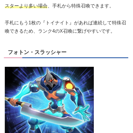
スターより多い場合
、手札から特殊召喚できます。
手札にもう1枚の『トイナイト』があれば連続して特殊召
喚できるため、ランク4のX召喚に繋げやすいです。
フォトン・スラッシャー