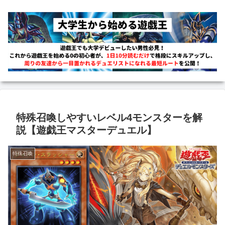
特殊召喚しやすいレベル4モンスターを解
説【遊戯王マスターデュエル】
特殊召喚