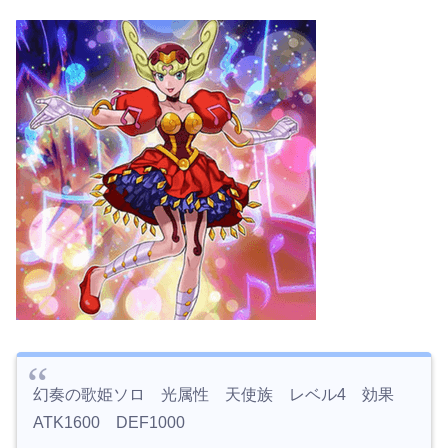
幻奏の歌姫ソロ 光属性 天使族 レベル4 効果
ATK1600 DEF1000