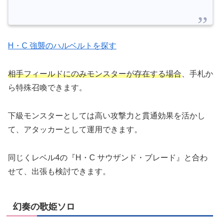
H・C 強襲のハルベルトを探す
相手フィールドにのみモンスターが存在する場合
、手札か
ら特殊召喚できます。
下級モンスターとしては高い攻撃力と貫通効果を活かし
て、アタッカーとして運用できます。
同じくレベル4の『H・C サウザンド・ブレード』と合わ
せて、出張も検討できます。
幻奏の歌姫ソロ