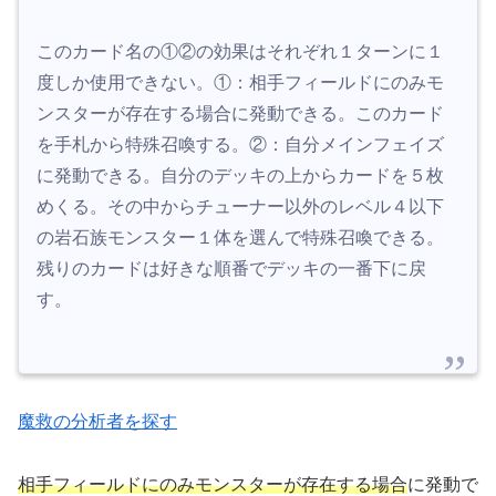
このカード名の①②の効果はそれぞれ１ターンに１
度しか使用できない。①：相手フィールドにのみモ
ンスターが存在する場合に発動できる。このカード
を手札から特殊召喚する。②：自分メインフェイズ
に発動できる。自分のデッキの上からカードを５枚
めくる。その中からチューナー以外のレベル４以下
の岩石族モンスター１体を選んで特殊召喚できる。
残りのカードは好きな順番でデッキの一番下に戻
す。
魔救の分析者を探す
相手フィールドにのみモンスターが存在する場合
に発動で