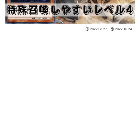
2022.08.27
2022.10.24