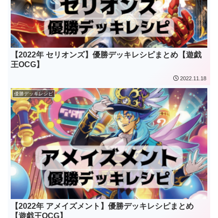
【2022年 セリオンズ】優勝デッキレシピまとめ【遊戯
王OCG】
2022.11.18
優勝デッキレシピ
【2022年 アメイズメント】優勝デッキレシピまとめ
【遊戯王OCG】