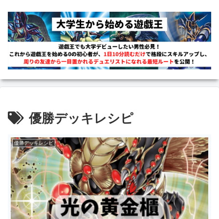
優勝デッキレシピ
優勝デッキレシピ