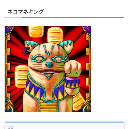
ネコマネキング