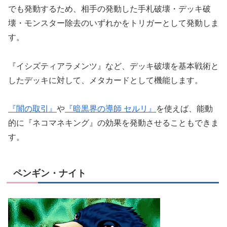
でも発動するため、相手の発動した手札破壊・デッキ破
壊・モンスター除去のいずれかをトリガーとして発動しま
す。
『イシズティアラメンツ』など、デッキ破壊を基本戦術と
したデッキに対して、メタカードとして機能します。
『闇の取引』
や
『暗黒界の導師 セルリ』
を使えば、能動
的に『ネコマネキング』の効果を発動させることもできま
す。
ペンギン・ナイト