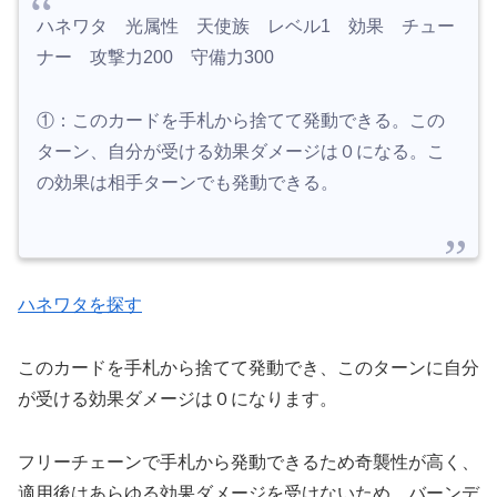
ハネワタ 光属性 天使族 レベル1 効果 チュー
ナー 攻撃力200 守備力300
①：このカードを手札から捨てて発動できる。この
ターン、自分が受ける効果ダメージは０になる。こ
の効果は相手ターンでも発動できる。
ハネワタを探す
このカードを手札から捨てて発動でき、このターンに自分
が受ける効果ダメージは０になります。
フリーチェーンで手札から発動できるため奇襲性が高く、
適用後はあらゆる効果ダメージを受けないため、バーンデ