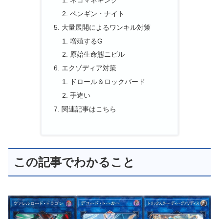
ペンギン・ナイト
大量展開によるワンキル対策
増殖するG
原始生命態ニビル
エクゾディア対策
ドロール＆ロックバード
手違い
関連記事はこちら
この記事でわかること