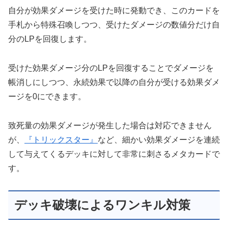
自分が効果ダメージを受けた時に発動でき、このカードを
手札から特殊召喚しつつ、受けたダメージの数値分だけ自
分のLPを回復します。
受けた効果ダメージ分のLPを回復することでダメージを
帳消しにしつつ、永続効果で以降の自分が受ける効果ダメ
ージを0にできます。
致死量の効果ダメージが発生した場合は対応できません
が、
『トリックスター』
など、細かい効果ダメージを連続
して与えてくるデッキに対して非常に刺さるメタカードで
す。
デッキ破壊によるワンキル対策