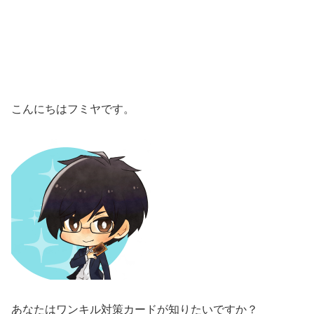
こんにちはフミヤです。
あなたはワンキル対策カードが知りたいですか？