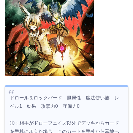
ドロール＆ロックバード 風属性 魔法使い族 レ
ベル1 効果 攻撃力0 守備力0
①：相手がドローフェイズ以外でデッキからカード
を手札に加えた場合、このカードを手札から墓地へ