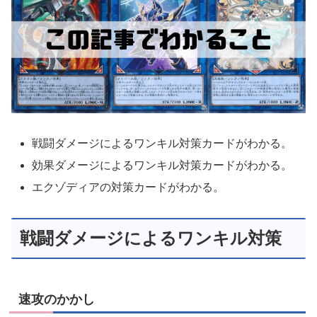
戦闘ダメージによるワンキル対策カードがわかる。
効果ダメージによるワンキル対策カードがわかる。
エクゾディアの対策カードがわかる。
戦闘ダメージによるワンキル対策
速攻のかかし