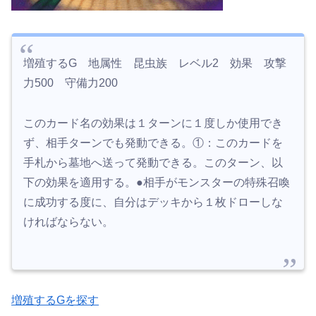
増殖するG 地属性 昆虫族 レベル2 効果 攻撃
力500 守備力200
このカード名の効果は１ターンに１度しか使用でき
ず、相手ターンでも発動できる。①：このカードを
手札から墓地へ送って発動できる。このターン、以
下の効果を適用する。●相手がモンスターの特殊召喚
に成功する度に、自分はデッキから１枚ドローしな
ければならない。
増殖するGを探す