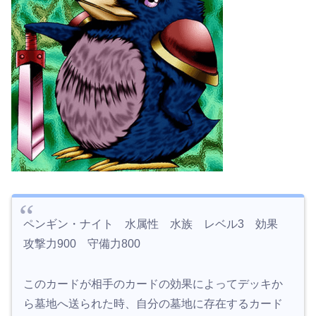
ペンギン・ナイト 水属性 水族 レベル3 効果
攻撃力900 守備力800
このカードが相手のカードの効果によってデッキか
ら墓地へ送られた時、自分の墓地に存在するカード