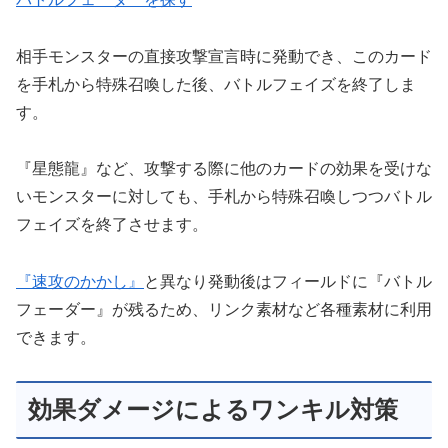
相手モンスターの直接攻撃宣言時に発動でき、このカード
を手札から特殊召喚した後、バトルフェイズを終了しま
す。
『星態龍』など、攻撃する際に他のカードの効果を受けな
いモンスターに対しても、手札から特殊召喚しつつバトル
フェイズを終了させます。
『速攻のかかし』
と異なり発動後はフィールドに『バトル
フェーダー』が残るため、リンク素材など各種素材に利用
できます。
効果ダメージによるワンキル対策