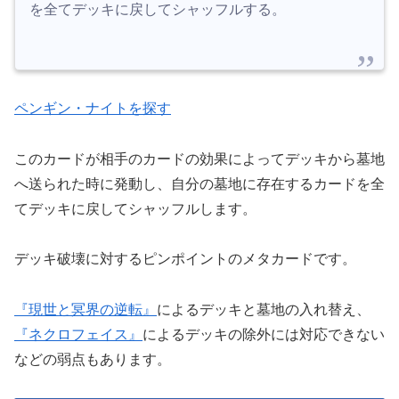
を全てデッキに戻してシャッフルする。
ペンギン・ナイトを探す
このカードが相手のカードの効果によってデッキから墓地
へ送られた時に発動し、自分の墓地に存在するカードを全
てデッキに戻してシャッフルします。
デッキ破壊に対するピンポイントのメタカードです。
『現世と冥界の逆転』
によるデッキと墓地の入れ替え、
『ネクロフェイス』
によるデッキの除外には対応できない
などの弱点もあります。