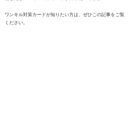
ワンキル対策カードが知りたい方は、ぜひこの記事をご覧
ください。