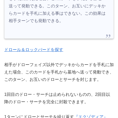
送って発動できる。このターン、お互いにデッキか
らカードを手札に加える事はできない。この効果は
相手ターンでも発動できる。
ドロール＆ロックバードを探す
相手がドローフェイズ以外でデッキからカードを手札に加
えた場合、このカードを手札から墓地へ送って発動でき、
このターン、お互いのドローとサーチを封じます。
1回目のドロー・サーチは止められないものの、2回目以
降のドロー・サーチを完全に封殺できます。
1ターンにドローとサーチを繰り返す
『エクゾディア』