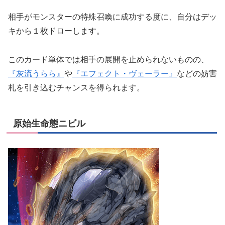
相手がモンスターの特殊召喚に成功する度に、自分はデッ
キから１枚ドローします。
このカード単体では相手の展開を止められないものの、
『灰流うらら』
や
『エフェクト・ヴェーラー』
などの妨害
札を引き込むチャンスを得られます。
原始生命態ニビル