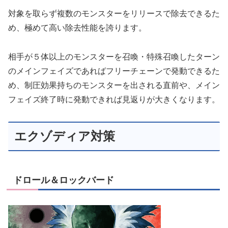
対象を取らず複数のモンスターをリリースで除去できるた
め、極めて高い除去性能を誇ります。
相手が５体以上のモンスターを召喚・特殊召喚したターン
のメインフェイズであればフリーチェーンで発動できるた
め、制圧効果持ちのモンスターを出される直前や、メイン
フェイズ終了時に発動できれば見返りが大きくなります。
エクゾディア対策
ドロール＆ロックバード