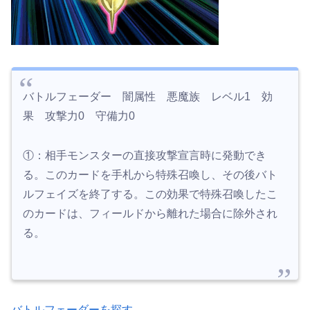
バトルフェーダー 闇属性 悪魔族 レベル1 効
果 攻撃力0 守備力0
①：相手モンスターの直接攻撃宣言時に発動でき
る。このカードを手札から特殊召喚し、その後バト
ルフェイズを終了する。この効果で特殊召喚したこ
のカードは、フィールドから離れた場合に除外され
る。
バトルフェーダーを探す