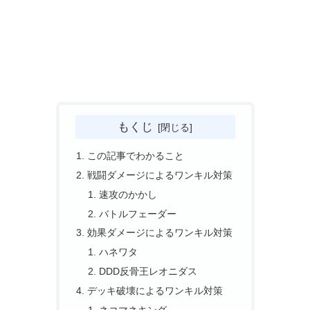
もくじ
この記事でわかること
戦闘ダメージによるワンキル対策
速攻のかかし
バトルフェーダー
効果ダメージによるワンキル対策
ハネワタ
DDD反骨王レオニダス
デッキ破壊によるワンキル対策
ネコマネキング