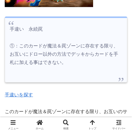
手違い 永続罠
①：このカードが魔法＆罠ゾーンに存在する限り、
お互いにドロー以外の方法でデッキからカードを手
札に加える事はできない。
手違いを探す
このカードが魔法＆罠ゾーンに存在する限り、お互いのサ
ーチを封じます。
メニュー
ホーム
検索
トップ
サイドバー