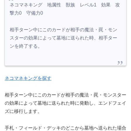
ネコマネキング 地属性 獣族 レベル1 効果 攻
撃力0 守備力0
相手ターン中にこのカードが相手の魔法・罠・モン
スターの効果によって墓地に送られた時、相手ター
ンを終了する。
ネコマネキングを探す
相手ターン中にこのカードが相手の魔法・罠・モンスター
の効果によって墓地に送られた時に発動し、エンドフェイ
ズに移行します。
手札・フィールド・デッキのどこから墓地へ送られた場合