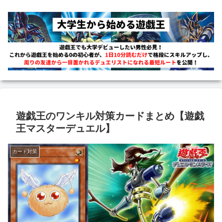
遊戯王のワンキル対策カードまとめ【遊戯
王マスターデュエル】
カード対策