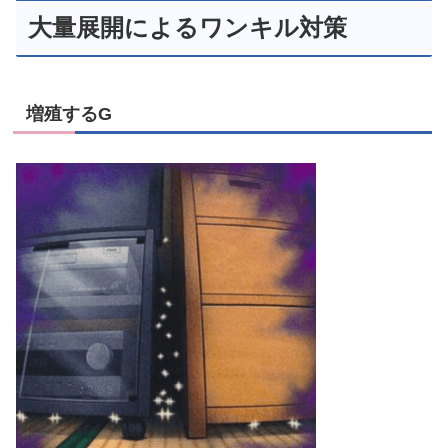
大量展開によるワンキル対策
増殖するG