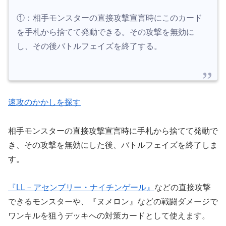
①：相手モンスターの直接攻撃宣言時にこのカード
を手札から捨てて発動できる。その攻撃を無効に
し、その後バトルフェイズを終了する。
速攻のかかしを探す
相手モンスターの直接攻撃宣言時に手札から捨てて発動で
き、その攻撃を無効にした後、バトルフェイズを終了しま
す。
『LL－アセンブリー・ナイチンゲール』
などの直接攻撃
できるモンスターや、『ヌメロン』などの戦闘ダメージで
ワンキルを狙うデッキへの対策カードとして使えます。