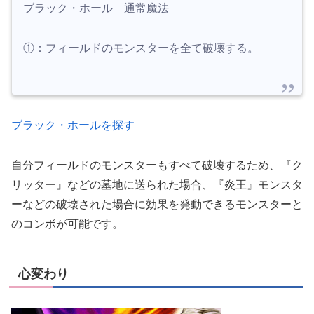
ブラック・ホール 通常魔法
①：フィールドのモンスターを全て破壊する。
ブラック・ホールを探す
自分フィールドのモンスターもすべて破壊するため、『ク
リッター』などの墓地に送られた場合、『炎王』モンスタ
ーなどの破壊された場合に効果を発動できるモンスターと
のコンボが可能です。
心変わり