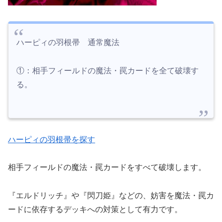
ハーピィの羽根帚 通常魔法
①：相手フィールドの魔法・罠カードを全て破壊す
る。
ハーピィの羽根帚を探す
相手フィールドの魔法・罠カードをすべて破壊します。
『エルドリッチ』や『閃刀姫』などの、妨害を魔法・罠カ
ードに依存するデッキへの対策として有力です。