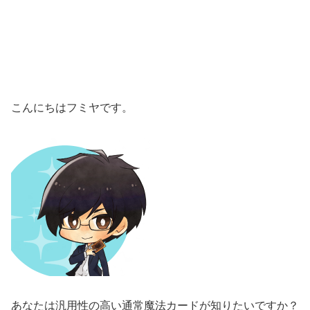
こんにちはフミヤです。
あなたは汎用性の高い通常魔法カードが知りたいですか？