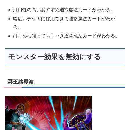
汎用性の高いおすすめ通常魔法カードがわかる。
幅広いデッキに採用できる通常魔法カードがわか
る。
はじめに知っておくべき通常魔法カードがわかる。
モンスター効果を無効にする
冥王結界波