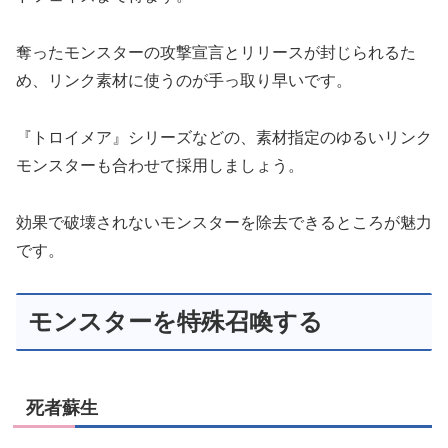
奪ったモンスターの攻撃宣言とリリースが封じられるた
め、リンク素材に使うのが手っ取り早いです。
『トロイメア』シリーズなどの、素材指定のゆるいリンク
モンスターも合わせて採用しましょう。
効果で破壊されないモンスターを除去できるところが魅力
です。
モンスターを特殊召喚する
死者蘇生