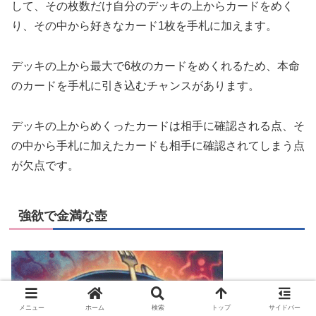
して、その枚数だけ自分のデッキの上からカードをめく
り、その中から好きなカード1枚を手札に加えます。
デッキの上から最大で6枚のカードをめくれるため、本命
のカードを手札に引き込むチャンスがあります。
デッキの上からめくったカードは相手に確認される点、そ
の中から手札に加えたカードも相手に確認されてしまう点
が欠点です。
強欲で金満な壺
メニュー
ホーム
検索
トップ
サイドバー