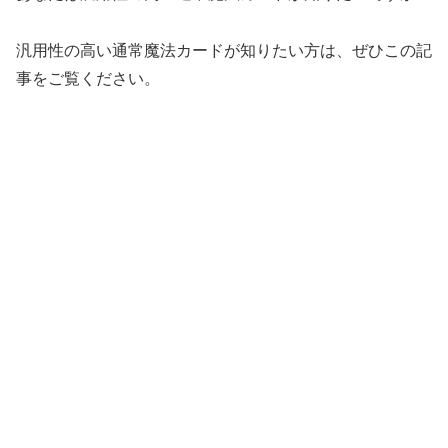
汎用性の高い通常魔法カードが知りたい方は、ぜひこの記
事をご覧ください。