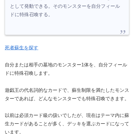
として発動できる。そのモンスターを自分フィール
ドに特殊召喚する。
死者蘇生を探す
自分または相手の墓地のモンスター1体を、自分フィール
ドに特殊召喚します。
遊戯王の代名詞的なカードで、蘇生制限を満たしたモンス
ターであれば、どんなモンスターでも特殊召喚できます。
以前は必須カード級の扱いでしたが、現在はテーマ内に蘇
生カードがあることが多く、デッキを選ぶカードになって
います。