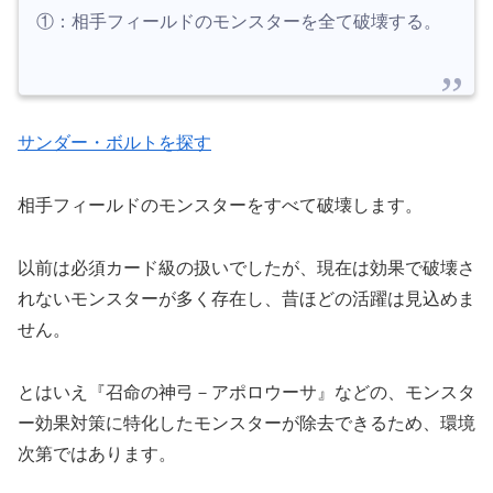
①：相手フィールドのモンスターを全て破壊する。
サンダー・ボルトを探す
相手フィールドのモンスターをすべて破壊します。
以前は必須カード級の扱いでしたが、現在は効果で破壊さ
れないモンスターが多く存在し、昔ほどの活躍は見込めま
せん。
とはいえ『召命の神弓－アポロウーサ』などの、モンスタ
ー効果対策に特化したモンスターが除去できるため、環境
次第ではあります。