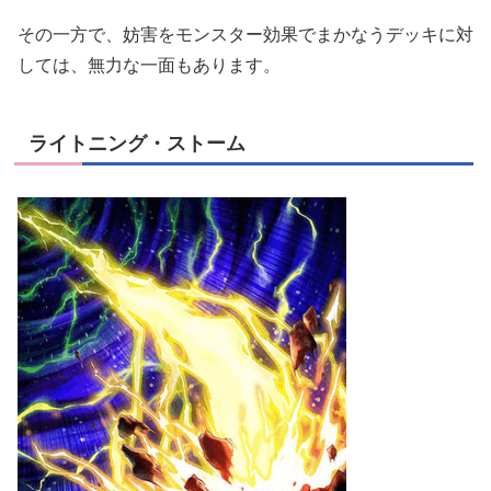
その一方で、妨害をモンスター効果でまかなうデッキに対
しては、無力な一面もあります。
ライトニング・ストーム