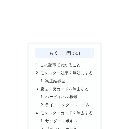
もくじ
この記事でわかること
モンスター効果を無効にする
冥王結界波
魔法・罠カードを除去する
ハーピィの羽根帚
ライトニング・ストーム
モンスターカードを除去する
サンダー・ボルト
ブラック・ホール