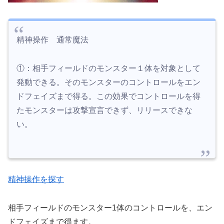
精神操作 通常魔法
①：相手フィールドのモンスター１体を対象として
発動できる。そのモンスターのコントロールをエン
ドフェイズまで得る。この効果でコントロールを得
たモンスターは攻撃宣言できず、リリースできな
い。
精神操作を探す
相手フィールドのモンスター1体のコントロールを、エン
ドフェイズまで得ます。