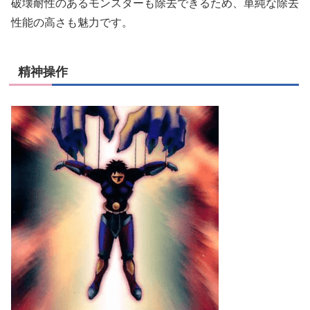
破壊耐性のあるモンスターも除去できるため、単純な除去
性能の高さも魅力です。
精神操作