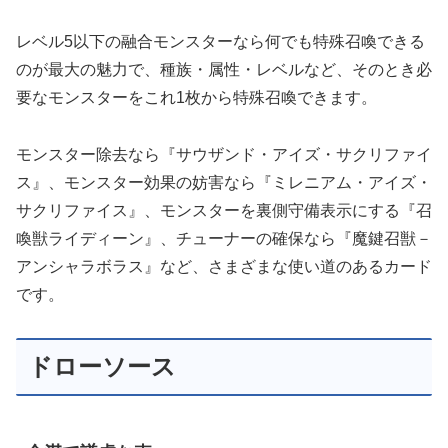
レベル5以下の融合モンスターなら何でも特殊召喚できる
のが最大の魅力で、種族・属性・レベルなど、そのとき必
要なモンスターをこれ1枚から特殊召喚できます。
モンスター除去なら『サウザンド・アイズ・サクリファイ
ス』、モンスター効果の妨害なら『ミレニアム・アイズ・
サクリファイス』、モンスターを裏側守備表示にする『召
喚獣ライディーン』、チューナーの確保なら『魔鍵召獣－
アンシャラボラス』など、さまざまな使い道のあるカード
です。
ドローソース