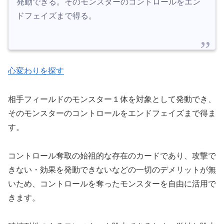
発動できる。そのモンスターのコントロールをエン
ドフェイズまで得る。
心変わりを探す
相手フィールドのモンスター１体を対象として発動でき、
そのモンスターのコントロールをエンドフェイズまで得ま
す。
コントロール奪取の始祖的な存在のカードであり、攻撃で
きない・効果を発動できないなどの一切のデメリットが無
いため、コントロールを奪ったモンスターを自由に活用で
きます。