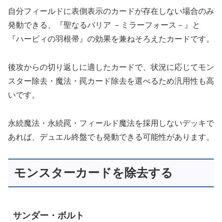
自分フィールドに表側表示のカードが存在しない場合のみ
発動できる、『聖なるバリア －ミラーフォース－』と
『ハーピィの羽根帚』の効果を兼ねそろえたカードです。
後攻からの切り返しに適したカードで、状況に応じてモン
スター除去・魔法・罠カード除去を選べるため汎用性も高
いです。
永続魔法・永続罠・フィールド魔法を採用しないデッキで
あれば、デュエル終盤でも発動できる可能性があります。
モンスターカードを除去する
サンダー・ボルト