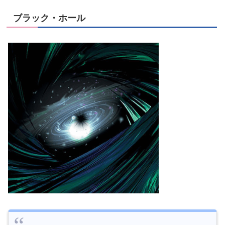
ブラック・ホール