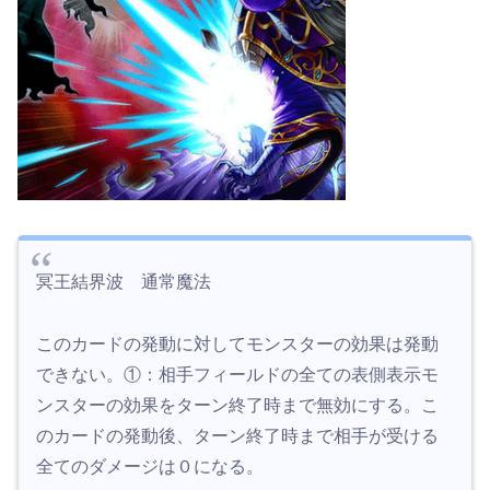
冥王結界波 通常魔法
このカードの発動に対してモンスターの効果は発動
できない。①：相手フィールドの全ての表側表示モ
ンスターの効果をターン終了時まで無効にする。こ
のカードの発動後、ターン終了時まで相手が受ける
全てのダメージは０になる。