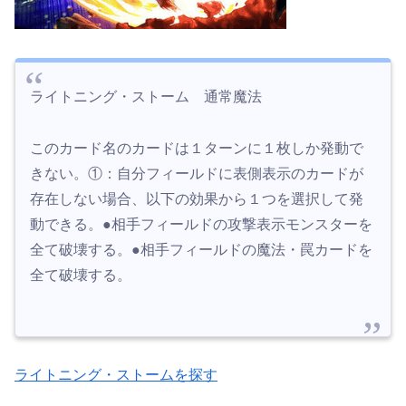
ライトニング・ストーム 通常魔法
このカード名のカードは１ターンに１枚しか発動で
きない。①：自分フィールドに表側表示のカードが
存在しない場合、以下の効果から１つを選択して発
動できる。●相手フィールドの攻撃表示モンスターを
全て破壊する。●相手フィールドの魔法・罠カードを
全て破壊する。
ライトニング・ストームを探す