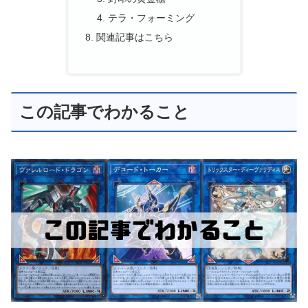
テラ・フォーミング
関連記事はこちら
この記事でわかること