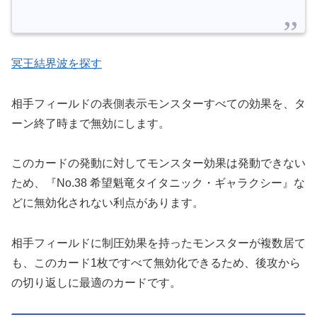
冥王結界波を探す
相手フィールドの表側表示モンスターすべての効果を、タ
ーン終了時まで無効にします。
このカードの発動に対してモンスター効果は発動できない
ため、『No.38 希望魁竜タイタニック・ギャラクシー』な
どに無効化されない利点があります。
相手フィールドに制圧効果を持ったモンスターが複数居て
も、このカード1枚ですべて無効化できるため、後攻から
の切り返しに最適のカードです。