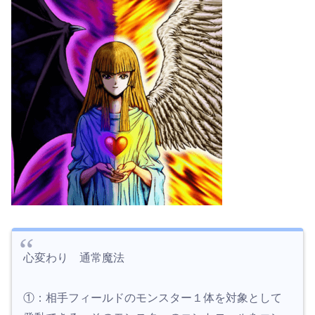
心変わり 通常魔法
①：相手フィールドのモンスター１体を対象として