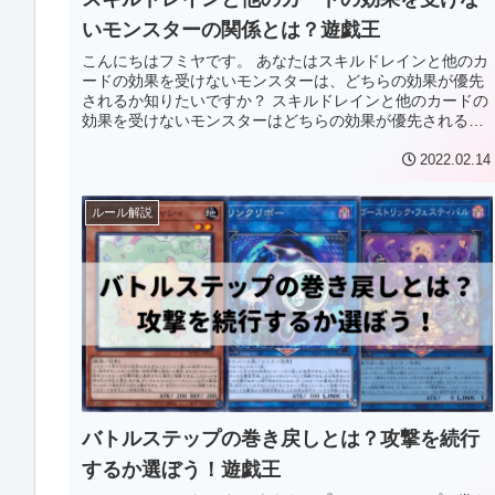
いモンスターの関係とは？遊戯王
こんにちはフミヤです。 あなたはスキルドレインと他のカ
ードの効果を受けないモンスターは、どちらの効果が優先
されるか知りたいですか？ スキルドレインと他のカードの
効果を受けないモンスターはどちらの効果が優先されるか
知りたい方は、ぜひこの記事を...
2022.02.14
ルール解説
バトルステップの巻き戻しとは？攻撃を続行
するか選ぼう！遊戯王