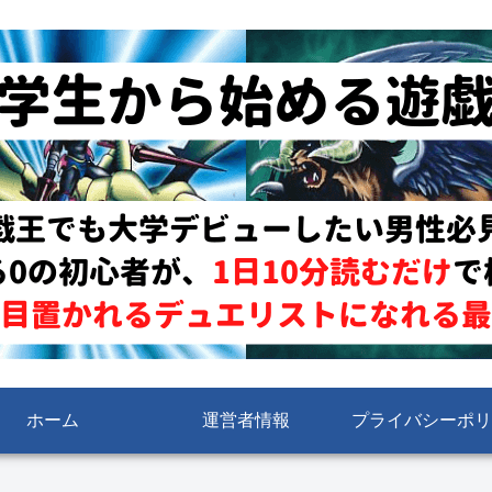
ホーム
運営者情報
プライバシーポリ