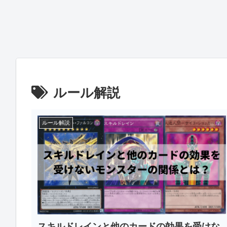
ルール解説
ルール解説
スキルドレインと他のカードの効果を受けな