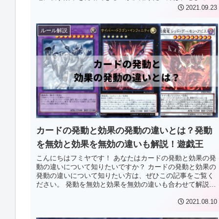
記事をご覧ください。 この記事...
2021.09.23
ルール解説
カードの発動と効果の発動の違いとは？発動
を無効と効果を無効の違いも解説！遊戯王
こんにちはフミヤです！ あなたはカードの発動と効果の発
動の違いについて知りたいですか？ カードの発動と効果の
発動の違いについて知りたい方は、ぜひこの記事をご覧く
ださい。 発動を無効と効果を無効の違いも合わせて解説し
ます。 この記事でわかるこ...
2021.08.10