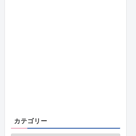
カテゴリー