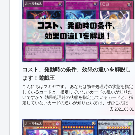
ルール解説
コスト、発動時の条件、効果の違いを解説し
ます！遊戯王
こんにちはフミヤです。 あなたは効果処理時の状態を指定
しているカードと、指定していないカードの違いが知りた
いですか？ 効果処理時の状態を指定しているカードと、指
定していないカードの違いが知りたい方は、ぜひこの記事
をご覧ください。 この記事で...
2021.03.01
ルール解説