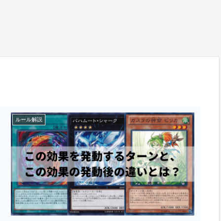
ルール解説