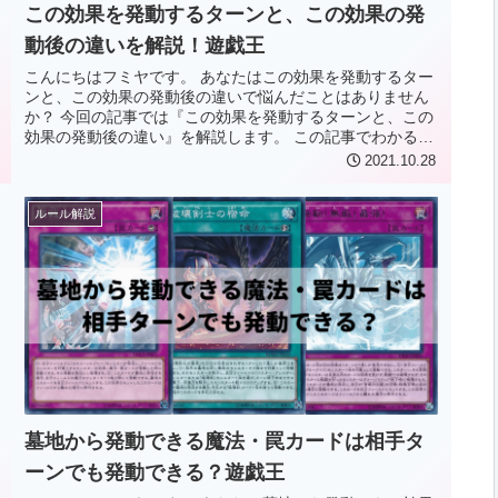
この効果を発動するターンと、この効果の発
動後の違いを解説！遊戯王
こんにちはフミヤです。 あなたはこの効果を発動するター
ンと、この効果の発動後の違いで悩んだことはありません
か？ 今回の記事では『この効果を発動するターンと、この
効果の発動後の違い』を解説します。 この記事でわかるこ
と この効果を発動するター...
2021.10.28
ルール解説
墓地から発動できる魔法・罠カードは相手タ
ーンでも発動できる？遊戯王