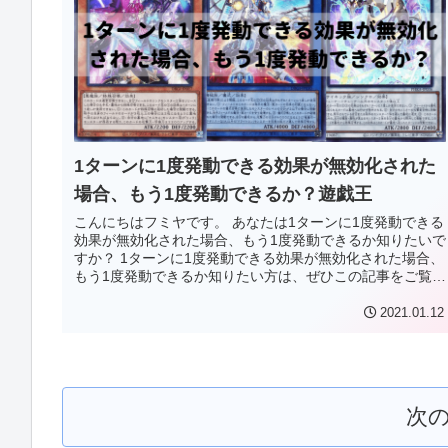
1ターンに1度発動できる効果が無効化された
場合、もう1度発動できるか？遊戯王
こんにちはフミヤです。 あなたは1ターンに1度発動できる
効果が無効化された場合、もう1度発動できるか知りたいで
すか？ 1ターンに1度発動できる効果が無効化された場合、
もう1度発動できるか知りたい方は、ぜひこの記事をご覧く
ださい。 この記事で...
2021.01.12
次