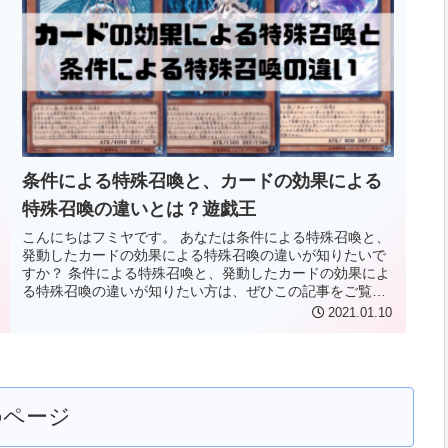
条件による特殊召喚と、カードの効果による
特殊召喚の違いとは？遊戯王
こんにちはフミヤです。 あなたは条件による特殊召喚と、
発動したカードの効果による特殊召喚の違いが知りたいで
すか？ 条件による特殊召喚と、発動したカードの効果によ
る特殊召喚の違いが知りたい方は、ぜひこの記事をご覧く
ださい。 この記事でわかるこ...
2021.01.10
のページ