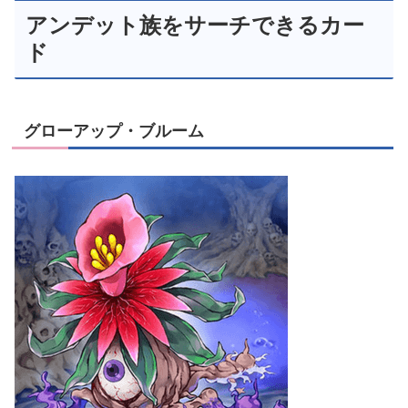
アンデット族をサーチできるカー
ド
グローアップ・ブルーム