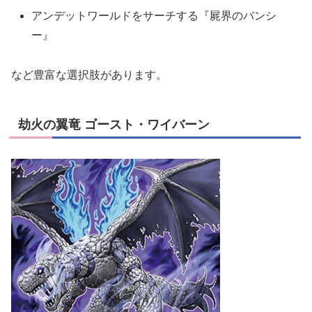
アンデットワールドをサーチする『屍界のバンシ
ー』
など豊富な選択肢があります。
劫火の翼竜 ゴースト・ワイバーン