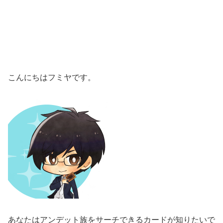
こんにちはフミヤです。
あなたはアンデット族をサーチできるカードが知りたいで