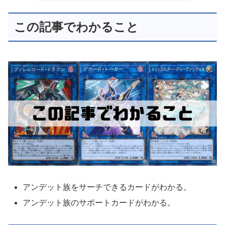
この記事でわかること
アンデット族をサーチできるカードがわかる。
アンデット族のサポートカードがわかる。